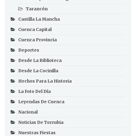
Tarancón
Castilla La Mancha
Cuenca Capital
Cuenca Provincia
Deportes
Desde La Biblioteca
Desde La Cocinilla
Hechos Para La Historia
La Foto Del Día
Leyendas De Cuenca
Nacional
Noticias De Torrubia
Nuestras Fiestas