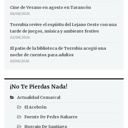
Cine de Verano en agosto en Tarancón
06/08/2026
Torrubia revive el espíritu del Lejano Oeste con una
tarde de juegos, música y ambiente festivo
02/08/2026
El patio de la biblioteca de Torrubia acogió una
noche de cuentos para adultos
01/08/2026
¡No Te Pierdas Nada!
Actualidad Comarcal
El Acebrón
Fuente De Pedro Naharro
Horcajo De Santiago