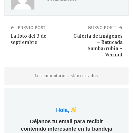
PREVIO POST
NUEVO POST
La foto del 3 de
Galeria de imágenes
septiembre
– Batucada
Sambarrubia –
Vermut
Los comentarios están cerrados.
Hola,
Déjanos tu email para recibir
contenido interesante en tu bandeja