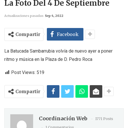
La Foto Del 4 De Septiembre
Actualizaciones pasadas
Sep 4, 2022
Compartir
Facebook
La Batucada Sambarrubia volvía de nuevo ayer a poner
ritmo y música en la Plaza de D. Pedro Roca
Post Views:
519
Compartir
Coordinación Web
1771 Posts
1 Commentarios