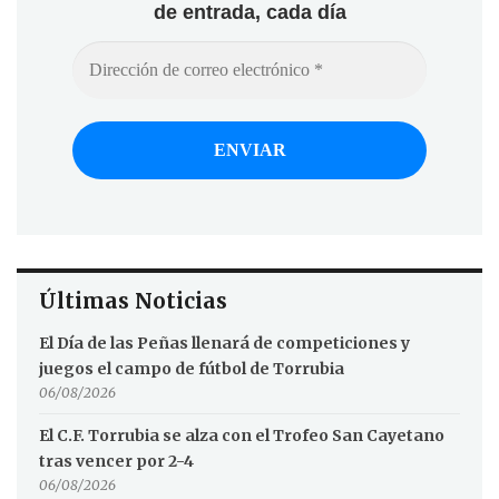
de entrada, cada día
Últimas Noticias
El Día de las Peñas llenará de competiciones y
juegos el campo de fútbol de Torrubia
06/08/2026
El C.F. Torrubia se alza con el Trofeo San Cayetano
tras vencer por 2-4
06/08/2026