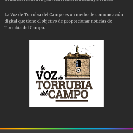
La Voz de Torrubia del Campo es un medio de comunicación
digital que tiene el objetivo de proporcionar noticias de
Torrubia del Campo.