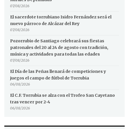
07/08/2026
El sacerdote torrubiano Isidro Fernández será el
nuevo párroco de Alcázar del Rey
07/08/2026
Pozorrubio de Santiago celebrará sus fiestas
patronales del 20 al 24 de agosto con tradición,
música y actividades para todas las edades
07/08/2026
El Día de las Peñas llenará de competiciones y
juegos el campo de fútbol de Torrubia
06/08/2026
El C.F. Torrubia se alza con el Trofeo San Cayetano
tras vencer por 2-4
06/08/2026