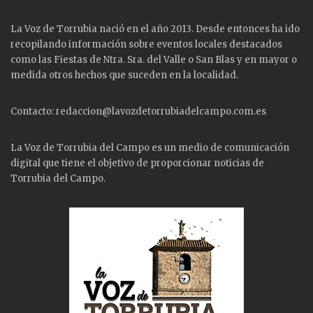
La Voz de Torrubia nació en el año 2013. Desde entonces ha ido
recopilando información sobre eventos locales destacados
como las
Fiestas
de Ntra. Sra. del Valle o San Blas y en mayor o
medida otros hechos que suceden en la localidad.
Contacto: redaccion@lavozdetorrubiadelcampo.com.es
La Voz de Torrubia del Campo es un medio de comunicación
digital que tiene el objetivo de proporcionar noticias de
Torrubia del Campo.