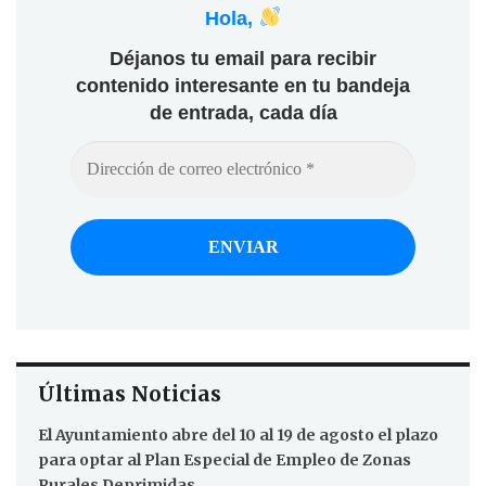
Hola,
Déjanos tu email para recibir
contenido interesante en tu bandeja
de entrada, cada día
Últimas Noticias
El Ayuntamiento abre del 10 al 19 de agosto el plazo
para optar al Plan Especial de Empleo de Zonas
Rurales Deprimidas