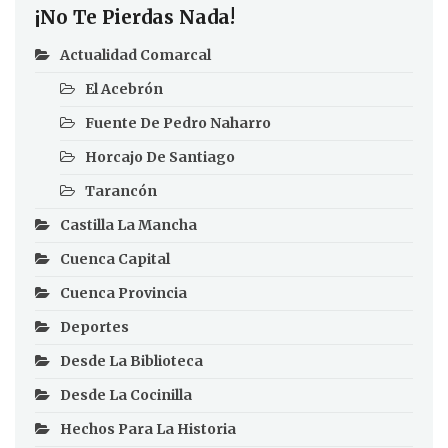
¡No Te Pierdas Nada!
Actualidad Comarcal
El Acebrón
Fuente De Pedro Naharro
Horcajo De Santiago
Tarancón
Castilla La Mancha
Cuenca Capital
Cuenca Provincia
Deportes
Desde La Biblioteca
Desde La Cocinilla
Hechos Para La Historia