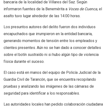
bancaria de la localidad de Villares del Saz. Según
informaron fuentes de la Benemérita a
Voces de Cuenca
, el
asalto tuvo lugar alrededor de las 14:00 horas.
Los presuntos autores del delito fueron dos individuos
encapuchados que irrumpieron en la entidad bancaria,
generando momentos de tensión entre los empleados y
clientes presentes. Aún no se han dado a conocer detalles
sobre el botín sustraído ni si hubo algún tipo de violencia
física durante el suceso.
El caso está en manos del equipo de Policía Judicial de la
Guardia Civil de Tarancón, que se encuentra recopilando
pruebas y analizando las imágenes de las cámaras de
seguridad para identificar a los responsables.
Las autoridades locales han pedido colaboración ciudadana