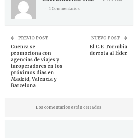
1 Commentarios
PREVIO POST
NUEVO POST
Cuenca se
El C.F. Torrubia
promociona con
derrota al líder
agencias de viajes y
turoperadores en los
próximos días en
Madrid, Valencia y
Barcelona
Los comentarios están cerrados.