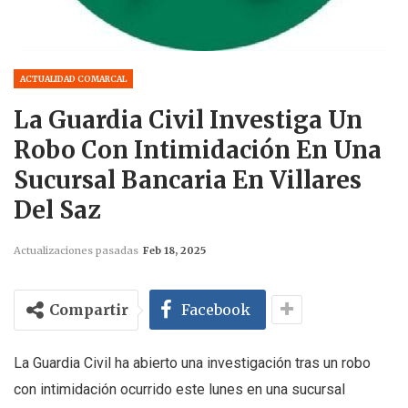
ACTUALIDAD COMARCAL
La Guardia Civil Investiga Un
Robo Con Intimidación En Una
Sucursal Bancaria En Villares
Del Saz
Actualizaciones pasadas
Feb 18, 2025
Compartir
Facebook
La Guardia Civil ha abierto una investigación tras un robo
con intimidación ocurrido este lunes en una sucursal