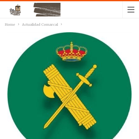
Home
Actualidad Comarcal