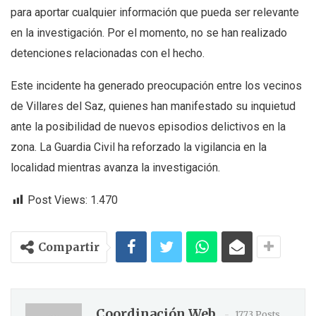
para aportar cualquier información que pueda ser relevante
en la investigación. Por el momento, no se han realizado
detenciones relacionadas con el hecho.
Este incidente ha generado preocupación entre los vecinos
de Villares del Saz, quienes han manifestado su inquietud
ante la posibilidad de nuevos episodios delictivos en la
zona. La Guardia Civil ha reforzado la vigilancia en la
localidad mientras avanza la investigación.
Post Views:
1.470
Compartir
Coordinación Web
1773 Posts