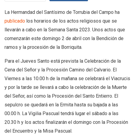
La Hermandad del Santísimo de Torrubia del Campo ha
publicado
los horarios de los actos religiosos que se
llevarán a cabo en la Semana Santa 2023. Unos actos que
comenzarán este domingo 2 de abril con la Bendición de
ramos y la procesión de la Borriquita.
Para el Jueves Santo está prevista la Celebración de la
Cena del Señor y la Procesión Camino del Calvario. El
Viernes a las 10.00 h de la mañana se celebrará el Viacrucis
y por la tarde se llevará a cabo la celebración de la Muerte
del Señor, así como la Procesión del Santo Entierro. El
sepulcro se quedará en la Ermita hasta su bajada a las
00.00 h. La Vigilia Pascual tendrá lugar el sábado a las
20.30 h y los actos finalizarán el domingo con la Procesión
del Encuentro y la Misa Pascual.