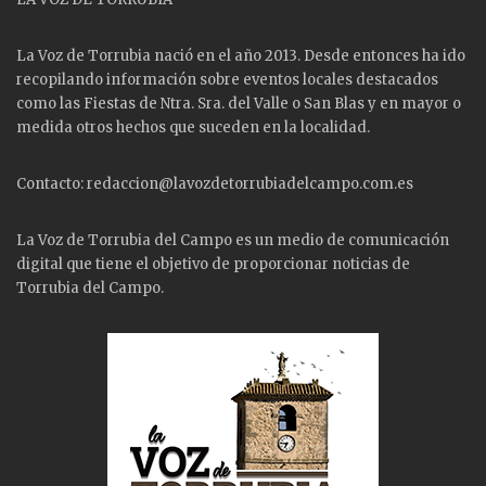
La Voz de Torrubia nació en el año 2013. Desde entonces ha ido
recopilando información sobre eventos locales destacados
como las
Fiestas
de Ntra. Sra. del Valle o San Blas y en mayor o
medida otros hechos que suceden en la localidad.
Contacto: redaccion@lavozdetorrubiadelcampo.com.es
La Voz de Torrubia del Campo es un medio de comunicación
digital que tiene el objetivo de proporcionar noticias de
Torrubia del Campo.