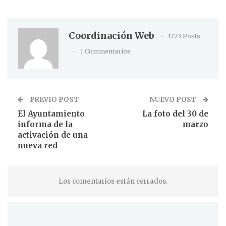
Coordinación Web
1773 Posts
1 Commentarios
PREVIO POST
NUEVO POST
El Ayuntamiento
La foto del 30 de
informa de la
marzo
activación de una
nueva red
Los comentarios están cerrados.