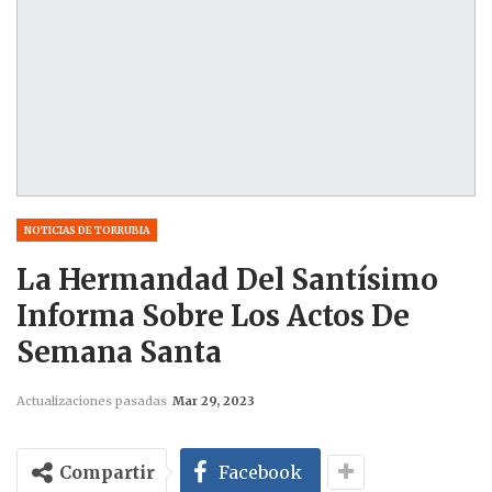
NOTICIAS DE TORRUBIA
La Hermandad Del Santísimo
Informa Sobre Los Actos De
Semana Santa
Actualizaciones pasadas
Mar 29, 2023
Compartir
Facebook