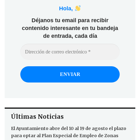
Hola,
Déjanos tu email para recibir
contenido interesante en tu bandeja
de entrada, cada día
Últimas Noticias
El Ayuntamiento abre del 10 al 19 de agosto el plazo
para optar al Plan Especial de Empleo de Zonas