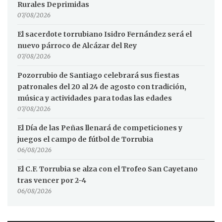
Rurales Deprimidas
07/08/2026
El sacerdote torrubiano Isidro Fernández será el
nuevo párroco de Alcázar del Rey
07/08/2026
Pozorrubio de Santiago celebrará sus fiestas
patronales del 20 al 24 de agosto con tradición,
música y actividades para todas las edades
07/08/2026
El Día de las Peñas llenará de competiciones y
juegos el campo de fútbol de Torrubia
06/08/2026
El C.F. Torrubia se alza con el Trofeo San Cayetano
tras vencer por 2-4
06/08/2026