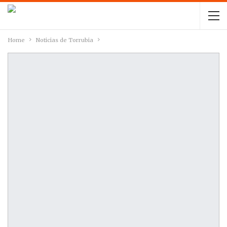
Home
Noticias de Torrubia