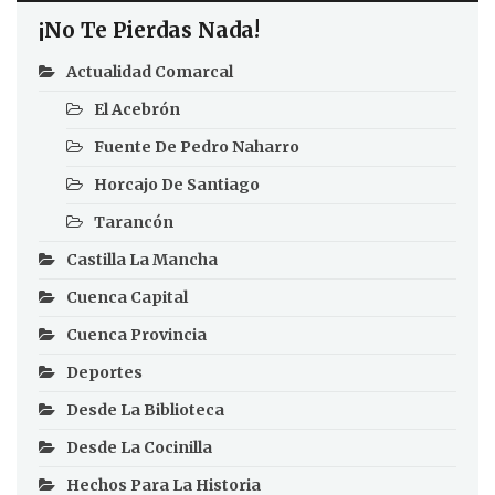
¡No Te Pierdas Nada!
Actualidad Comarcal
El Acebrón
Fuente De Pedro Naharro
Horcajo De Santiago
Tarancón
Castilla La Mancha
Cuenca Capital
Cuenca Provincia
Deportes
Desde La Biblioteca
Desde La Cocinilla
Hechos Para La Historia