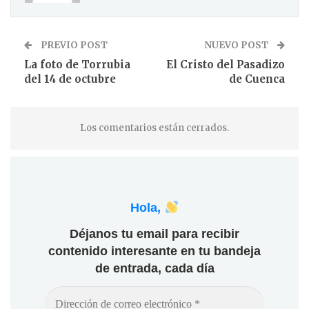
PREVIO POST
NUEVO POST
La foto de Torrubia
El Cristo del Pasadizo
del 14 de octubre
de Cuenca
Los comentarios están cerrados.
Hola,
Déjanos tu email para recibir
contenido interesante en tu bandeja
de entrada, cada día