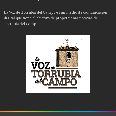
La Voz de Torrubia del Campo es un medio de comunicación
digital que tiene el objetivo de proporcionar noticias de
Torrubia del Campo.