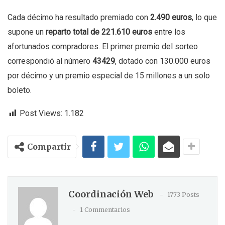
Cada décimo ha resultado premiado con
2.490 euros
, lo que
supone un
reparto total de 221.610 euros
entre los
afortunados compradores. El primer premio del sorteo
correspondió al número
43429
, dotado con 130.000 euros
por décimo y un premio especial de 15 millones a un solo
boleto.
Post Views:
1.182
Compartir
Coordinación Web
1773 Posts
1 Commentarios