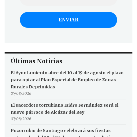
Últimas Noticias
El Ayuntamiento abre del 10 al 19 de agosto el plazo
para optar al Plan Especial de Empleo de Zonas
Rurales Deprimidas
07/08/2026
El sacerdote torrubiano Isidro Fernández será el
nuevo párroco de Alcázar del Rey
07/08/2026
Pozorrubio de Santiago celebrará sus fiestas