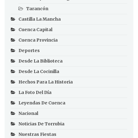
Tarancón
Castilla La Mancha
Cuenca Capital
Cuenca Provincia
Deportes
Desde La Biblioteca
Desde La Cocinilla
Hechos Para La Historia
La Foto Del Día
Leyendas De Cuenca
Nacional
Noticias De Torrubia
Nuestras Fiestas