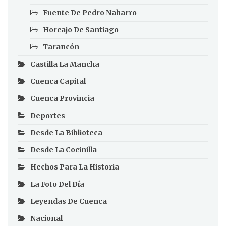
Fuente De Pedro Naharro
Horcajo De Santiago
Tarancón
Castilla La Mancha
Cuenca Capital
Cuenca Provincia
Deportes
Desde La Biblioteca
Desde La Cocinilla
Hechos Para La Historia
La Foto Del Día
Leyendas De Cuenca
Nacional