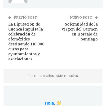
PREVIO POST
NUEVO POST
La Diputación de
Solemnidad de la
Cuenca impulsa la
Virgen del Carmen
celebración de
en Horcajo de
efemérides
Santiago
destinando 110.000
euros para
ayuntamientos y
asociaciones
Los comentarios están cerrados.
Hola,