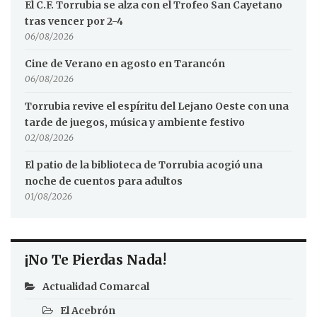
El C.F. Torrubia se alza con el Trofeo San Cayetano
tras vencer por 2-4
06/08/2026
Cine de Verano en agosto en Tarancón
06/08/2026
Torrubia revive el espíritu del Lejano Oeste con una
tarde de juegos, música y ambiente festivo
02/08/2026
El patio de la biblioteca de Torrubia acogió una
noche de cuentos para adultos
01/08/2026
¡No Te Pierdas Nada!
Actualidad Comarcal
El Acebrón