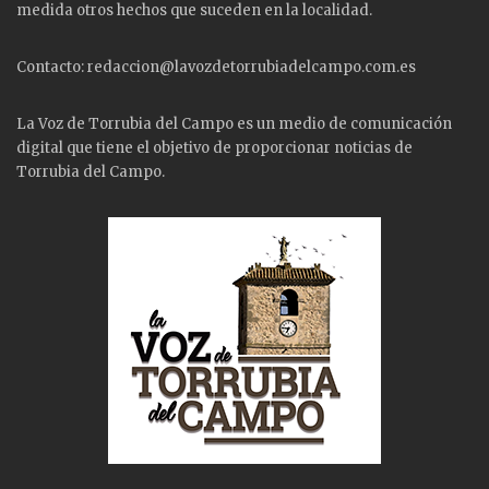
medida otros hechos que suceden en la localidad.
Contacto: redaccion@lavozdetorrubiadelcampo.com.es
La Voz de Torrubia del Campo es un medio de comunicación
digital que tiene el objetivo de proporcionar noticias de
Torrubia del Campo.