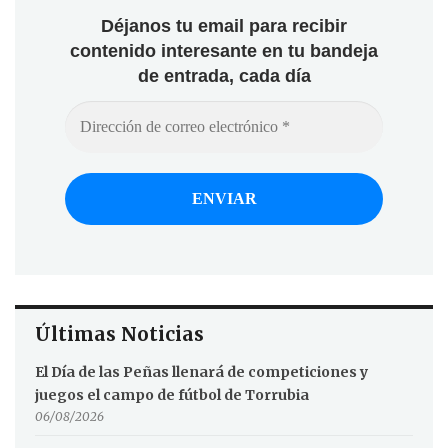
Déjanos tu email para recibir
contenido interesante en tu bandeja
de entrada, cada día
Últimas Noticias
El Día de las Peñas llenará de competiciones y
juegos el campo de fútbol de Torrubia
06/08/2026