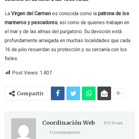
La
Virgen del Carmen
es conocida como la
patrona de los
marineros y pescadores
, así como de quienes trabajan en
el mar y de las almas del purgatorio. Su devoción está
profundamente arraigada en muchas localidades que cada
16 de julio recuerdan su protección y su cercanía con los
fieles.
Post Views:
1.407
Compartir
Coordinación Web
1771 Posts
1 Commentarios