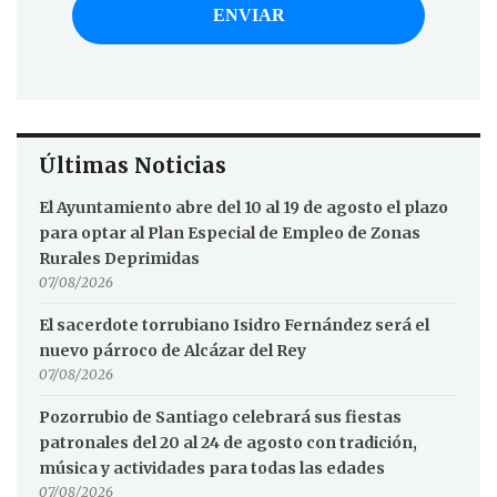
Últimas Noticias
El Ayuntamiento abre del 10 al 19 de agosto el plazo
para optar al Plan Especial de Empleo de Zonas
Rurales Deprimidas
07/08/2026
El sacerdote torrubiano Isidro Fernández será el
nuevo párroco de Alcázar del Rey
07/08/2026
Pozorrubio de Santiago celebrará sus fiestas
patronales del 20 al 24 de agosto con tradición,
música y actividades para todas las edades
07/08/2026