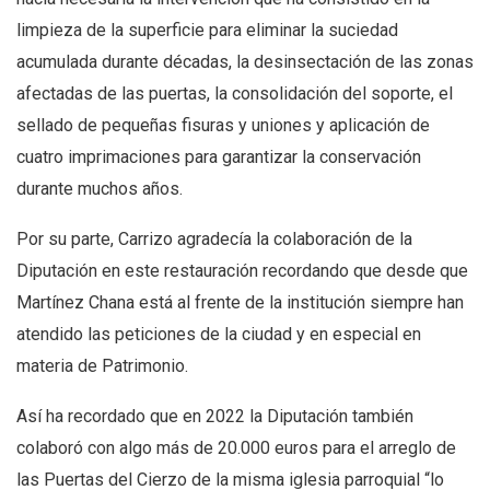
limpieza de la superficie para eliminar la suciedad
acumulada durante décadas, la desinsectación de las zonas
afectadas de las puertas, la consolidación del soporte, el
sellado de pequeñas fisuras y uniones y aplicación de
cuatro imprimaciones para garantizar la conservación
durante muchos años.
Por su parte, Carrizo agradecía la colaboración de la
Diputación en este restauración recordando que desde que
Martínez Chana está al frente de la institución siempre han
atendido las peticiones de la ciudad y en especial en
materia de Patrimonio.
Así ha recordado que en 2022 la Diputación también
colaboró con algo más de 20.000 euros para el arreglo de
las Puertas del Cierzo de la misma iglesia parroquial “lo