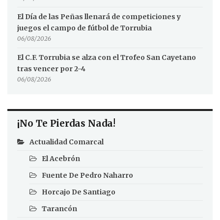
El Día de las Peñas llenará de competiciones y
juegos el campo de fútbol de Torrubia
06/08/2026
El C.F. Torrubia se alza con el Trofeo San Cayetano
tras vencer por 2-4
06/08/2026
¡No Te Pierdas Nada!
Actualidad Comarcal
El Acebrón
Fuente De Pedro Naharro
Horcajo De Santiago
Tarancón