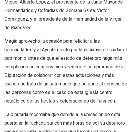
Miguel Alberto López; el presidente de la Junta Mayor de
Hermandades y Cofradías de Semana Santa, Víctor
Domínguez; y el presidente de la Hermandad de la Virgen
de Riánsares.
Megía aprovechó la ocasión para felicitar a las
hermandades y al Ayuntamiento por la iniciativa de cuidar el
patrimonio antes de que el estado de deterioro haga más
complicado su conservación y reiteró el compromiso de la
Diputación de colaborar con estas actuaciones y más
cuando se trata de un patrimonio que se pone al servicio de
las personas como es el caso de esta iglesia centro
neurálgico de las fiestas y celebraciones de Tarancón.
La diputada recordaba que debido a la ubicación de esta
puerta en la fachada sur con más horas de sol su deterioro
hacía necesaria la intervención que ha consistido en la