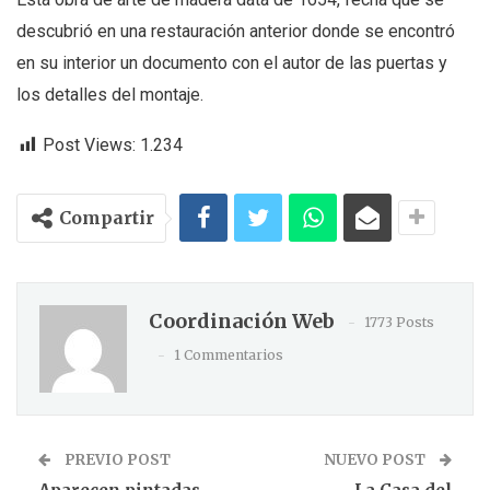
descubrió en una restauración anterior donde se encontró
en su interior un documento con el autor de las puertas y
los detalles del montaje.
Post Views:
1.234
Compartir
Coordinación Web
1773 Posts
1 Commentarios
PREVIO POST
NUEVO POST