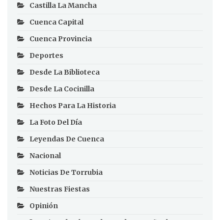
Castilla La Mancha
Cuenca Capital
Cuenca Provincia
Deportes
Desde La Biblioteca
Desde La Cocinilla
Hechos Para La Historia
La Foto Del Día
Leyendas De Cuenca
Nacional
Noticias De Torrubia
Nuestras Fiestas
Opinión