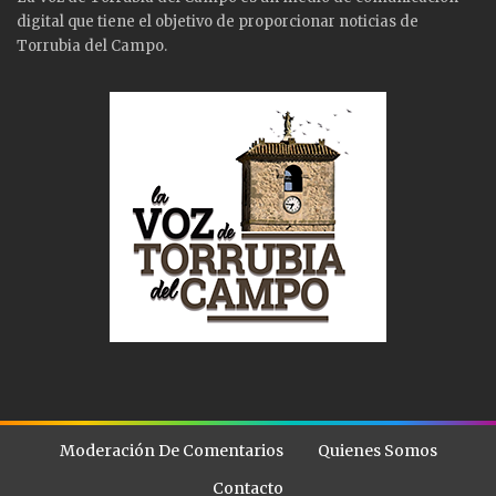
digital que tiene el objetivo de proporcionar noticias de
Torrubia del Campo.
Moderación De Comentarios
Quienes Somos
Contacto