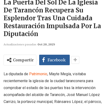
La Puerta Del Sol De La Iglesia
De Tarancón Recupera Su
Esplendor Tras Una Cuidada
Restauración Impulsada Por La
Diputación
Actualizaciones pasadas
Oct 20, 2025
Compartir
Facebook
La diputada de
Patrimonio
, Mayte Megía, visitaba
recientemente la iglesia de la ciudad taranconera para
comprobar el estado de las puertas tras la intervención
acompañada del alcalde de Tarancón, José Manuel López
Carrizo; la portavoz municipal, Riánsares López; el párroco,