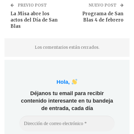
PREVIO POST
NUEVO POST
La Misa abre los
Programa de San
actos del Día de San
Blas 4 de febrero
Blas
Los comentarios están cerrados.
Hola,
Déjanos tu email para recibir
contenido interesante en tu bandeja
de entrada, cada día