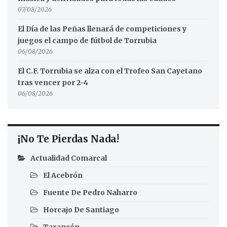
07/08/2026
El Día de las Peñas llenará de competiciones y
juegos el campo de fútbol de Torrubia
06/08/2026
El C.F. Torrubia se alza con el Trofeo San Cayetano
tras vencer por 2-4
06/08/2026
¡No Te Pierdas Nada!
Actualidad Comarcal
El Acebrón
Fuente De Pedro Naharro
Horcajo De Santiago