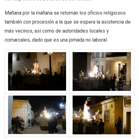
Mañana por la mañana se retoman los oficios religiosos
también con procesión a la que se espera la asistencia de
más vecinos, así como de autoridades locales y
comarcales, dado que es una jornada no laboral.