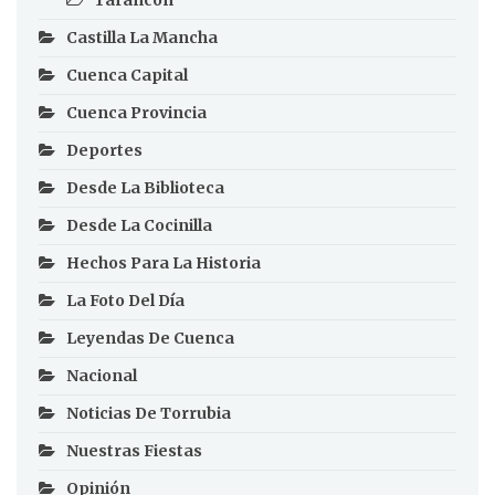
Tarancón
Castilla La Mancha
Cuenca Capital
Cuenca Provincia
Deportes
Desde La Biblioteca
Desde La Cocinilla
Hechos Para La Historia
La Foto Del Día
Leyendas De Cuenca
Nacional
Noticias De Torrubia
Nuestras Fiestas
Opinión