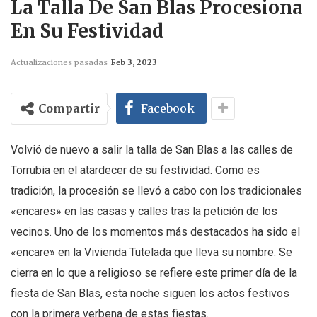
La Talla De San Blas Procesiona
En Su Festividad
Actualizaciones pasadas
Feb 3, 2023
Compartir
Facebook
Volvió de nuevo a salir la talla de San Blas a las calles de
Torrubia en el atardecer de su festividad. Como es
tradición, la procesión se llevó a cabo con los tradicionales
«encares» en las casas y calles tras la petición de los
vecinos. Uno de los momentos más destacados ha sido el
«encare» en la Vivienda Tutelada que lleva su nombre. Se
cierra en lo que a religioso se refiere este primer día de la
fiesta de San Blas, esta noche siguen los actos festivos
con la primera verbena de estas fiestas.