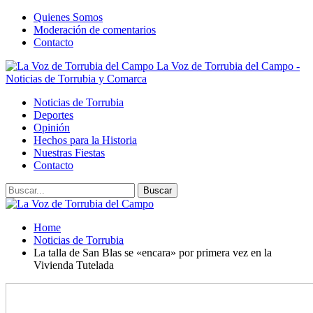
Quienes Somos
Moderación de comentarios
Contacto
La Voz de Torrubia del Campo -
Noticias de Torrubia y Comarca
Noticias de Torrubia
Deportes
Opinión
Hechos para la Historia
Nuestras Fiestas
Contacto
Home
Noticias de Torrubia
La talla de San Blas se «encara» por primera vez en la
Vivienda Tutelada