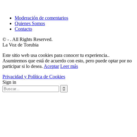
Moderación de comentarios
Quienes Somos
Contacto
© - . All Rights Reserved.
La Voz de Torubia
Este sitio web usa cookies para conocer tu experiencia..
Asumiremos que está de acuerdo con esto, pero puede optar por no
participar si lo desea.
Aceptar
Leer más
Privacidad y Política de Cookies
Sign in