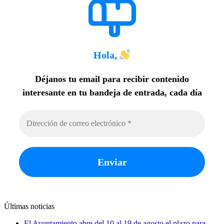
Hola,
Déjanos tu email para recibir contenido
interesante en tu bandeja de entrada, cada día
Últimas noticias
El Ayuntamiento abre del 10 al 19 de agosto el plazo para