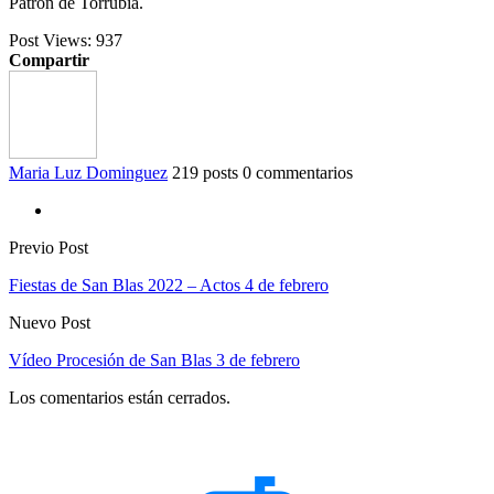
Patrón de Torrubia.
Post Views:
937
Compartir
Maria Luz Dominguez
219 posts
0 commentarios
Previo Post
Fiestas de San Blas 2022 – Actos 4 de febrero
Nuevo Post
Vídeo Procesión de San Blas 3 de febrero
Los comentarios están cerrados.