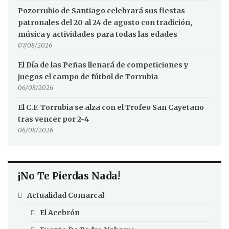
Pozorrubio de Santiago celebrará sus fiestas
patronales del 20 al 24 de agosto con tradición,
música y actividades para todas las edades
07/08/2026
El Día de las Peñas llenará de competiciones y
juegos el campo de fútbol de Torrubia
06/08/2026
El C.F. Torrubia se alza con el Trofeo San Cayetano
tras vencer por 2-4
06/08/2026
¡No Te Pierdas Nada!
Actualidad Comarcal
El Acebrón