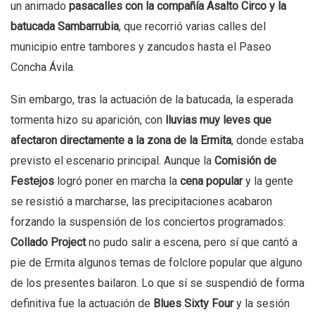
un animado
pasacalles con la compañía Asalto Circo y la
batucada Sambarrubia
, que recorrió varias calles del
municipio entre tambores y zancudos hasta el Paseo
Concha Ávila.
Sin embargo, tras la actuación de la batucada, la esperada
tormenta hizo su aparición, con
lluvias muy leves que
afectaron directamente a la zona de la Ermita
, donde estaba
previsto el escenario principal. Aunque la
Comisión de
Festejos
logró poner en marcha la
cena popular
y la gente
se resistió a marcharse, las precipitaciones acabaron
forzando la suspensión de los conciertos programados:
Collado Project
no pudo salir a escena, pero sí que cantó a
pie de Ermita algunos temas de folclore popular que alguno
de los presentes bailaron. Lo que sí se suspendió de forma
definitiva fue la actuación de
Blues Sixty Four
y la sesión