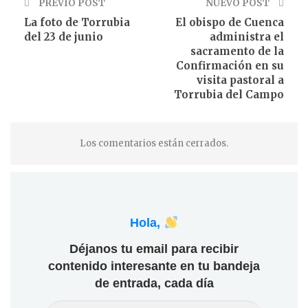
PREVIO POST
NUEVO POST
La foto de Torrubia
El obispo de Cuenca
del 23 de junio
administra el
sacramento de la
Confirmación en su
visita pastoral a
Torrubia del Campo
Los comentarios están cerrados.
Hola,
Déjanos tu email para recibir
contenido interesante en tu bandeja
de entrada, cada día