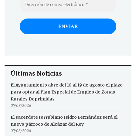
Últimas Noticias
El Ayuntamiento abre del 10 al 19 de agosto el plazo
para optar al Plan Especial de Empleo de Zonas
Rurales Deprimidas
07/08/2026
El sacerdote torrubiano Isidro Fernández será el
nuevo párroco de Alcázar del Rey
07/08/2026