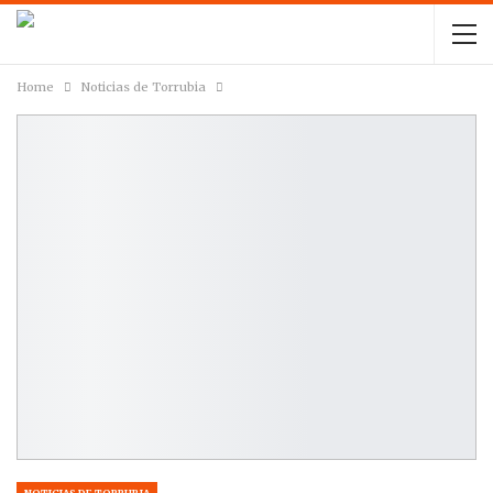
Home
Noticias de Torrubia