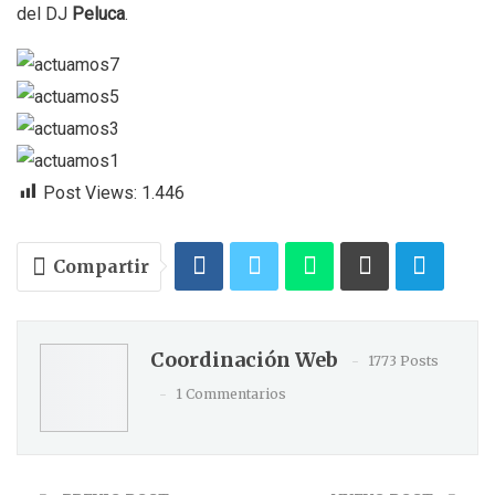
del DJ
Peluca
.
Post Views:
1.446
Compartir
Coordinación Web
1773 Posts
1 Commentarios