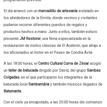
El día arrancó con un
mercadillo de artesanía
instalado en
los alrededores de la Ermita, donde vecinos y visitantes
pudieron recorrer diferentes puestos de regalos y
productos hechos a mano. Junto a ellos, también estuvo
presente
JM Restorer
, una firma especializada en la
restauración de motos clásicas de El Acebrón, que atrajo a
los aficionados al motor en el Paseo de Concha Ávila.
A las 18:00 horas, el
Centro Cultural Curva de Zésar
acogió
un
taller de batucada
dirigido por David, del grupo
Sambas
Colgadas
, en el que participaron los integrantes de la
batucada local
Sambarrubia
y también músicos llegados de
Batumanta
.
Con el cielo ya encapotado, a las 20:00 horas dio comienzo