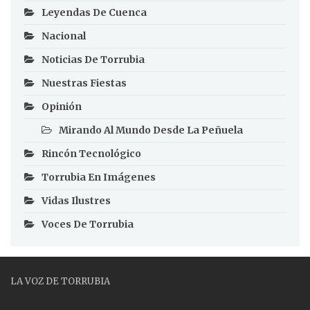
Leyendas De Cuenca
Nacional
Noticias De Torrubia
Nuestras Fiestas
Opinión
Mirando Al Mundo Desde La Peñuela
Rincón Tecnológico
Torrubia En Imágenes
Vidas Ilustres
Voces De Torrubia
LA VOZ DE TORRUBIA