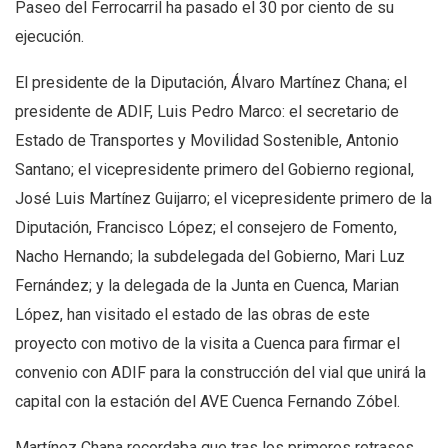
Paseo del Ferrocarril ha pasado el 30 por ciento de su
ejecución.
El presidente de la Diputación, Álvaro Martínez Chana; el
presidente de ADIF, Luis Pedro Marco: el secretario de
Estado de Transportes y Movilidad Sostenible, Antonio
Santano; el vicepresidente primero del Gobierno regional,
José Luis Martínez Guijarro; el vicepresidente primero de la
Diputación, Francisco López; el consejero de Fomento,
Nacho Hernando; la subdelegada del Gobierno, Mari Luz
Fernández; y la delegada de la Junta en Cuenca, Marian
López, han visitado el estado de las obras de este
proyecto con motivo de la visita a Cuenca para firmar el
convenio con ADIF para la construcción del vial que unirá la
capital con la estación del AVE Cuenca Fernando Zóbel.
Martínez Chana recordaba que tras los primeros retrasos