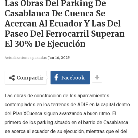
Las Obras Del Parking De
Casablanca De Cuenca Se
Acercan Al Ecuador Y Las Del
Paseo Del Ferrocarril Superan
El 30% De Ejecución
Actualizaciones pasadas
Jun 16, 2025
Compartir
Facebook
Las obras de construcción de los aparcamientos
contemplados en los terrenos de ADIF en la capital dentro
del Plan XCuenca siguen avanzando a buen ritmo. El
primero de los parking situado en el barrio de Casablanca
se acerca al ecuador de su ejecución, mientras que el del