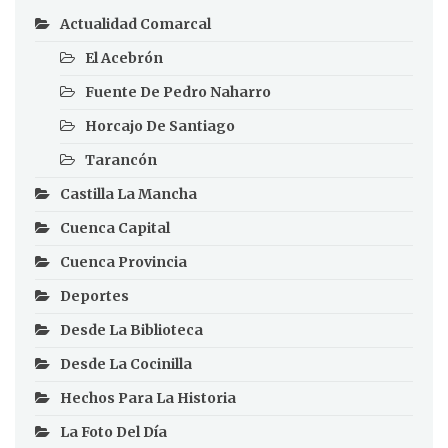
Actualidad Comarcal
El Acebrón
Fuente De Pedro Naharro
Horcajo De Santiago
Tarancón
Castilla La Mancha
Cuenca Capital
Cuenca Provincia
Deportes
Desde La Biblioteca
Desde La Cocinilla
Hechos Para La Historia
La Foto Del Día