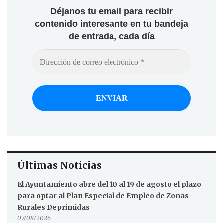
Déjanos tu email para recibir
contenido interesante en tu bandeja
de entrada, cada día
Últimas Noticias
El Ayuntamiento abre del 10 al 19 de agosto el plazo
para optar al Plan Especial de Empleo de Zonas
Rurales Deprimidas
07/08/2026