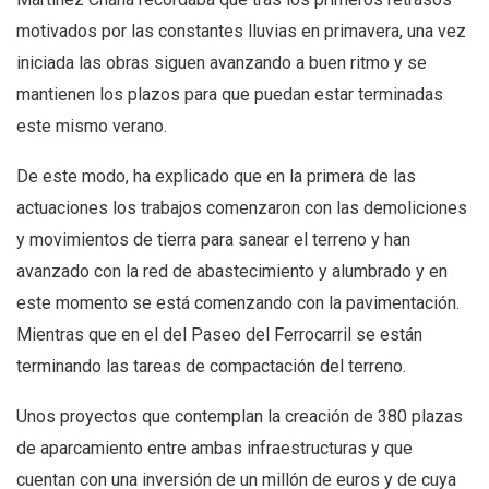
motivados por las constantes lluvias en primavera, una vez
iniciada las obras siguen avanzando a buen ritmo y se
mantienen los plazos para que puedan estar terminadas
este mismo verano.
De este modo, ha explicado que en la primera de las
actuaciones los trabajos comenzaron con las demoliciones
y movimientos de tierra para sanear el terreno y han
avanzado con la red de abastecimiento y alumbrado y en
este momento se está comenzando con la pavimentación.
Mientras que en el del Paseo del Ferrocarril se están
terminando las tareas de compactación del terreno.
Unos proyectos que contemplan la creación de 380 plazas
de aparcamiento entre ambas infraestructuras y que
cuentan con una inversión de un millón de euros y de cuya