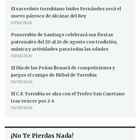
El sacerdote torrubiano Isidro Fernández será el
nuevo párroco de Alcázar del Rey
07/08/2026
Pozorrubio de Santiago celebrará sus fiestas
patronales del 20 al 24 de agosto con tradición,
música y actividades para todas las edades
07/08/2026
El Día de las Peñas llenará de competiciones y
juegos el campo de fútbol de Torrubia
06/08/2026
El C.F. Torrubia se alza con el Trofeo San Cayetano
tras vencer por 2-4
06/08/2026
¡No Te Pierdas Nada!