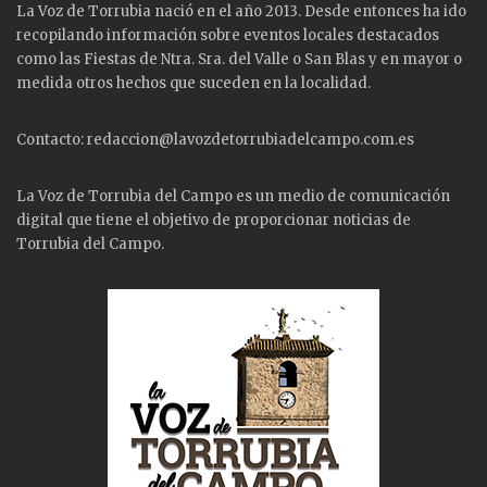
La Voz de Torrubia nació en el año 2013. Desde entonces ha ido
recopilando información sobre eventos locales destacados
como las
Fiestas
de Ntra. Sra. del Valle o San Blas y en mayor o
medida otros hechos que suceden en la localidad.
Contacto: redaccion@lavozdetorrubiadelcampo.com.es
La Voz de Torrubia del Campo es un medio de comunicación
digital que tiene el objetivo de proporcionar noticias de
Torrubia del Campo.