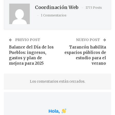
Coordinación Web
1773 Posts
1 Commentarios
PREVIO POST
NUEVO POST
Balance del Día de los
Tarancón habilita
Pueblos: ingresos,
espacios públicos de
gastos y plan de
estudio para el
mejora para 2025
verano
Los comentarios están cerrados.
Hola,