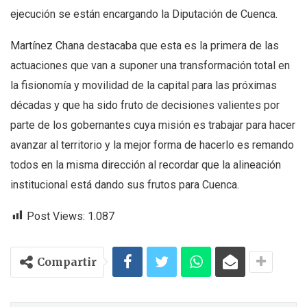
ejecución se están encargando la Diputación de Cuenca.
Martínez Chana destacaba que esta es la primera de las
actuaciones que van a suponer una transformación total en
la fisionomía y movilidad de la capital para las próximas
décadas y que ha sido fruto de decisiones valientes por
parte de los gobernantes cuya misión es trabajar para hacer
avanzar al territorio y la mejor forma de hacerlo es remando
todos en la misma dirección al recordar que la alineación
institucional está dando sus frutos para Cuenca.
Post Views:
1.087
Compartir