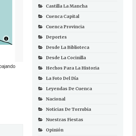
Castilla La Mancha
Cuenca Capital
Cuenca Provincia
Deportes
Desde La Biblioteca
Desde La Cocinilla
 bajando
Hechos Para La Historia
La Foto Del Día
Leyendas De Cuenca
Nacional
Noticias De Torrubia
Nuestras Fiestas
Opinión