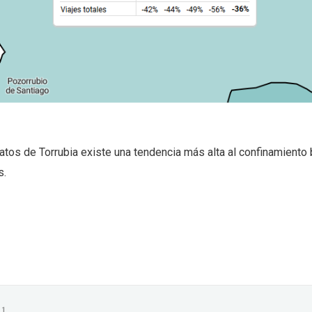
atos de Torrubia existe una tendencia más alta al confinamiento
s.
1