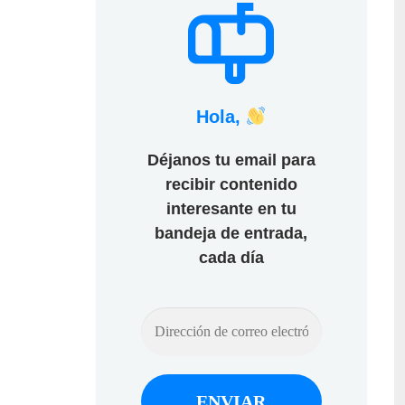
Hola,
Déjanos tu email para
recibir contenido
interesante en tu
bandeja de entrada,
cada día