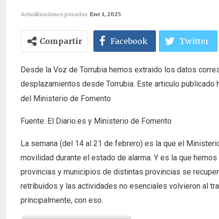
Actualizaciones pasadas
Ene 1, 2025
Compartir
Facebook
Twitter
Desde la Voz de Torrubia hemos extraido los datos corres
desplazamientos desde Torrubia. Este articulo publicado
del Ministerio de Fomento
Fuente: El Diario.es y Ministerio de Fomento
La semana (del 14 al 21 de febrero) es la que el Minister
movilidad durante el estado de alarma. Y es la que hemos 
provincias y municipios de distintas provincias se recup
retribuidos y las actividades no esenciales volvieron al 
principalmente, con eso.