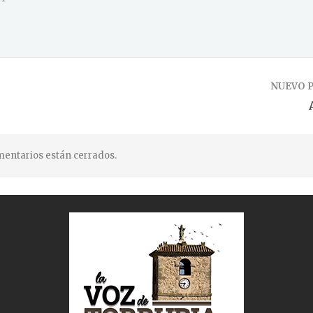
NUEVO 
entarios están cerrados.