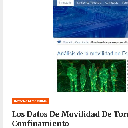
NOTICIAS DE TORRUBIA
Los Datos De Movilidad De Tor
Confinamiento