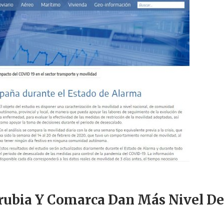
rubia Y Comarca Dan Más Nivel De