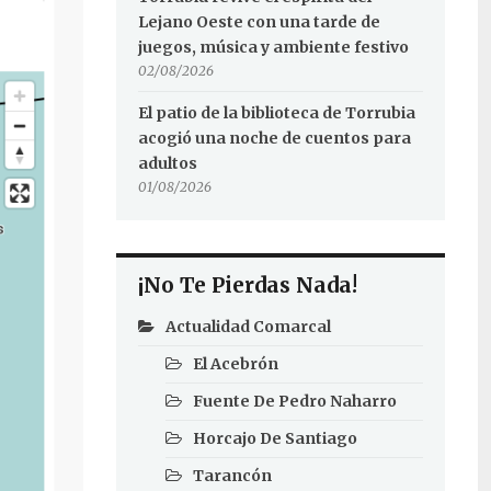
Lejano Oeste con una tarde de
juegos, música y ambiente festivo
02/08/2026
El patio de la biblioteca de Torrubia
acogió una noche de cuentos para
adultos
01/08/2026
¡No Te Pierdas Nada!
Actualidad Comarcal
El Acebrón
Fuente De Pedro Naharro
Horcajo De Santiago
Tarancón