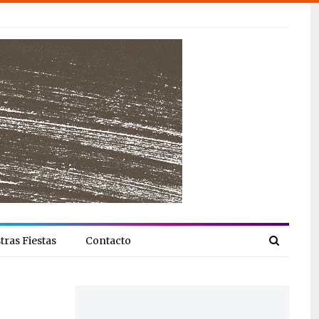
tras Fiestas
Contacto