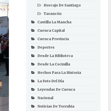
Horcajo De Santiago
Tarancón
Castilla La Mancha
Cuenca Capital
Cuenca Provincia
Deportes
Desde La Biblioteca
Desde La Cocinilla
Hechos Para La Historia
La Foto Del Día
Leyendas De Cuenca
Nacional
Noticias De Torrubia