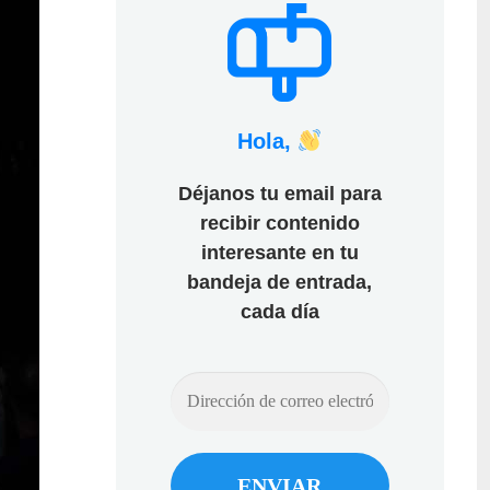
Hola,
Déjanos tu email para
recibir contenido
interesante en tu
bandeja de entrada,
cada día