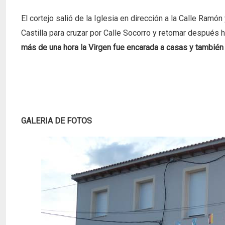
El cortejo salió de la Iglesia en dirección a la Calle Ramón
Castilla para cruzar por Calle Socorro y retomar después 
más de una hora la Virgen fue encarada a casas y también
GALERIA DE FOTOS