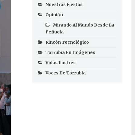
Nuestras Fiestas
Opinión
Mirando Al Mundo Desde La
Peñuela
Rincón Tecnológico
Torrubia En Imágenes
Vidas Ilustres
Voces De Torrubia