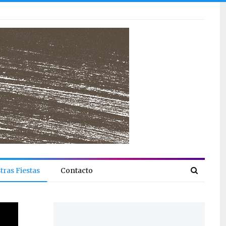
tras Fiestas
Contacto