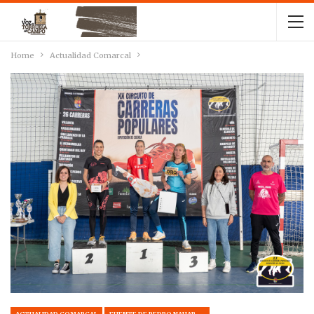
Home
Actualidad Comarcal