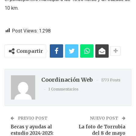
10 km.
Post Views:
1.298
Compartir
Coordinación Web
1773 Posts
1 Commentarios
PREVIO POST
NUEVO POST
Becas y ayudas al
La foto de Torrubia
estudio 2024-2025:
del 8 de mayo