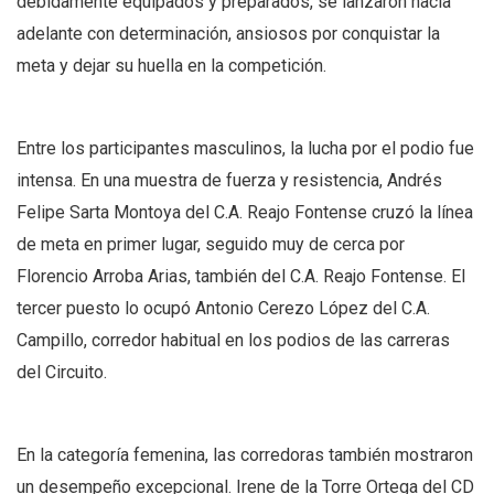
debidamente equipados y preparados, se lanzaron hacia
adelante con determinación, ansiosos por conquistar la
meta y dejar su huella en la competición.
Entre los participantes masculinos, la lucha por el podio fue
intensa. En una muestra de fuerza y resistencia, Andrés
Felipe Sarta Montoya del C.A. Reajo Fontense cruzó la línea
de meta en primer lugar, seguido muy de cerca por
Florencio Arroba Arias, también del C.A. Reajo Fontense. El
tercer puesto lo ocupó Antonio Cerezo López del C.A.
Campillo, corredor habitual en los podios de las carreras
del Circuito.
En la categoría femenina, las corredoras también mostraron
un desempeño excepcional. Irene de la Torre Ortega del CD