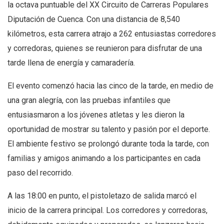
la octava puntuable del XX Circuito de Carreras Populares
Diputación de Cuenca. Con una distancia de 8,540
kilómetros, esta carrera atrajo a 262 entusiastas corredores
y corredoras, quienes se reunieron para disfrutar de una
tarde llena de energía y camaradería.
El evento comenzó hacia las cinco de la tarde, en medio de
una gran alegría, con las pruebas infantiles que
entusiasmaron a los jóvenes atletas y les dieron la
oportunidad de mostrar su talento y pasión por el deporte.
El ambiente festivo se prolongó durante toda la tarde, con
familias y amigos animando a los participantes en cada
paso del recorrido.
A las 18:00 en punto, el pistoletazo de salida marcó el
inicio de la carrera principal. Los corredores y corredoras,