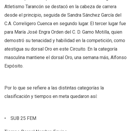
Atletismo Tarancón se destacó en la cabeza de carrera
desde el principio, seguida de Sandra Sánchez García del
C.A. Correligero Cuenca en segundo lugar. El tercer lugar fue
para María José Engra Orden del C. D. Gamo Motilla, quien
demostró su tenacidad y habilidad en la competición, como
atestigua su dorsal Oro en este Circuito. En la categoría
masculina mantiene el dorsal Oro, una semana más, Alfonso
Expósito.
Por lo que se refiere a las distintas categorías la
clasificación y tiempos en meta quedaron así:
• SUB 25 FEM