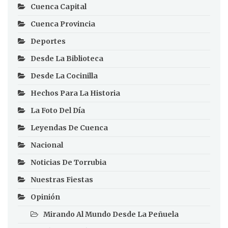
Cuenca Capital
Cuenca Provincia
Deportes
Desde La Biblioteca
Desde La Cocinilla
Hechos Para La Historia
La Foto Del Día
Leyendas De Cuenca
Nacional
Noticias De Torrubia
Nuestras Fiestas
Opinión
Mirando Al Mundo Desde La Peñuela