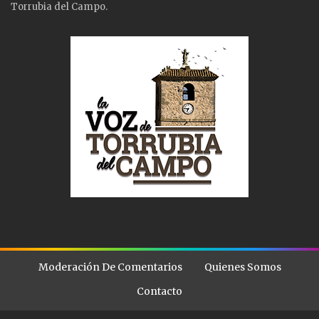
Torrubia del Campo.
Moderación De Comentarios
Quienes Somos
Contacto