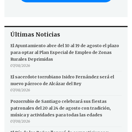
Últimas Noticias
El Ayuntamiento abre del 10 al 19 de agosto el plazo
para optar al Plan Especial de Empleo de Zonas
Rurales Deprimidas
07/08/2026
El sacerdote torrubiano Isidro Fernández será el
nuevo párroco de Alcázar del Rey
07/08/2026
Pozorrubio de Santiago celebrará sus fiestas
patronales del 20 al 24 de agosto con tradición,
música y actividades para todas las edades
07/08/2026