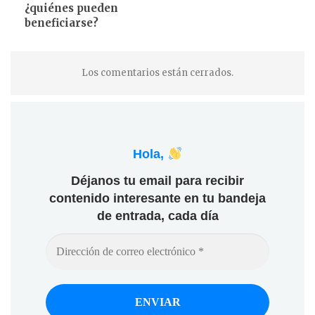
¿quiénes pueden
beneficiarse?
Los comentarios están cerrados.
Hola,
Déjanos tu email para recibir
contenido interesante en tu bandeja
de entrada, cada día