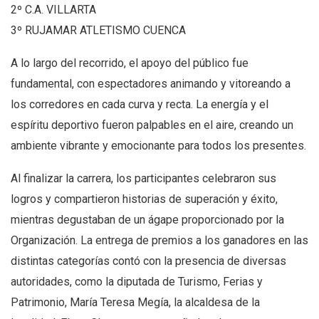
2º C.A. VILLARTA
3º RUJAMAR ATLETISMO CUENCA
A lo largo del recorrido, el apoyo del público fue
fundamental, con espectadores animando y vitoreando a
los corredores en cada curva y recta. La energía y el
espíritu deportivo fueron palpables en el aire, creando un
ambiente vibrante y emocionante para todos los presentes.
Al finalizar la carrera, los participantes celebraron sus
logros y compartieron historias de superación y éxito,
mientras degustaban de un ágape proporcionado por la
Organización. La entrega de premios a los ganadores en las
distintas categorías contó con la presencia de diversas
autoridades, como la diputada de Turismo, Ferias y
Patrimonio, María Teresa Megía, la alcaldesa de la