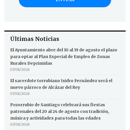
Últimas Noticias
El Ayuntamiento abre del 10 al 19 de agosto el plazo
para optar al Plan Especial de Empleo de Zonas
Rurales Deprimidas
07/08/2026
El sacerdote torrubiano Isidro Fernández será el
nuevo párroco de Alcázar del Rey
07/08/2026
Pozorrubio de Santiago celebrará sus fiestas
patronales del 20 al 24 de agosto con tradición,
música y actividades para todas las edades
07/08/2026