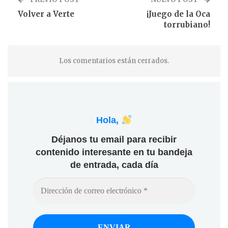
Volver a Verte
¡Juego de la Oca
torrubiano!
Los comentarios están cerrados.
Hola,
Déjanos tu email para recibir
contenido interesante en tu bandeja
de entrada, cada día