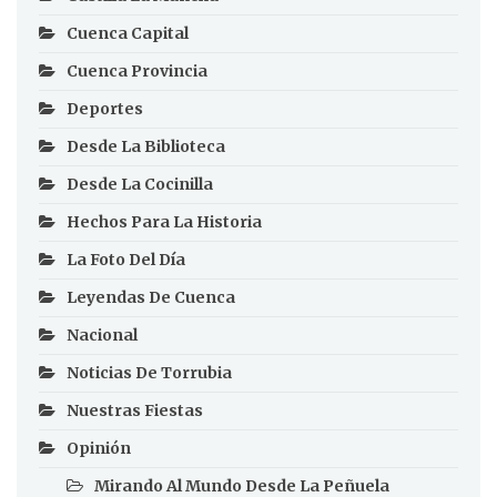
Cuenca Capital
Cuenca Provincia
Deportes
Desde La Biblioteca
Desde La Cocinilla
Hechos Para La Historia
La Foto Del Día
Leyendas De Cuenca
Nacional
Noticias De Torrubia
Nuestras Fiestas
Opinión
Mirando Al Mundo Desde La Peñuela