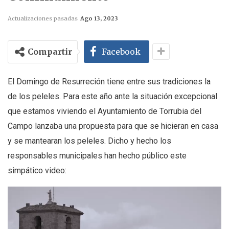
Actualizaciones pasadas
Ago 13, 2023
Compartir
Facebook
El Domingo de Resurreción tiene entre sus tradiciones la
de los peleles. Para este año ante la situación excepcional
que estamos viviendo el Ayuntamiento de Torrubia del
Campo lanzaba una propuesta para que se hicieran en casa
y se mantearan los peleles. Dicho y hecho los
responsables municipales han hecho público este
simpático video: