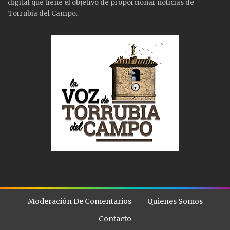
digital que tiene el objetivo de proporcionar noticias de
Torrubia del Campo.
Moderación De Comentarios
Quienes Somos
Contacto