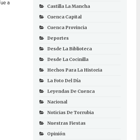
fue a
Castilla La Mancha
Cuenca Capital
Cuenca Provincia
Deportes
Desde La Biblioteca
Desde La Cocinilla
Hechos Para La Historia
La Foto Del Día
Leyendas De Cuenca
Nacional
Noticias De Torrubia
Nuestras Fiestas
Opinión