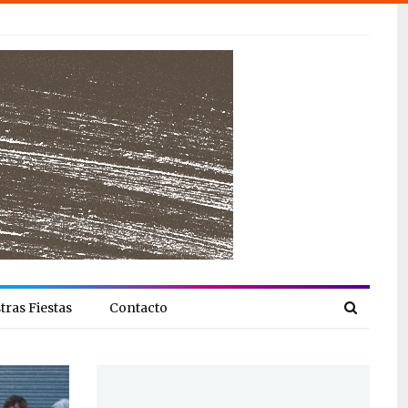
tras Fiestas
Contacto