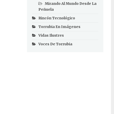
Mirando Al Mundo Desde La
Peñuela
Rincón Tecnológico
Torrubia En Imágenes
Vidas Ilustres
Voces De Torrubia