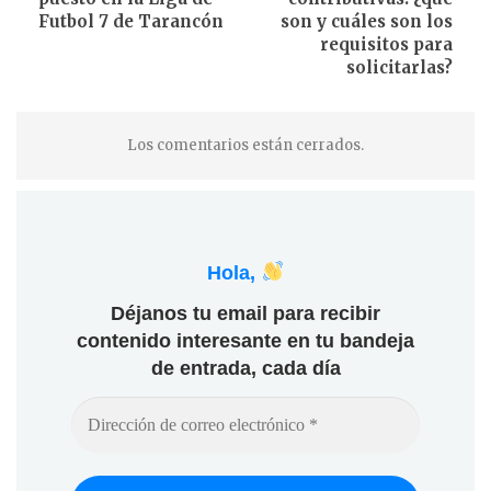
Futbol 7 de Tarancón
son y cuáles son los
requisitos para
solicitarlas?
Los comentarios están cerrados.
Hola,
Déjanos tu email para recibir
contenido interesante en tu bandeja
de entrada, cada día