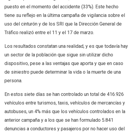
puesto en el momento del accidente (33%). Este hecho
tiene su reflejo en la última campaña de vigilancia sobre el
uso del cinturón y de los SRI que la Dirección General de
Tráfico realizó entre el 11 y el 17 de marzo.
Los resultados constatan una realidad, y es que todavía hay
un sector de la población que sigue sin utilizar dicho
dispositivo, pese a las ventajas que aporta y que en caso
de siniestro puede determinar la vida o la muerte de una
persona.
En estos siete días se han controlado un total de 416.926
vehículos entre turismos, taxis, vehículos de mercancías y
autobuses, un 4% más que los vehículos controlados en la
anterior campaña y a los que se han formulado 5.841
denuncias a conductores y pasajeros por no hacer uso del