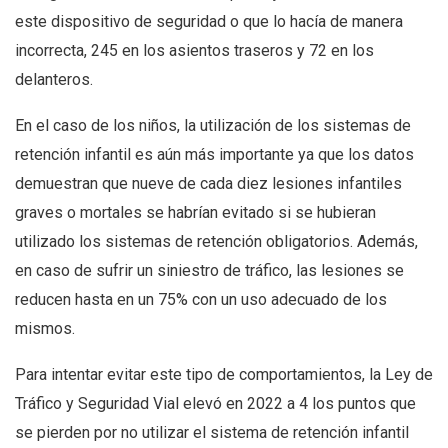
este dispositivo de seguridad o que lo hacía de manera
incorrecta, 245 en los asientos traseros y 72 en los
delanteros.
En el caso de los niños, la utilización de los sistemas de
retención infantil es aún más importante ya que los datos
demuestran que nueve de cada diez lesiones infantiles
graves o mortales se habrían evitado si se hubieran
utilizado los sistemas de retención obligatorios. Además,
en caso de sufrir un siniestro de tráfico, las lesiones se
reducen hasta en un 75% con un uso adecuado de los
mismos.
Para intentar evitar este tipo de comportamientos, la Ley de
Tráfico y Seguridad Vial elevó en 2022 a 4 los puntos que
se pierden por no utilizar el sistema de retención infantil