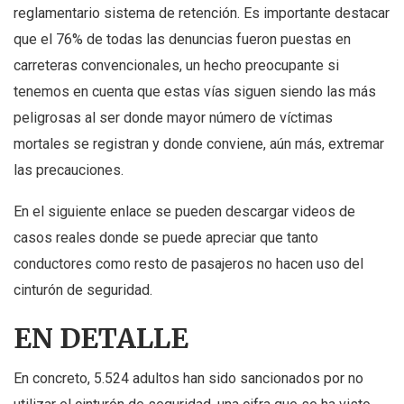
reglamentario sistema de retención. Es importante destacar
que el 76% de todas las denuncias fueron puestas en
carreteras convencionales, un hecho preocupante si
tenemos en cuenta que estas vías siguen siendo las más
peligrosas al ser donde mayor número de víctimas
mortales se registran y donde conviene, aún más, extremar
las precauciones.
En el siguiente enlace se pueden descargar videos de
casos reales donde se puede apreciar que tanto
conductores como resto de pasajeros no hacen uso del
cinturón de seguridad.
EN DETALLE
En concreto, 5.524 adultos han sido sancionados por no