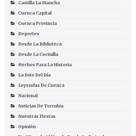
Castilla La Mancha
Cuenca Capital
Cuenca Provincia
Deportes
Desde La Biblioteca
Desde La Cocinilla
Hechos Para La Historia
La Foto Del Día
Leyendas De Cuenca
Nacional
Noticias De Torrubia
Nuestras Fiestas
Opinión