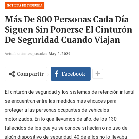
NOTICIAS DE TORRUBIA
Más De 800 Personas Cada Día
Siguen Sin Ponerse El Cinturón
De Seguridad Cuando Viajan
Actualizaciones pasadas
May 4, 2024
Compartir
Facebook
El cinturón de seguridad y los sistemas de retención infantil
se encuentran entre las medidas más eficaces para
proteger a las personas ocupantes de vehículos
motorizados. En lo que llevamos de año, de los 130
fallecidos de los que ya se conoce si hacían o no uso de
algún dispositivo de seguridad, 40 de ellos no lo llevaba