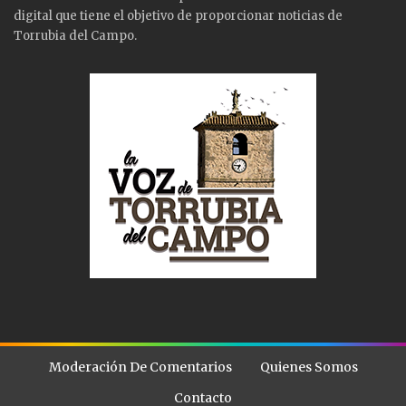
digital que tiene el objetivo de proporcionar noticias de
Torrubia del Campo.
Moderación De Comentarios
Quienes Somos
Contacto