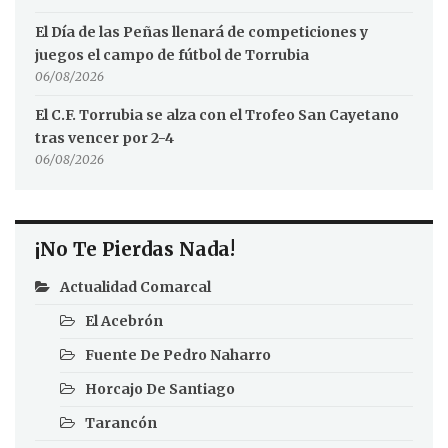
El Día de las Peñas llenará de competiciones y
juegos el campo de fútbol de Torrubia
06/08/2026
El C.F. Torrubia se alza con el Trofeo San Cayetano
tras vencer por 2-4
06/08/2026
¡No Te Pierdas Nada!
Actualidad Comarcal
El Acebrón
Fuente De Pedro Naharro
Horcajo De Santiago
Tarancón