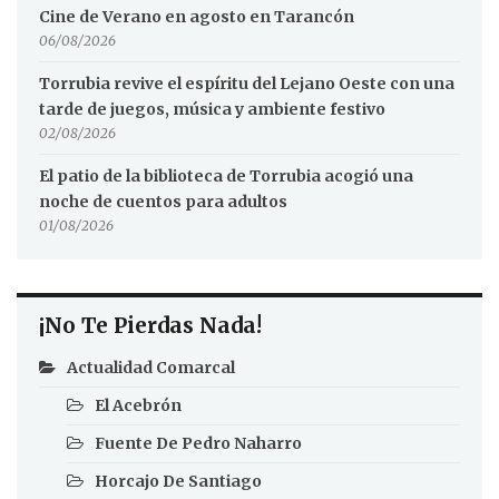
Cine de Verano en agosto en Tarancón
06/08/2026
Torrubia revive el espíritu del Lejano Oeste con una
tarde de juegos, música y ambiente festivo
02/08/2026
El patio de la biblioteca de Torrubia acogió una
noche de cuentos para adultos
01/08/2026
¡No Te Pierdas Nada!
Actualidad Comarcal
El Acebrón
Fuente De Pedro Naharro
Horcajo De Santiago