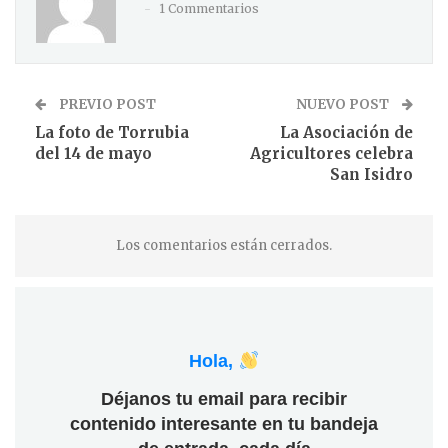
1 Commentarios
PREVIO POST
NUEVO POST
La foto de Torrubia
La Asociación de
del 14 de mayo
Agricultores celebra
San Isidro
Los comentarios están cerrados.
Hola,
Déjanos tu email para recibir
contenido interesante en tu bandeja