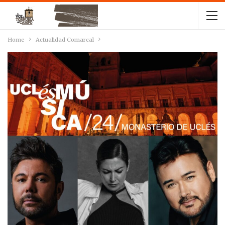
Home
Actualidad Comarcal