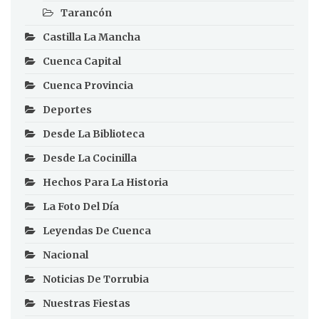
Tarancón
Castilla La Mancha
Cuenca Capital
Cuenca Provincia
Deportes
Desde La Biblioteca
Desde La Cocinilla
Hechos Para La Historia
La Foto Del Día
Leyendas De Cuenca
Nacional
Noticias De Torrubia
Nuestras Fiestas