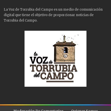
La Voz de Torrubia del Campo es un medio de comunicación
digital que tiene el objetivo de proporcionar noticias de
Torrubia del Campo.