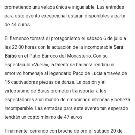
prometiendo una velada única e inigualable. Las entradas
para este evento excepcional estarán disponibles a partir
de 44 euros.
El flamenco tomará el protagonismo el sábado 6 de julio a
las 22:00 horas con la actuación de la incomparable
Sara
Baras
en el Patio Barroco del Monasterio. Con su
espectáculo «Vuela», la talentosa bailaora rendirá un
emotivo homenaje al legendario Paco de Lucía a través de
15 cautivadoras piezas de danza. La pasión y el
virtuosismo de Baras prometen transportar a los
espectadores a un mundo de emociones intensas y belleza
incomparable. Las entradas para este evento tan esperado
tendrán un costo mínimo de 47 euros.
Finalmente, cerrando con broche de oro el sábado 20 de