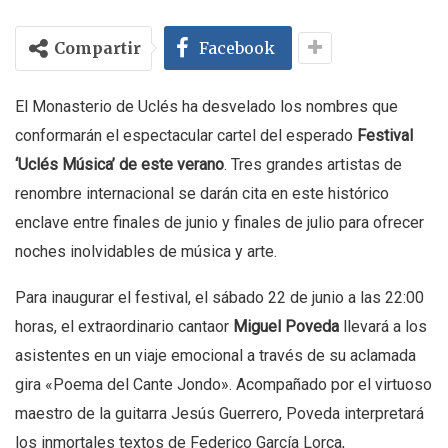
Compartir
Facebook
El Monasterio de Uclés ha desvelado los nombres que
conformarán el espectacular cartel del esperado
Festival
‘Uclés Música’ de este verano
. Tres grandes artistas de
renombre internacional se darán cita en este histórico
enclave entre finales de junio y finales de julio para ofrecer
noches inolvidables de música y arte.
Para inaugurar el festival, el sábado 22 de junio a las 22:00
horas, el extraordinario cantaor
Miguel Poveda
llevará a los
asistentes en un viaje emocional a través de su aclamada
gira «Poema del Cante Jondo». Acompañado por el virtuoso
maestro de la guitarra Jesús Guerrero, Poveda interpretará
los inmortales textos de Federico García Lorca,