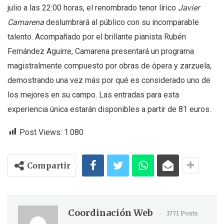
julio a las 22:00 horas, el renombrado tenor lírico
Javier
Camarena
deslumbrará al público con su incomparable
talento. Acompañado por el brillante pianista Rubén
Fernández Aguirre, Camarena presentará un programa
magistralmente compuesto por obras de ópera y zarzuela,
demostrando una vez más por qué es considerado uno de
los mejores en su campo. Las entradas para esta
experiencia única estarán disponibles a partir de 81 euros.
Post Views:
1.080
Compartir
Coordinación Web
1771 Posts