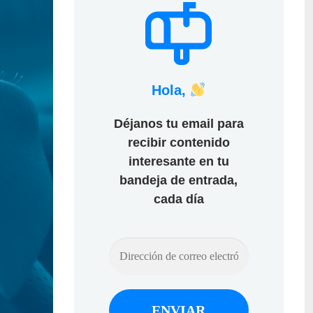
Hola,
Déjanos tu email para
recibir contenido
interesante en tu
bandeja de entrada,
cada día