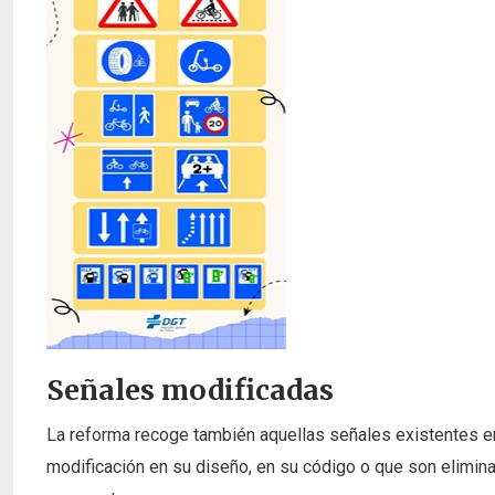
Señales modificadas
La reforma recoge también aquellas señales existentes en
modificación en su diseño, en su código o que son elimina