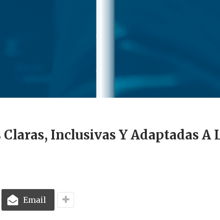
Claras, Inclusivas Y Adaptadas A 
Email