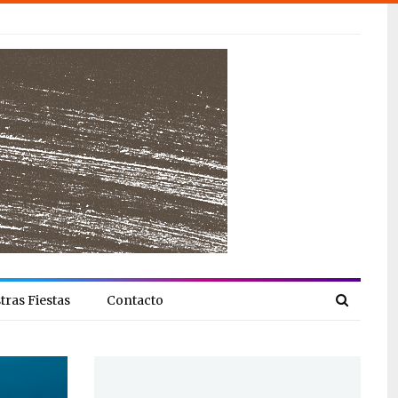
tras Fiestas
Contacto