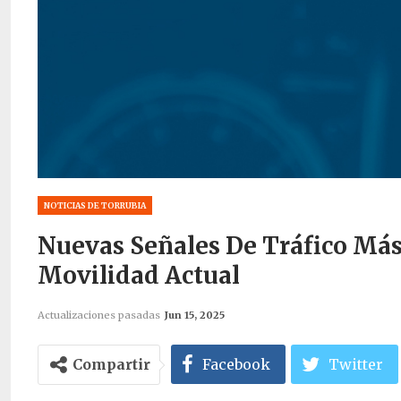
NOTICIAS DE TORRUBIA
Nuevas Señales De Tráfico Más 
Movilidad Actual
Actualizaciones pasadas
Jun 15, 2025
Compartir
Facebook
Twitter