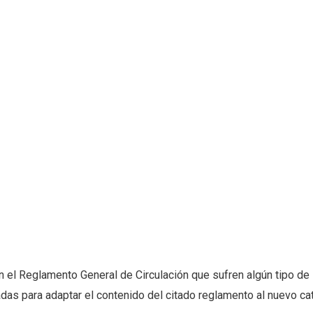
 el Reglamento General de Circulación que sufren algún tipo de
das para adaptar el contenido del citado reglamento al nuevo ca