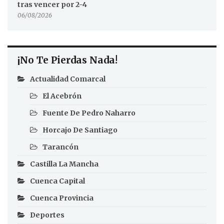
tras vencer por 2-4
06/08/2026
¡No Te Pierdas Nada!
Actualidad Comarcal
El Acebrón
Fuente De Pedro Naharro
Horcajo De Santiago
Tarancón
Castilla La Mancha
Cuenca Capital
Cuenca Provincia
Deportes