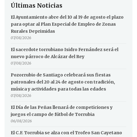
Últimas Noticias
El Ayuntamiento abre del 10 al 19 de agosto el plazo
para optar al Plan Especial de Empleo de Zonas
Rurales Deprimidas
07/08/2026
El sacerdote torrubiano Isidro Fernández será el
nuevo párroco de Alcázar del Rey
07/08/2026
Pozorrubio de Santiago celebrará sus fiestas
patronales del 20 al 24 de agosto con tradición,
música y actividades para todas las edades
07/08/2026
El Día de las Peñas llenará de competiciones y
juegos el campo de fútbol de Torrubia
06/08/2026
El C.F. Torrubia se alza con el Trofeo San Cayetano