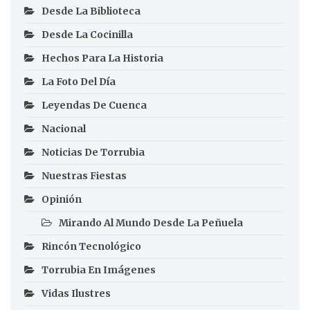
Desde La Biblioteca
Desde La Cocinilla
Hechos Para La Historia
La Foto Del Día
Leyendas De Cuenca
Nacional
Noticias De Torrubia
Nuestras Fiestas
Opinión
Mirando Al Mundo Desde La Peñuela
Rincón Tecnológico
Torrubia En Imágenes
Vidas Ilustres