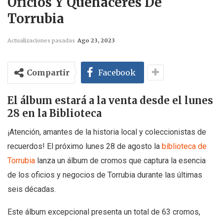
Oficios Y Quehaceres De
Torrubia
Actualizaciones pasadas
Ago 23, 2023
Compartir
Facebook
El álbum estará a la venta desde el lunes
28 en la Biblioteca
¡Atención, amantes de la historia local y coleccionistas de
recuerdos! El próximo lunes 28 de agosto la
biblioteca de
Torrubia
lanza un álbum de cromos que captura la esencia
de los oficios y negocios de Torrubia durante las últimas
seis décadas.
Este álbum excepcional presenta un total de 63 cromos,