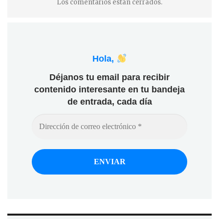
Los comentarios están cerrados.
Hola,
Déjanos tu email para recibir
contenido interesante en tu bandeja
de entrada, cada día