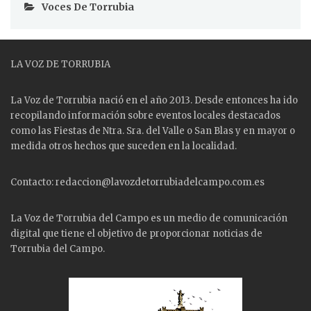
Voces De Torrubia
LA VOZ DE TORRUBIA
La Voz de Torrubia nació en el año 2013. Desde entonces ha ido
recopilando información sobre eventos locales destacados
como las
Fiestas
de Ntra. Sra. del Valle o San Blas y en mayor o
medida otros hechos que suceden en la localidad.
Contacto: redaccion@lavozdetorrubiadelcampo.com.es
La Voz de Torrubia del Campo es un medio de comunicación
digital que tiene el objetivo de proporcionar noticias de
Torrubia del Campo.