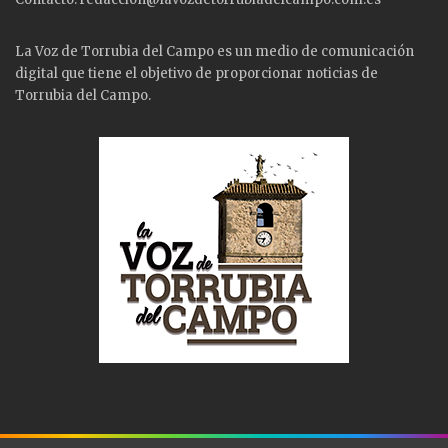
La Voz de Torrubia del Campo es un medio de comunicación
digital que tiene el objetivo de proporcionar noticias de
Torrubia del Campo.