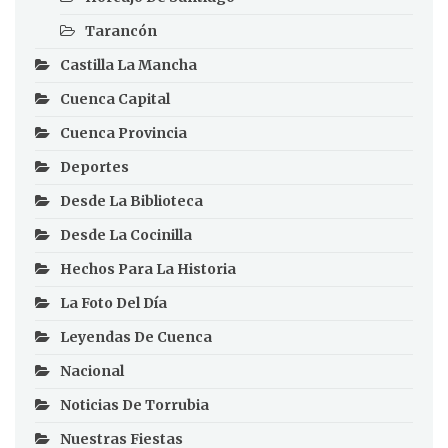
Tarancón
Castilla La Mancha
Cuenca Capital
Cuenca Provincia
Deportes
Desde La Biblioteca
Desde La Cocinilla
Hechos Para La Historia
La Foto Del Día
Leyendas De Cuenca
Nacional
Noticias De Torrubia
Nuestras Fiestas