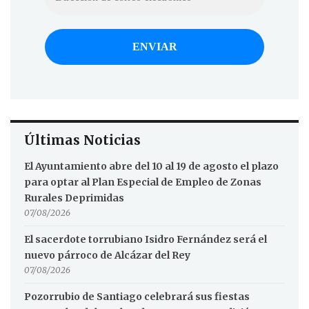
Últimas Noticias
El Ayuntamiento abre del 10 al 19 de agosto el plazo
para optar al Plan Especial de Empleo de Zonas
Rurales Deprimidas
07/08/2026
El sacerdote torrubiano Isidro Fernández será el
nuevo párroco de Alcázar del Rey
07/08/2026
Pozorrubio de Santiago celebrará sus fiestas