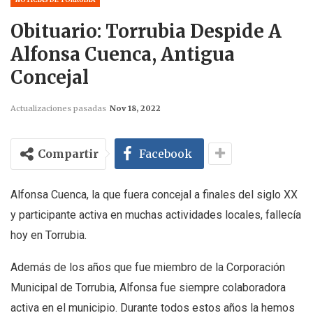
Obituario: Torrubia Despide A
Alfonsa Cuenca, Antigua
Concejal
Actualizaciones pasadas
Nov 18, 2022
Compartir
Facebook
Alfonsa Cuenca, la que fuera concejal a finales del siglo XX
y participante activa en muchas actividades locales, fallecía
hoy en Torrubia.
Además de los años que fue miembro de la Corporación
Municipal de Torrubia, Alfonsa fue siempre colaboradora
activa en el municipio. Durante todos estos años la hemos