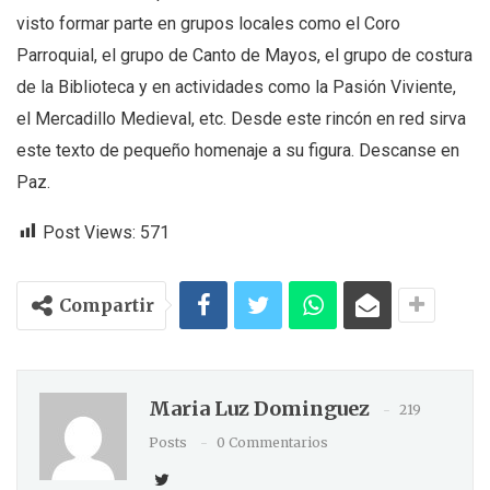
visto formar parte en grupos locales como el Coro
Parroquial, el grupo de Canto de Mayos, el grupo de costura
de la Biblioteca y en actividades como la Pasión Viviente,
el Mercadillo Medieval, etc. Desde este rincón en red sirva
este texto de pequeño homenaje a su figura. Descanse en
Paz.
Post Views:
571
Compartir
Maria Luz Dominguez
219
Posts
0 Commentarios