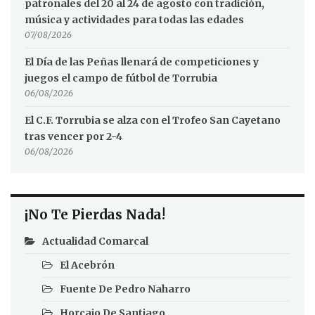
patronales del 20 al 24 de agosto con tradición,
música y actividades para todas las edades
07/08/2026
El Día de las Peñas llenará de competiciones y
juegos el campo de fútbol de Torrubia
06/08/2026
El C.F. Torrubia se alza con el Trofeo San Cayetano
tras vencer por 2-4
06/08/2026
¡No Te Pierdas Nada!
Actualidad Comarcal
El Acebrón
Fuente De Pedro Naharro
Horcajo De Santiago