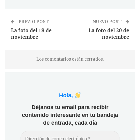
PREVIO POST
NUEVO POST
La foto del 18 de
La foto del 20 de
noviembre
noviembre
Los comentarios están cerrados.
Hola,
Déjanos tu email para recibir
contenido interesante en tu bandeja
de entrada, cada día