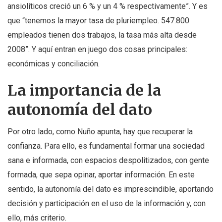
ansiolíticos creció un 6 % y un 4 % respectivamente”. Y es
que “tenemos la mayor tasa de pluriempleo. 547.800
empleados tienen dos trabajos, la tasa más alta desde
2008”. Y aquí entran en juego dos cosas principales:
económicas y conciliación.
La importancia de la
autonomía del dato
Por otro lado, como Nuño apunta, hay que recuperar la
confianza. Para ello, es fundamental formar una sociedad
sana e informada, con espacios despolitizados, con gente
formada, que sepa opinar, aportar información. En este
sentido, la autonomía del dato es imprescindible, aportando
decisión y participación en el uso de la información y, con
ello, más criterio.