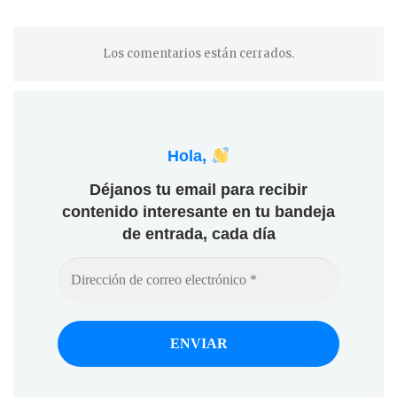
Los comentarios están cerrados.
Hola,
Déjanos tu email para recibir
contenido interesante en tu bandeja
de entrada, cada día