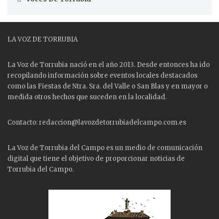
LA VOZ DE TORRUBIA
La Voz de Torrubia nació en el año 2013. Desde entonces ha ido
recopilando información sobre eventos locales destacados
como las
Fiestas
de Ntra. Sra. del Valle o San Blas y en mayor o
medida otros hechos que suceden en la localidad.
Contacto: redaccion@lavozdetorrubiadelcampo.com.es
La Voz de Torrubia del Campo es un medio de comunicación
digital que tiene el objetivo de proporcionar noticias de
Torrubia del Campo.