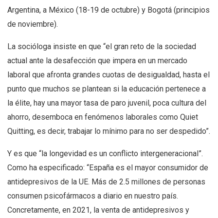
Argentina, a México (18-19 de octubre) y Bogotá (principios
de noviembre).
La socióloga insiste en que “el gran reto de la sociedad
actual ante la desafección que impera en un mercado
laboral que afronta grandes cuotas de desigualdad, hasta el
punto que muchos se plantean si la educación pertenece a
la élite, hay una mayor tasa de paro juvenil, poca cultura del
ahorro, desemboca en fenómenos laborales como Quiet
Quitting, es decir, trabajar lo mínimo para no ser despedido”.
Y es que “la longevidad es un conflicto intergeneracional”.
Como ha especificado: “España es el mayor consumidor de
antidepresivos de la UE. Más de 2.5 millones de personas
consumen psicofármacos a diario en nuestro país.
Concretamente, en 2021, la venta de antidepresivos y