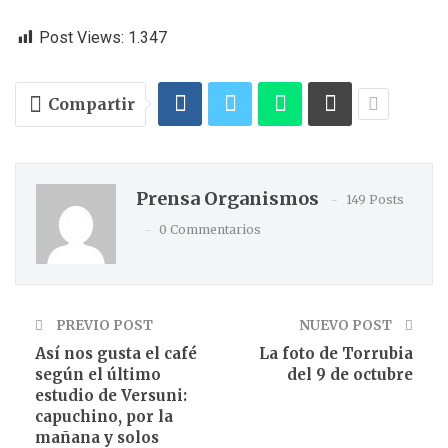
Post Views:
1.347
Compartir
Prensa Organismos
149 Posts
0 Commentarios
PREVIO POST
NUEVO POST
Así nos gusta el café
La foto de Torrubia
según el último
del 9 de octubre
estudio de Versuni:
capuchino, por la
mañana y solos