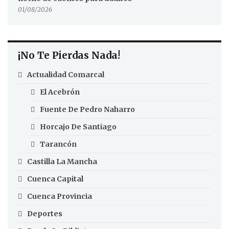
01/08/2026
¡No Te Pierdas Nada!
Actualidad Comarcal
El Acebrón
Fuente De Pedro Naharro
Horcajo De Santiago
Tarancón
Castilla La Mancha
Cuenca Capital
Cuenca Provincia
Deportes