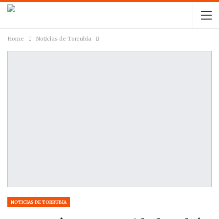
Home
Noticias de Torrubia
NOTICIAS DE TORRUBIA