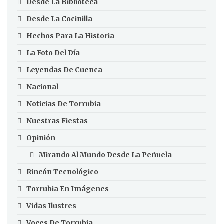
Desde La Biblioteca
Desde La Cocinilla
Hechos Para La Historia
La Foto Del Día
Leyendas De Cuenca
Nacional
Noticias De Torrubia
Nuestras Fiestas
Opinión
Mirando Al Mundo Desde La Peñuela
Rincón Tecnológico
Torrubia En Imágenes
Vidas Ilustres
Voces De Torrubia