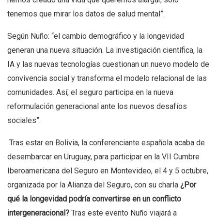
tenemos que mirar los datos de salud mental”.
Según Nuño: “el cambio demográfico y la longevidad
generan una nueva situación. La investigación científica, la
IA y las nuevas tecnologías cuestionan un nuevo modelo de
convivencia social y transforma el modelo relacional de las
comunidades. Así, el seguro participa en la nueva
reformulación generacional ante los nuevos desafíos
sociales”.
Tras estar en Bolivia, la conferenciante española acaba de
desembarcar en Uruguay, para participar en la VII Cumbre
Iberoamericana del Seguro en Montevideo, el 4 y 5 octubre,
organizada por la Alianza del Seguro, con su charla
¿Por
qué la longevidad podría convertirse en un conflicto
intergeneracional?
Tras este evento Nuño viajará a