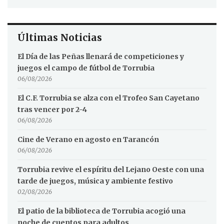
Últimas Noticias
El Día de las Peñas llenará de competiciones y
juegos el campo de fútbol de Torrubia
06/08/2026
El C.F. Torrubia se alza con el Trofeo San Cayetano
tras vencer por 2-4
06/08/2026
Cine de Verano en agosto en Tarancón
06/08/2026
Torrubia revive el espíritu del Lejano Oeste con una
tarde de juegos, música y ambiente festivo
02/08/2026
El patio de la biblioteca de Torrubia acogió una
noche de cuentos para adultos