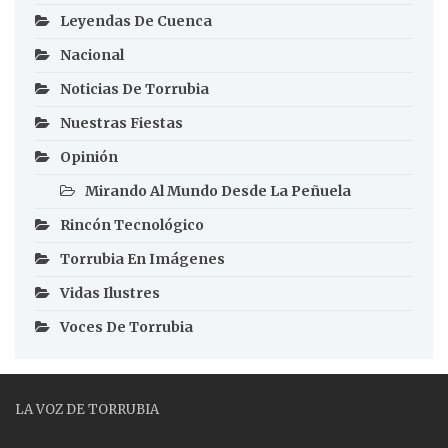
Leyendas De Cuenca
Nacional
Noticias De Torrubia
Nuestras Fiestas
Opinión
Mirando Al Mundo Desde La Peñuela
Rincón Tecnológico
Torrubia En Imágenes
Vidas Ilustres
Voces De Torrubia
LA VOZ DE TORRUBIA