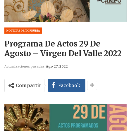
NOTICIAS DE TORRUBIA
Programa De Actos 29 De
Agosto – Virgen Del Valle 2022
Actualizaciones pasadas
Ago 27, 2022
Compartir
Facebook