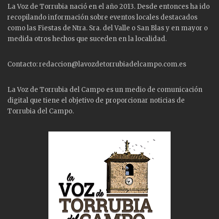
La Voz de Torrubia nació en el año 2013. Desde entonces ha ido
recopilando información sobre eventos locales destacados
como las
Fiestas
de Ntra. Sra. del Valle o San Blas y en mayor o
medida otros hechos que suceden en la localidad.
Contacto: redaccion@lavozdetorrubiadelcampo.com.es
La Voz de Torrubia del Campo es un medio de comunicación
digital que tiene el objetivo de proporcionar noticias de
Torrubia del Campo.