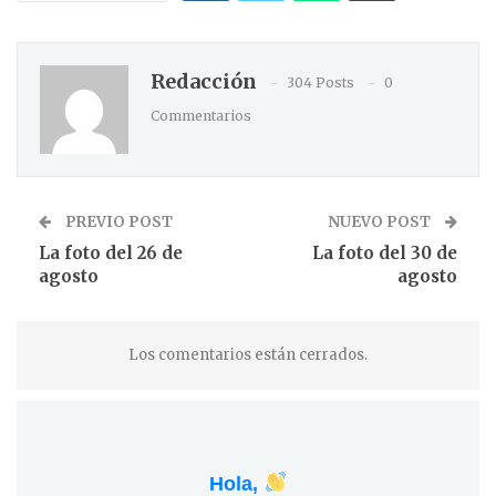
Redacción
304 Posts
0
Commentarios
PREVIO POST
NUEVO POST
La foto del 26 de
La foto del 30 de
agosto
agosto
Los comentarios están cerrados.
Hola,