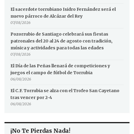
El sacerdote torrubiano Isidro Fernández será el
nuevo párroco de Alcázar del Rey
07/08/2026
Pozorrubio de Santiago celebrará sus fiestas
patronales del 20 al 24 de agosto con tradición,
música y actividades para todas las edades
07/08/2026
El Día de las Peñas llenará de competiciones y
juegos el campo de fútbol de Torrubia
06/08/2026
El C.F. Torrubia se alza con el Trofeo San Cayetano
tras vencer por 2-4
06/08/2026
¡No Te Pierdas Nada!