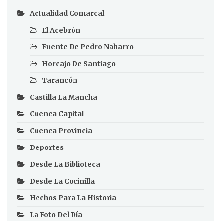
Actualidad Comarcal
El Acebrón
Fuente De Pedro Naharro
Horcajo De Santiago
Tarancón
Castilla La Mancha
Cuenca Capital
Cuenca Provincia
Deportes
Desde La Biblioteca
Desde La Cocinilla
Hechos Para La Historia
La Foto Del Día