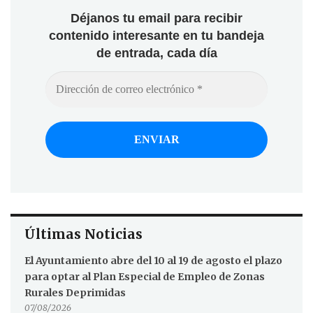
Déjanos tu email para recibir
contenido interesante en tu bandeja
de entrada, cada día
Últimas Noticias
El Ayuntamiento abre del 10 al 19 de agosto el plazo
para optar al Plan Especial de Empleo de Zonas
Rurales Deprimidas
07/08/2026