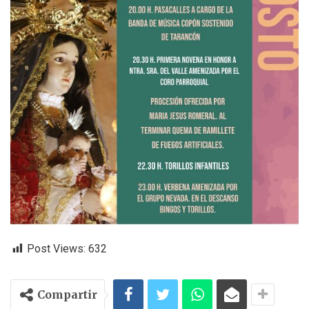
Post Views:
632
Compartir