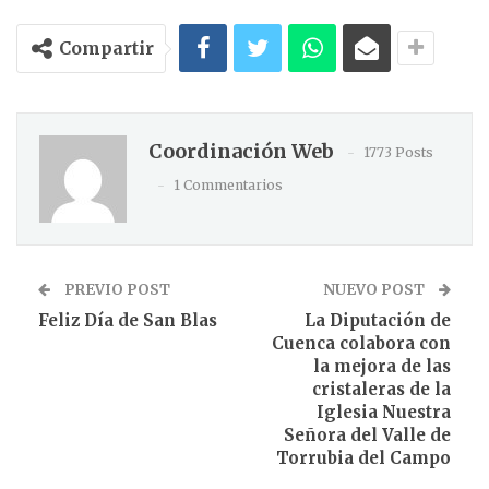
Compartir
Coordinación Web
1773 Posts
1 Commentarios
PREVIO POST
NUEVO POST
Feliz Día de San Blas
La Diputación de
Cuenca colabora con
la mejora de las
cristaleras de la
Iglesia Nuestra
Señora del Valle de
Torrubia del Campo