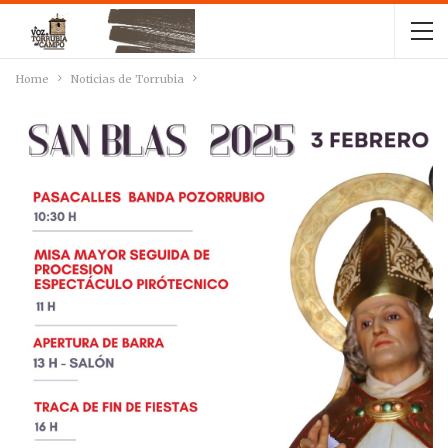
Home
Noticias de Torrubia