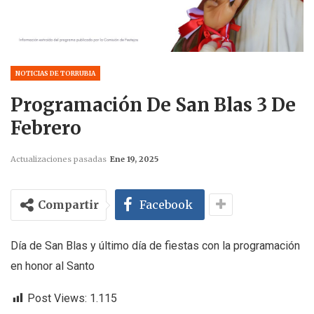
NOTICIAS DE TORRUBIA
Programación De San Blas 3 De
Febrero
Actualizaciones pasadas
Ene 19, 2025
Compartir
Facebook
Día de San Blas y último día de fiestas con la programación
en honor al Santo
Post Views:
1.115