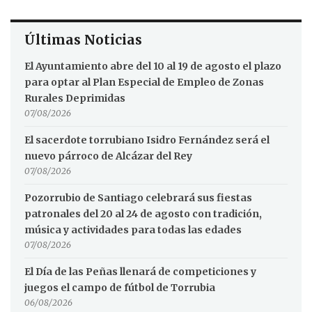
Últimas Noticias
El Ayuntamiento abre del 10 al 19 de agosto el plazo
para optar al Plan Especial de Empleo de Zonas
Rurales Deprimidas
07/08/2026
El sacerdote torrubiano Isidro Fernández será el
nuevo párroco de Alcázar del Rey
07/08/2026
Pozorrubio de Santiago celebrará sus fiestas
patronales del 20 al 24 de agosto con tradición,
música y actividades para todas las edades
07/08/2026
El Día de las Peñas llenará de competiciones y
juegos el campo de fútbol de Torrubia
06/08/2026