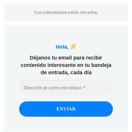
Los comentarios están cerrados.
Hola,
Déjanos tu email para recibir
contenido interesante en tu bandeja
de entrada, cada día