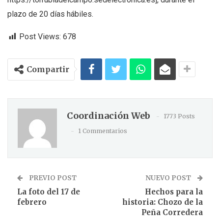
plazo de 20 días hábiles.
Post Views:
678
Compartir
Coordinación Web
1773 Posts
1 Commentarios
PREVIO POST
NUEVO POST
La foto del 17 de
Hechos para la
febrero
historia: Chozo de la
Peña Corredera