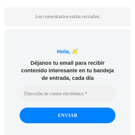
Los comentarios están cerrados.
Hola,
Déjanos tu email para recibir
contenido interesante en tu bandeja
de entrada, cada día