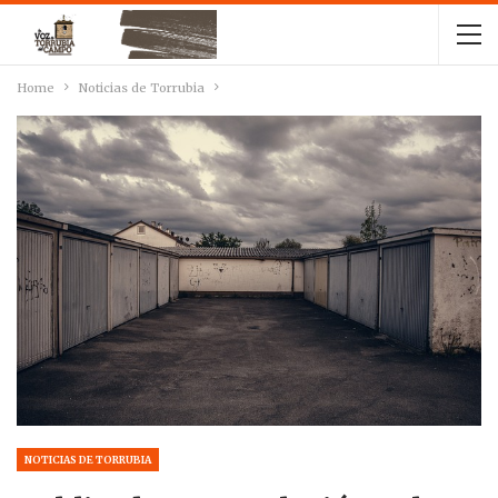
Home
Noticias de Torrubia
NOTICIAS DE TORRUBIA