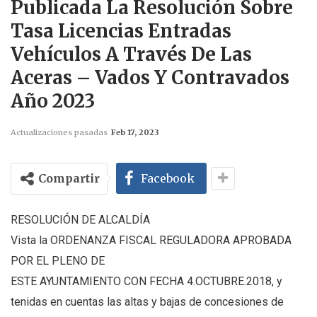
Publicada La Resolución Sobre
Tasa Licencias Entradas
Vehículos A Través De Las
Aceras – Vados Y Contravados
Año 2023
Actualizaciones pasadas
Feb 17, 2023
Compartir
Facebook
RESOLUCIÓN DE ALCALDÍA
Vista la ORDENANZA FISCAL REGULADORA APROBADA
POR EL PLENO DE
ESTE AYUNTAMIENTO CON FECHA 4.OCTUBRE.2018, y
tenidas en cuentas las altas y bajas de concesiones de