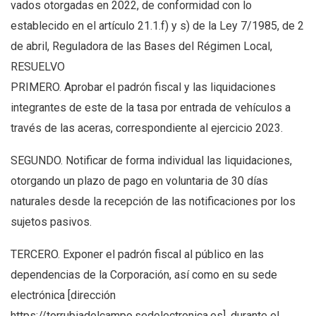
vados otorgadas en 2022, de conformidad con lo
establecido en el artículo 21.1.f) y s) de la Ley 7/1985, de 2
de abril, Reguladora de las Bases del Régimen Local,
RESUELVO
PRIMERO. Aprobar el padrón fiscal y las liquidaciones
integrantes de este de la tasa por entrada de vehículos a
través de las aceras, correspondiente al ejercicio 2023.
SEGUNDO. Notificar de forma individual las liquidaciones,
otorgando un plazo de pago en voluntaria de 30 días
naturales desde la recepción de las notificaciones por los
sujetos pasivos.
TERCERO. Exponer el padrón fiscal al público en las
dependencias de la Corporación, así como en su sede
electrónica [dirección
https://torrubiadelcampo.sedelectronica.es], durante el