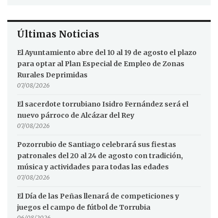
Últimas Noticias
El Ayuntamiento abre del 10 al 19 de agosto el plazo
para optar al Plan Especial de Empleo de Zonas
Rurales Deprimidas
07/08/2026
El sacerdote torrubiano Isidro Fernández será el
nuevo párroco de Alcázar del Rey
07/08/2026
Pozorrubio de Santiago celebrará sus fiestas
patronales del 20 al 24 de agosto con tradición,
música y actividades para todas las edades
07/08/2026
El Día de las Peñas llenará de competiciones y
juegos el campo de fútbol de Torrubia
06/08/2026