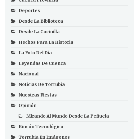
Deportes
Desde La Biblioteca
Desde La Cocinilla
Hechos Para La Historia
La Foto Del Día
Leyendas De Cuenca
Nacional
Noticias De Torrubia
Nuestras Fiestas
Opinión
Mirando Al Mundo Desde La Peñuela
Rincón Tecnológico
Torrubia En Imágenes