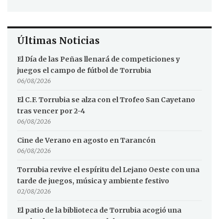
Últimas Noticias
El Día de las Peñas llenará de competiciones y
juegos el campo de fútbol de Torrubia
06/08/2026
El C.F. Torrubia se alza con el Trofeo San Cayetano
tras vencer por 2-4
06/08/2026
Cine de Verano en agosto en Tarancón
06/08/2026
Torrubia revive el espíritu del Lejano Oeste con una
tarde de juegos, música y ambiente festivo
02/08/2026
El patio de la biblioteca de Torrubia acogió una