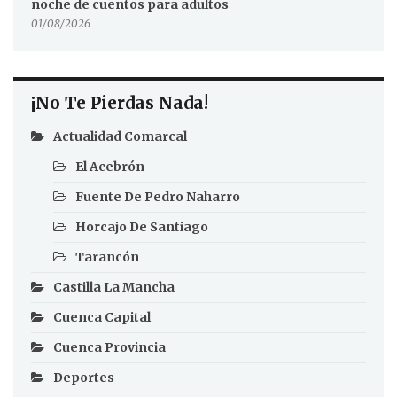
noche de cuentos para adultos
01/08/2026
¡No Te Pierdas Nada!
Actualidad Comarcal
El Acebrón
Fuente De Pedro Naharro
Horcajo De Santiago
Tarancón
Castilla La Mancha
Cuenca Capital
Cuenca Provincia
Deportes