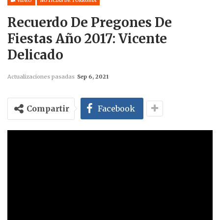
VIDEO
NOTICIAS DE TORRUBIA
Recuerdo De Pregones De
Fiestas Año 2017: Vicente
Delicado
Actualizaciones pasadas
Sep 6, 2021
Compartir
Facebook