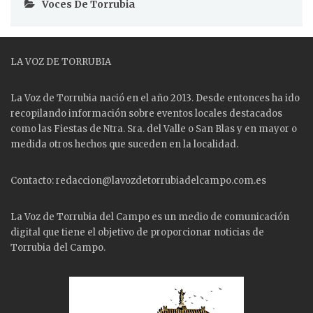
Voces De Torrubia
LA VOZ DE TORRUBIA
La Voz de Torrubia nació en el año 2013. Desde entonces ha ido
recopilando información sobre eventos locales destacados
como las
Fiestas
de Ntra. Sra. del Valle o San Blas y en mayor o
medida otros hechos que suceden en la localidad.
Contacto: redaccion@lavozdetorrubiadelcampo.com.es
La Voz de Torrubia del Campo es un medio de comunicación
digital que tiene el objetivo de proporcionar noticias de
Torrubia del Campo.