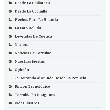
Desde La Biblioteca
Desde La Cocinilla
Hechos Para La Historia
La Foto Del Día
Leyendas De Cuenca
Nacional
Noticias De Torrubia
Nuestras Fiestas
Opinión
Mirando Al Mundo Desde La Peñuela
Rincón Tecnológico
Torrubia En Imágenes
Vidas Ilustres