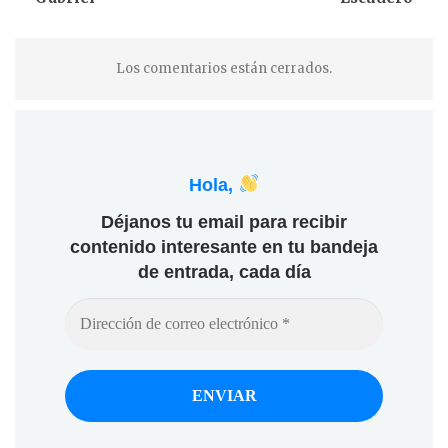
Los comentarios están cerrados.
Hola,
Déjanos tu email para recibir
contenido interesante en tu bandeja
de entrada, cada día