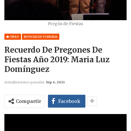
Pregón de Fiestas
VIDEO
NOTICIAS DE TORRUBIA
Recuerdo De Pregones De
Fiestas Año 2019: Maria Luz
Domínguez
Actualizaciones pasadas
Sep 6, 2021
Compartir
Facebook