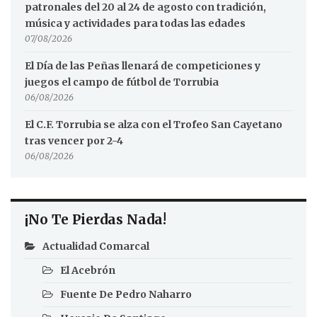
patronales del 20 al 24 de agosto con tradición,
música y actividades para todas las edades
07/08/2026
El Día de las Peñas llenará de competiciones y
juegos el campo de fútbol de Torrubia
06/08/2026
El C.F. Torrubia se alza con el Trofeo San Cayetano
tras vencer por 2-4
06/08/2026
¡No Te Pierdas Nada!
Actualidad Comarcal
El Acebrón
Fuente De Pedro Naharro