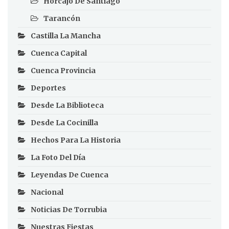
Horcajo De Santiago
Tarancón
Castilla La Mancha
Cuenca Capital
Cuenca Provincia
Deportes
Desde La Biblioteca
Desde La Cocinilla
Hechos Para La Historia
La Foto Del Día
Leyendas De Cuenca
Nacional
Noticias De Torrubia
Nuestras Fiestas