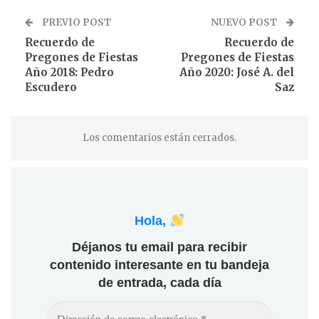
PREVIO POST
NUEVO POST
Recuerdo de
Recuerdo de
Pregones de Fiestas
Pregones de Fiestas
Año 2018: Pedro
Año 2020: José A. del
Escudero
Saz
Los comentarios están cerrados.
Hola,
Déjanos tu email para recibir
contenido interesante en tu bandeja
de entrada, cada día