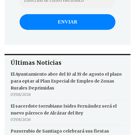
Últimas Noticias
El Ayuntamiento abre del 10 al 19 de agosto el plazo
para optar al Plan Especial de Empleo de Zonas
Rurales Deprimidas
07/08/2026
El sacerdote torrubiano Isidro Fernández será el
nuevo párroco de Alcázar del Rey
07/08/2026
Pozorrubio de Santiago celebrará sus fiestas