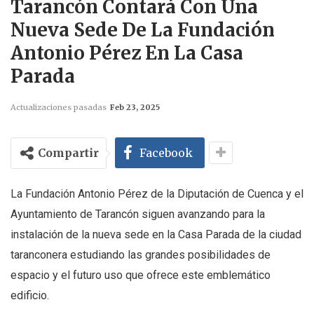
Tarancón Contará Con Una
Nueva Sede De La Fundación
Antonio Pérez En La Casa
Parada
Actualizaciones pasadas
Feb 23, 2025
Compartir
Facebook
La Fundación Antonio Pérez de la Diputación de Cuenca y el
Ayuntamiento de Tarancón siguen avanzando para la
instalación de la nueva sede en la Casa Parada de la ciudad
taranconera estudiando las grandes posibilidades de
espacio y el futuro uso que ofrece este emblemático
edificio.