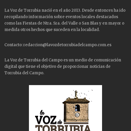
La Voz de Torrubia nació en el año 2013. Desde entonces ha ido
recopilando información sobre eventos locales destacados
como las
Fiestas
de Ntra. Sra. del Valle o San Blas y en mayor o
medida otros hechos que suceden en la localidad.
Contacto: redaccion@lavozdetorrubiadelcampo.com.es
La Voz de Torrubia del Campo es un medio de comunicación
digital que tiene el objetivo de proporcionar noticias de
Torrubia del Campo.