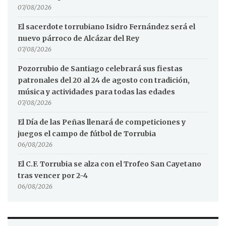
07/08/2026
El sacerdote torrubiano Isidro Fernández será el
nuevo párroco de Alcázar del Rey
07/08/2026
Pozorrubio de Santiago celebrará sus fiestas
patronales del 20 al 24 de agosto con tradición,
música y actividades para todas las edades
07/08/2026
El Día de las Peñas llenará de competiciones y
juegos el campo de fútbol de Torrubia
06/08/2026
El C.F. Torrubia se alza con el Trofeo San Cayetano
tras vencer por 2-4
06/08/2026