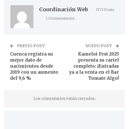
Coordinación Web
1773 Posts
1 Commentarios
PREVIO POST
NUEVO POST
Cuenca registra su
Kamelot Fest 2025
mejor dato de
presenta su cartel
nacimientos desde
completo: ¡Entradas
2019 con un aumento
ya a la venta en el Bar
del 9,6 %
Tomate Algo!
Los comentarios están cerrados.