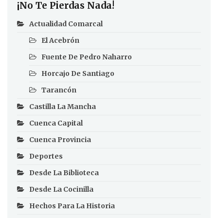
¡No Te Pierdas Nada!
Actualidad Comarcal
El Acebrón
Fuente De Pedro Naharro
Horcajo De Santiago
Tarancón
Castilla La Mancha
Cuenca Capital
Cuenca Provincia
Deportes
Desde La Biblioteca
Desde La Cocinilla
Hechos Para La Historia