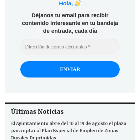
Hola,
Déjanos tu email para recibir
contenido interesante en tu bandeja
de entrada, cada día
Últimas Noticias
El Ayuntamiento abre del 10 al 19 de agosto el plazo
para optar al Plan Especial de Empleo de Zonas
Rurales Deprimidas