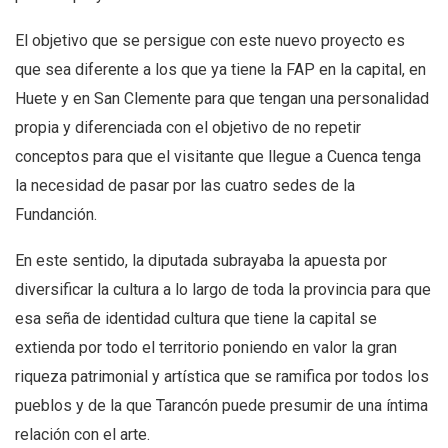
El objetivo que se persigue con este nuevo proyecto es
que sea diferente a los que ya tiene la FAP en la capital, en
Huete y en San Clemente para que tengan una personalidad
propia y diferenciada con el objetivo de no repetir
conceptos para que el visitante que llegue a Cuenca tenga
la necesidad de pasar por las cuatro sedes de la
Fundanción.
En este sentido, la diputada subrayaba la apuesta por
diversificar la cultura a lo largo de toda la provincia para que
esa seña de identidad cultura que tiene la capital se
extienda por todo el territorio poniendo en valor la gran
riqueza patrimonial y artística que se ramifica por todos los
pueblos y de la que Tarancón puede presumir de una íntima
relación con el arte.