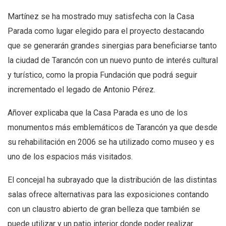
Martínez se ha mostrado muy satisfecha con la Casa
Parada como lugar elegido para el proyecto destacando
que se generarán grandes sinergias para beneficiarse tanto
la ciudad de Tarancón con un nuevo punto de interés cultural
y turístico, como la propia Fundación que podrá seguir
incrementado el legado de Antonio Pérez.
Añover explicaba que la Casa Parada es uno de los
monumentos más emblemáticos de Tarancón ya que desde
su rehabilitación en 2006 se ha utilizado como museo y es
uno de los espacios más visitados.
El concejal ha subrayado que la distribución de las distintas
salas ofrece alternativas para las exposiciones contando
con un claustro abierto de gran belleza que también se
puede utilizar y un patio interior donde poder realizar