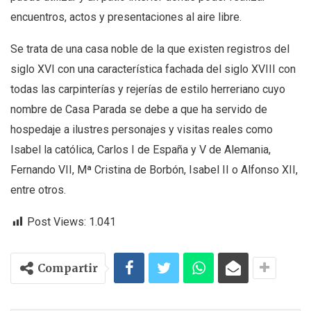
encuentros, actos y presentaciones al aire libre.
Se trata de una casa noble de la que existen registros del
siglo XVI con una característica fachada del siglo XVIII con
todas las carpinterías y rejerías de estilo herreriano cuyo
nombre de Casa Parada se debe a que ha servido de
hospedaje a ilustres personajes y visitas reales como
Isabel la católica, Carlos I de España y V de Alemania,
Fernando VII, Mª Cristina de Borbón, Isabel II o Alfonso XII,
entre otros.
Post Views:
1.041
Compartir