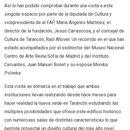
Así lo han podido comprobar durante una visita a este
singular espacio por parte de la diputada de Cultura y
vicepresidenta de al FAP, María Ángeles Martínez; el
director de la fundación, Jesús Carrascosa; y el concejal de
Cultura de Tarancón, Raúl Añover. Un recorrido en el que han
estado acompañados por el exdirector del Museo Nacional
Centro de Arte Reina Sofía de Madrid y del Instituto
Cervantes, Juan Manuel Bonet y su esposa Monika
Poliwka.
Esta visita se enmarca en el trabajo que ambas
instituciones llevan realizando desde hace meses para
hacer realidad la nueva sede en Tarancón estudiando las
múltiples posibilidades que ofrece este edificio histórico
con numerosas salas de distintas características lo que
permite proyectar un diseño cultural del más alto nivel.