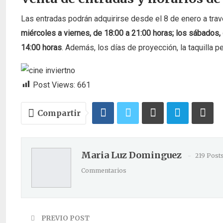
Las entradas podrán adquirirse desde el 8 de enero a través
miércoles a viernes, de 18:00 a 21:00 horas; los sábados,
14:00 horas
. Además, los días de proyección, la taquilla 
Post Views:
661
Compartir
Maria Luz Dominguez
219 Post
Commentarios
PREVIO POST