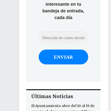
interesante en tu
bandeja de entrada,
cada día
Últimas Noticias
El Ayuntamiento abre del 10 al 19 de