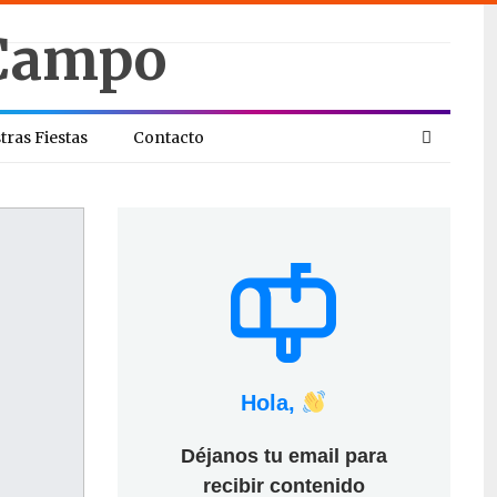
tras Fiestas
Contacto
Hola,
Déjanos tu email para
recibir contenido