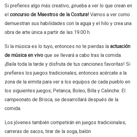
Si prefieres algo más creativo, ¡prueba a ver lo que crean en
el
concurso de Maestros de la Costura!
Vamos a ver como
demuestran sus habilidades con la aguja y el hilo y crea una
obra de arte única a partir de las 19.00 h.
Si la música es lo tuyo, entonces no te pierdas la
actuación
de música en vivo
que se llevará a cabo tras la comida.
¡Baila toda la tarde y disfruta de tus canciones favoritas! Si
prefieres los juegos tradicionales, entonces acércate a la
zona de la ermita para ver a los equipos de cada pueblo en
los siguientes juegos; Petanca, Boleo, Billa y Calinche. El
campeonato de Brisca, se desarrollará después de la
comida.
Los jóvenes también competirán en juegos tradicionales;
carreras de sacos, tirar de la soga, balón