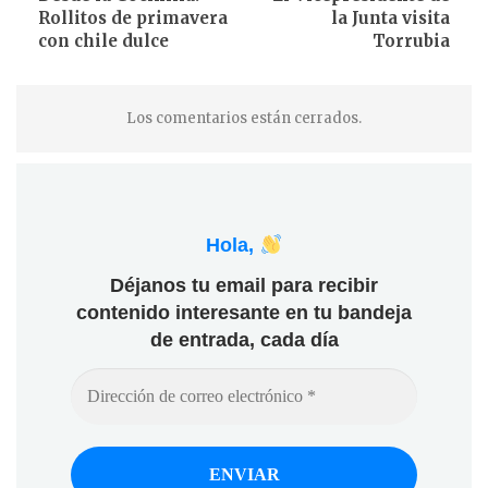
Rollitos de primavera
la Junta visita
con chile dulce
Torrubia
Los comentarios están cerrados.
Hola,
Déjanos tu email para recibir
contenido interesante en tu bandeja
de entrada, cada día