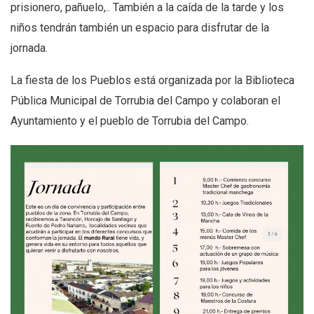
prisionero, pañuelo,.. También a la caída de la tarde y los
niños tendrán también un espacio para disfrutar de la
jornada.
La fiesta de los Pueblos está organizada por la Biblioteca
Pública Municipal de Torrubia del Campo y colaboran el
Ayuntamiento y el pueblo de Torrubia del Campo.