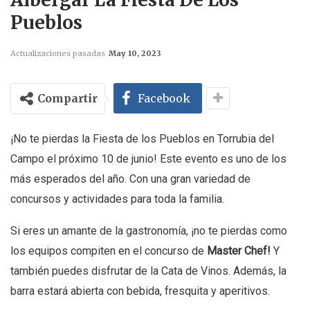
Pueblos
Actualizaciones pasadas
May 10, 2023
Compartir
Facebook
¡No te pierdas la Fiesta de los Pueblos en Torrubia del
Campo el próximo 10 de junio! Este evento es uno de los
más esperados del año. Con una gran variedad de
concursos y actividades para toda la familia.
Si eres un amante de la gastronomía, ¡no te pierdas como
los equipos compiten en el concurso de
Master Chef!
Y
también puedes disfrutar de la Cata de Vinos. Además, la
barra estará abierta con bebida, fresquita y aperitivos.