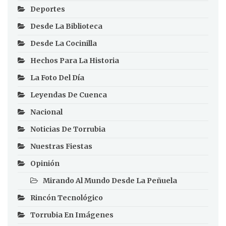
Deportes
Desde La Biblioteca
Desde La Cocinilla
Hechos Para La Historia
La Foto Del Día
Leyendas De Cuenca
Nacional
Noticias De Torrubia
Nuestras Fiestas
Opinión
Mirando Al Mundo Desde La Peñuela
Rincón Tecnológico
Torrubia En Imágenes