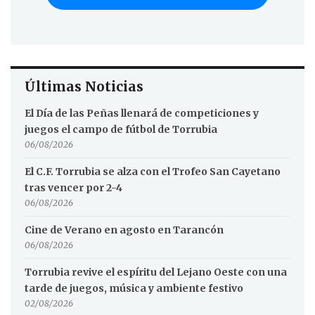
Últimas Noticias
El Día de las Peñas llenará de competiciones y
juegos el campo de fútbol de Torrubia
06/08/2026
El C.F. Torrubia se alza con el Trofeo San Cayetano
tras vencer por 2-4
06/08/2026
Cine de Verano en agosto en Tarancón
06/08/2026
Torrubia revive el espíritu del Lejano Oeste con una
tarde de juegos, música y ambiente festivo
02/08/2026