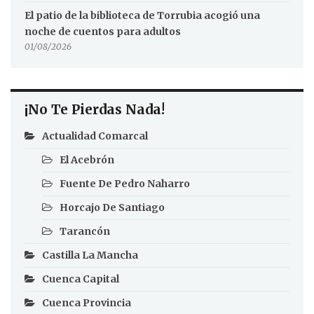
El patio de la biblioteca de Torrubia acogió una
noche de cuentos para adultos
01/08/2026
¡No Te Pierdas Nada!
Actualidad Comarcal
El Acebrón
Fuente De Pedro Naharro
Horcajo De Santiago
Tarancón
Castilla La Mancha
Cuenca Capital
Cuenca Provincia