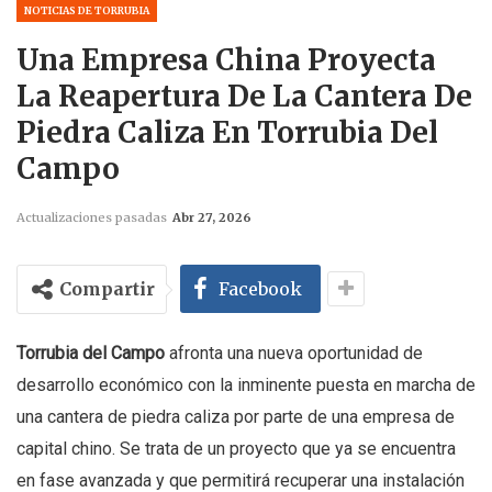
NOTICIAS DE TORRUBIA
Una Empresa China Proyecta
La Reapertura De La Cantera De
Piedra Caliza En Torrubia Del
Campo
Actualizaciones pasadas
Abr 27, 2026
Compartir
Facebook
Torrubia del Campo
afronta una nueva oportunidad de
desarrollo económico con la inminente puesta en marcha de
una cantera de piedra caliza por parte de una empresa de
capital chino. Se trata de un proyecto que ya se encuentra
en fase avanzada y que permitirá recuperar una instalación