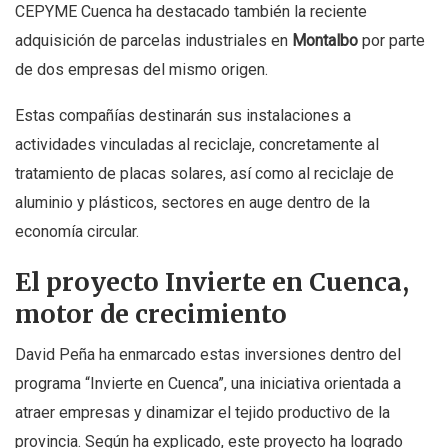
CEPYME Cuenca ha destacado también la reciente
adquisición de parcelas industriales en
Montalbo
por parte
de dos empresas del mismo origen.
Estas compañías destinarán sus instalaciones a
actividades vinculadas al reciclaje, concretamente al
tratamiento de placas solares, así como al reciclaje de
aluminio y plásticos, sectores en auge dentro de la
economía circular.
El proyecto Invierte en Cuenca,
motor de crecimiento
David Peña ha enmarcado estas inversiones dentro del
programa “Invierte en Cuenca”, una iniciativa orientada a
atraer empresas y dinamizar el tejido productivo de la
provincia. Según ha explicado, este proyecto ha logrado