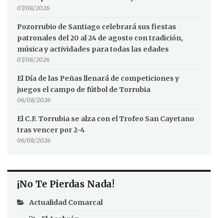
07/08/2026
Pozorrubio de Santiago celebrará sus fiestas
patronales del 20 al 24 de agosto con tradición,
música y actividades para todas las edades
07/08/2026
El Día de las Peñas llenará de competiciones y
juegos el campo de fútbol de Torrubia
06/08/2026
El C.F. Torrubia se alza con el Trofeo San Cayetano
tras vencer por 2-4
06/08/2026
¡No Te Pierdas Nada!
Actualidad Comarcal