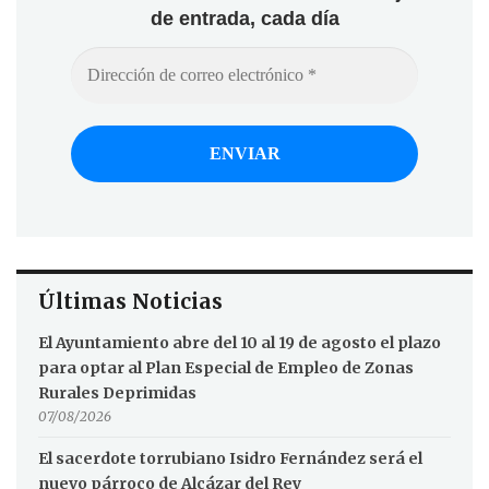
de entrada, cada día
Últimas Noticias
El Ayuntamiento abre del 10 al 19 de agosto el plazo
para optar al Plan Especial de Empleo de Zonas
Rurales Deprimidas
07/08/2026
El sacerdote torrubiano Isidro Fernández será el
nuevo párroco de Alcázar del Rey