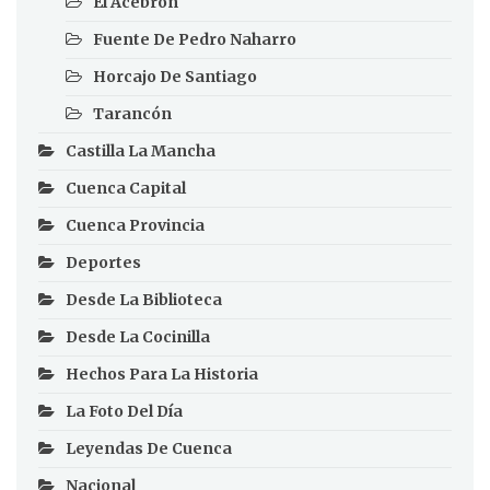
El Acebrón
Fuente De Pedro Naharro
Horcajo De Santiago
Tarancón
Castilla La Mancha
Cuenca Capital
Cuenca Provincia
Deportes
Desde La Biblioteca
Desde La Cocinilla
Hechos Para La Historia
La Foto Del Día
Leyendas De Cuenca
Nacional