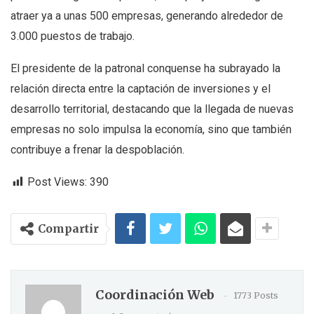
atraer ya a unas 500 empresas, generando alrededor de
3.000 puestos de trabajo.
El presidente de la patronal conquense ha subrayado la
relación directa entre la captación de inversiones y el
desarrollo territorial, destacando que la llegada de nuevas
empresas no solo impulsa la economía, sino que también
contribuye a frenar la despoblación.
Post Views:
390
Compartir
Coordinación Web
1773 Posts