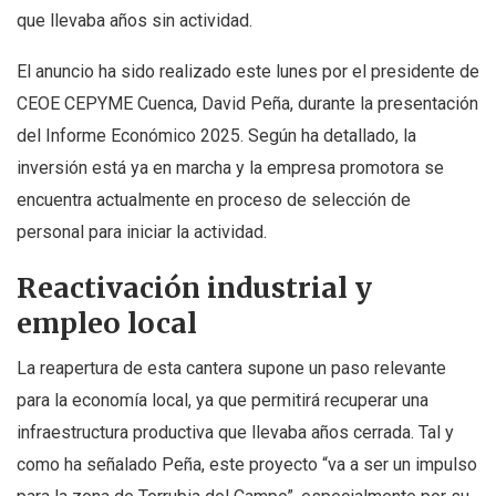
que llevaba años sin actividad.
El anuncio ha sido realizado este lunes por el presidente de
CEOE CEPYME Cuenca, David Peña, durante la presentación
del Informe Económico 2025. Según ha detallado, la
inversión está ya en marcha y la empresa promotora se
encuentra actualmente en proceso de selección de
personal para iniciar la actividad.
Reactivación industrial y
empleo local
La reapertura de esta cantera supone un paso relevante
para la economía local, ya que permitirá recuperar una
infraestructura productiva que llevaba años cerrada. Tal y
como ha señalado Peña, este proyecto “va a ser un impulso