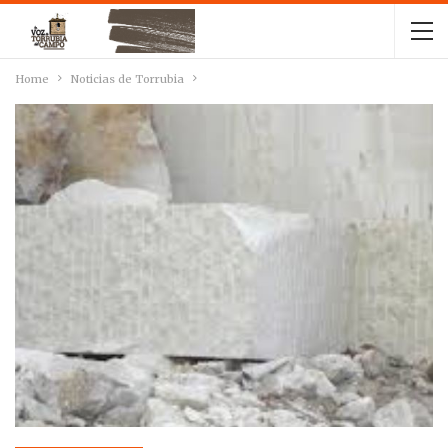
Home
Noticias de Torrubia