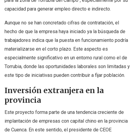
para la zona de Torrubia del Campo”, especialmente por su
capacidad para generar empleo directo e indirecto.
Aunque no se han concretado cifras de contratación, el
hecho de que la empresa haya iniciado ya la búsqueda de
trabajadores indica que la puesta en funcionamiento podría
materializarse en el corto plazo. Este aspecto es
especialmente significativo en un entorno rural como el de
Torrubia, donde las oportunidades laborales son limitadas y
este tipo de iniciativas pueden contribuir a fijar población.
Inversión extranjera en la
provincia
Este proyecto forma parte de una tendencia creciente de
implantación de empresas con capital chino en la provincia
de Cuenca. En este sentido, el presidente de CEOE