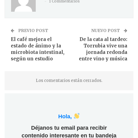
1 Commentarios
PREVIO POST
NUEVO POST
El café mejora el
De la cata al tardeo:
estado de ánimo y la
Torrubia vive una
microbiota intestinal,
jornada redonda
según un estudio
entre vino y música
Los comentarios están cerrados.
Hola,
Déjanos tu email para recibir
contenido interesante en tu bandeja