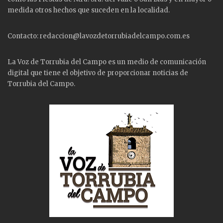
medida otros hechos que suceden en la localidad.
Contacto: redaccion@lavozdetorrubiadelcampo.com.es
La Voz de Torrubia del Campo es un medio de comunicación
digital que tiene el objetivo de proporcionar noticias de
Torrubia del Campo.