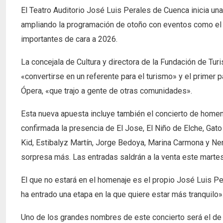
El Teatro Auditorio José Luis Perales de Cuenca inicia un
ampliando la programación de otoño con eventos como el 
importantes de cara a 2026.
La concejala de Cultura y directora de la Fundación de Tu
«convertirse en un referente para el turismo» y el primer 
Ópera, «que trajo a gente de otras comunidades».
Esta nueva apuesta incluye también el concierto de homen
confirmada la presencia de El Jose, El Niño de Elche, Gato 
Kid, Estibalyz Martín, Jorge Bedoya, Marina Carmona y N
sorpresa más. Las entradas saldrán a la venta este martes
El que no estará en el homenaje es el propio José Luis Pe
ha entrado una etapa en la que quiere estar más tranquilo»
Uno de los grandes nombres de este concierto será el de 