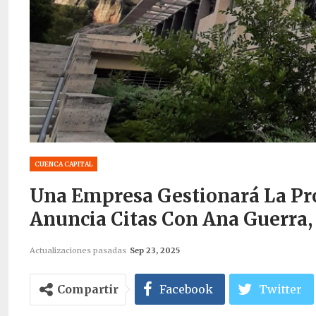
CUENCA CAPITAL
Una Empresa Gestionará La Pr
Anuncia Citas Con Ana Guerra,
Actualizaciones pasadas
Sep 23, 2025
Compartir
Facebook
Twitter