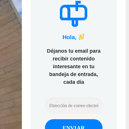
Hola,
Déjanos tu email para
recibir contenido
interesante en tu
bandeja de entrada,
cada día