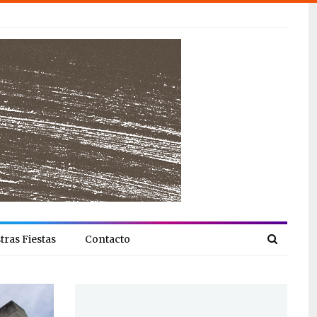
tras Fiestas
Contacto