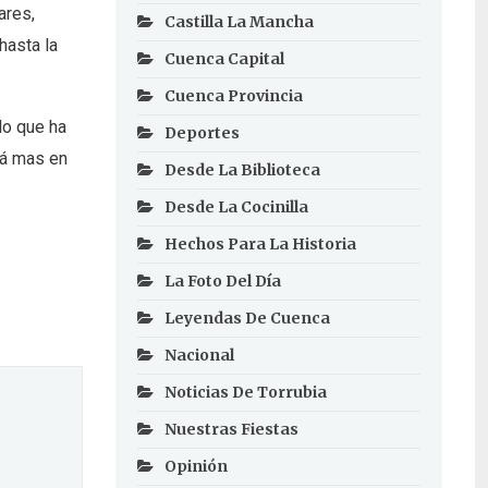
ares,
Castilla La Mancha
hasta la
Cuenca Capital
Cuenca Provincia
lo que ha
Deportes
rá mas en
Desde La Biblioteca
Desde La Cocinilla
Hechos Para La Historia
La Foto Del Día
Leyendas De Cuenca
Nacional
Noticias De Torrubia
Nuestras Fiestas
Opinión