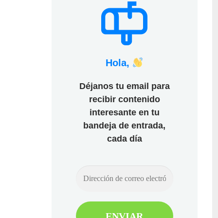
Hola,
Déjanos tu email para
recibir contenido
interesante en tu
bandeja de entrada,
cada día