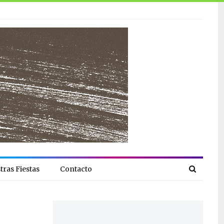
tras Fiestas
Contacto