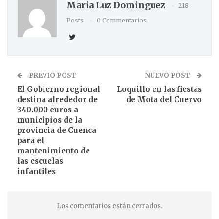
Maria Luz Dominguez
218
Posts
0 Commentarios
PREVIO POST
NUEVO POST
El Gobierno regional
Loquillo en las fiestas
destina alrededor de
de Mota del Cuervo
340.000 euros a
municipios de la
provincia de Cuenca
para el
mantenimiento de
las escuelas
infantiles
Los comentarios están cerrados.