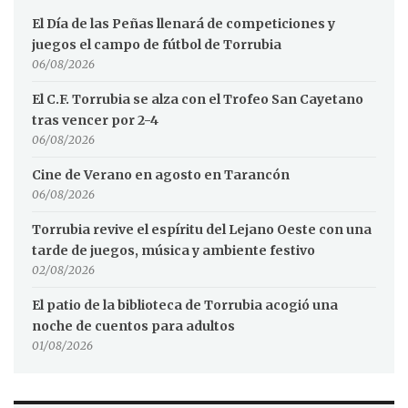
El Día de las Peñas llenará de competiciones y
juegos el campo de fútbol de Torrubia
06/08/2026
El C.F. Torrubia se alza con el Trofeo San Cayetano
tras vencer por 2-4
06/08/2026
Cine de Verano en agosto en Tarancón
06/08/2026
Torrubia revive el espíritu del Lejano Oeste con una
tarde de juegos, música y ambiente festivo
02/08/2026
El patio de la biblioteca de Torrubia acogió una
noche de cuentos para adultos
01/08/2026