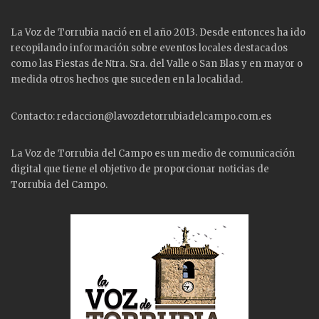
La Voz de Torrubia nació en el año 2013. Desde entonces ha ido
recopilando información sobre eventos locales destacados
como las
Fiestas
de Ntra. Sra. del Valle o San Blas y en mayor o
medida otros hechos que suceden en la localidad.
Contacto: redaccion@lavozdetorrubiadelcampo.com.es
La Voz de Torrubia del Campo es un medio de comunicación
digital que tiene el objetivo de proporcionar noticias de
Torrubia del Campo.