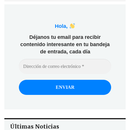
Hola,
Déjanos tu email para recibir
contenido interesante en tu bandeja
de entrada, cada día
Últimas Noticias