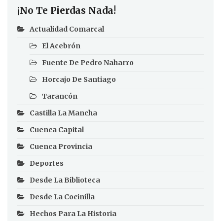
¡No Te Pierdas Nada!
Actualidad Comarcal
El Acebrón
Fuente De Pedro Naharro
Horcajo De Santiago
Tarancón
Castilla La Mancha
Cuenca Capital
Cuenca Provincia
Deportes
Desde La Biblioteca
Desde La Cocinilla
Hechos Para La Historia