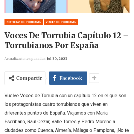
NOTICIAS DE TORRUBIA
VOCES DE TORRUBIA
Voces De Torrubia Capítulo 12 –
Torrubianos Por España
Actualizaciones pasadas
Jul 30, 2023
Compartir
Facebook
Vuelve Voces de Torrubia con un capítulo 12 en el que son
los protagonistas cuatro torrubianos que viven en
diferentes puntos de España. Viajamos con María
Escribano, Raúl Cézar, Valle Torres y Pedro Moreno a
ciudades como Cuenca, Almería, Málaga o Pamplona, ¡No te