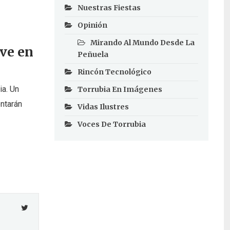
Nuestras Fiestas
Opinión
Mirando Al Mundo Desde La
ve en
Peñuela
Rincón Tecnológico
ia. Un
Torrubia En Imágenes
ntarán
Vidas Ilustres
Voces De Torrubia