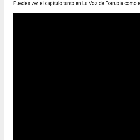
Puedes ver el capítulo tanto en La Voz de Torrubia como en