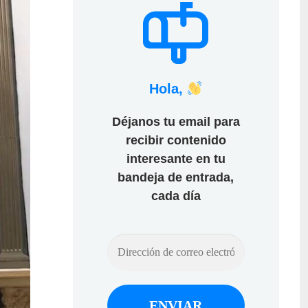
Hola,
Déjanos tu email para
recibir contenido
interesante en tu
bandeja de entrada,
cada día