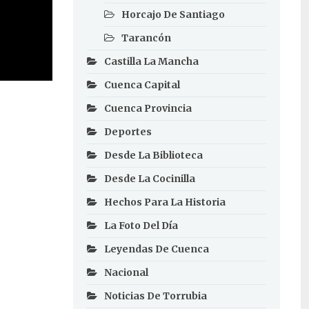
Horcajo De Santiago
Tarancón
Castilla La Mancha
Cuenca Capital
Cuenca Provincia
Deportes
Desde La Biblioteca
Desde La Cocinilla
Hechos Para La Historia
La Foto Del Día
Leyendas De Cuenca
Nacional
Noticias De Torrubia