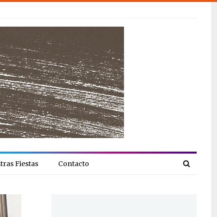
tras Fiestas
Contacto