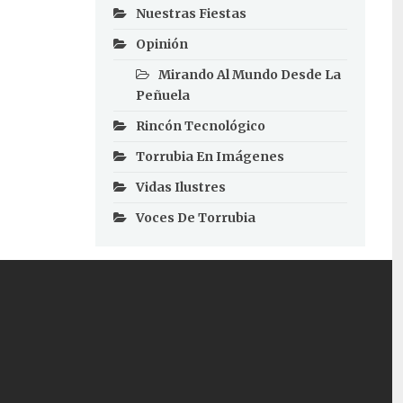
Nuestras Fiestas
Opinión
Mirando Al Mundo Desde La
Peñuela
Rincón Tecnológico
Torrubia En Imágenes
Vidas Ilustres
Voces De Torrubia