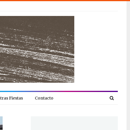
tras Fiestas
Contacto