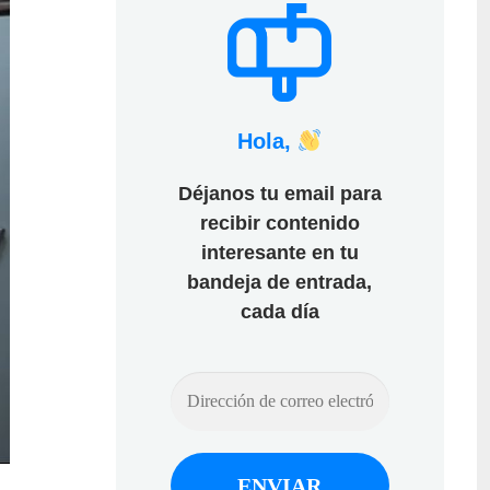
Hola,
Déjanos tu email para
recibir contenido
interesante en tu
bandeja de entrada,
cada día