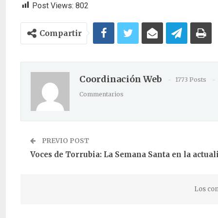
Post Views:
802
Compartir
Coordinación Web
1773 Posts
Commentarios
PREVIO POST
Voces de Torrubia: La Semana Santa en la actual
Los com