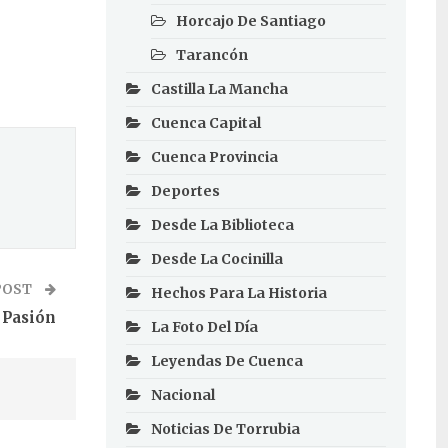
Horcajo De Santiago
Tarancón
Castilla La Mancha
Cuenca Capital
Cuenca Provincia
Deportes
Desde La Biblioteca
Desde La Cocinilla
POST
Hechos Para La Historia
 Pasión
La Foto Del Día
Leyendas De Cuenca
Nacional
Noticias De Torrubia