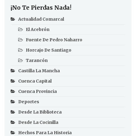
¡No Te Pierdas Nada!
Actualidad Comarcal
El Acebrón
Fuente De Pedro Naharro
Horcajo De Santiago
Tarancón
Castilla La Mancha
Cuenca Capital
Cuenca Provincia
Deportes
Desde La Biblioteca
Desde La Cocinilla
Hechos Para La Historia