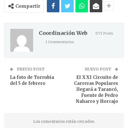
Compartir
Coordinación Web
1771 Posts
1 Commentarios
PREVIO POST
NUEVO POST
La foto de Torrubia
El XXI Circuito de
del 5 de febrero
Carreras Populares
llegará a Tarancó,
Fuente de Pedro
Naharro y Horcajo
Los comentarios están cerrados.