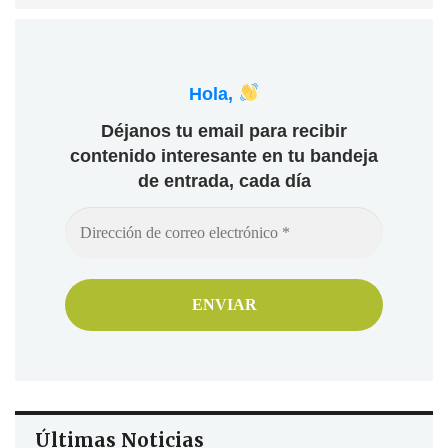
Hola,
Déjanos tu email para recibir
contenido interesante en tu bandeja
de entrada, cada día
Últimas Noticias