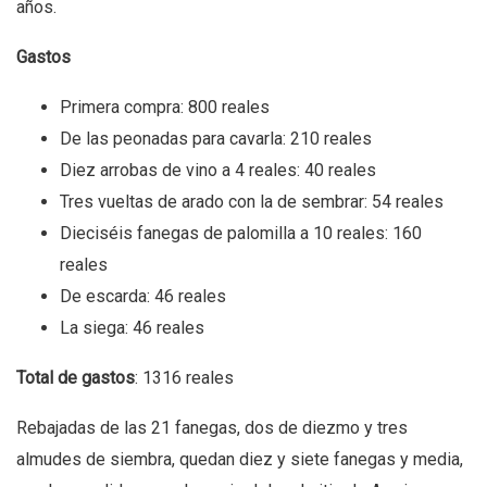
años.
Gastos
Primera compra: 800 reales
De las peonadas para cavarla: 210 reales
Diez arrobas de vino a 4 reales: 40 reales
Tres vueltas de arado con la de sembrar: 54 reales
Dieciséis fanegas de palomilla a 10 reales: 160
reales
De escarda: 46 reales
La siega: 46 reales
Total de gastos
: 1316 reales
Rebajadas de las 21 fanegas, dos de diezmo y tres
almudes de siembra, quedan diez y siete fanegas y media,