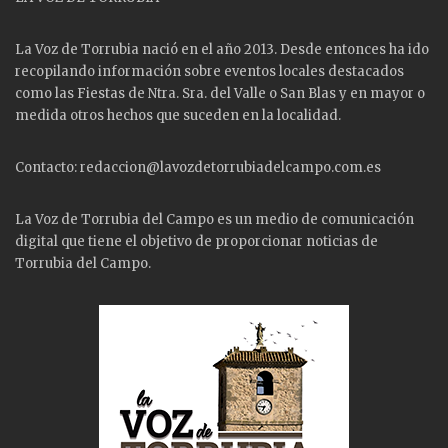
La Voz de Torrubia nació en el año 2013. Desde entonces ha ido
recopilando información sobre eventos locales destacados
como las
Fiestas
de Ntra. Sra. del Valle o San Blas y en mayor o
medida otros hechos que suceden en la localidad.
Contacto: redaccion@lavozdetorrubiadelcampo.com.es
La Voz de Torrubia del Campo es un medio de comunicación
digital que tiene el objetivo de proporcionar noticias de
Torrubia del Campo.