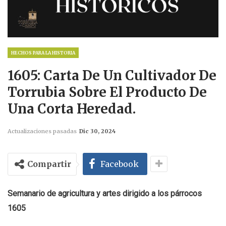
HECHOS PARA LA HISTORIA
1605: Carta De Un Cultivador De
Torrubia Sobre El Producto De
Una Corta Heredad.
Actualizaciones pasadas
Dic 30, 2024
Compartir
Facebook
Semanario de agricultura y artes dirigido a los párrocos
1605