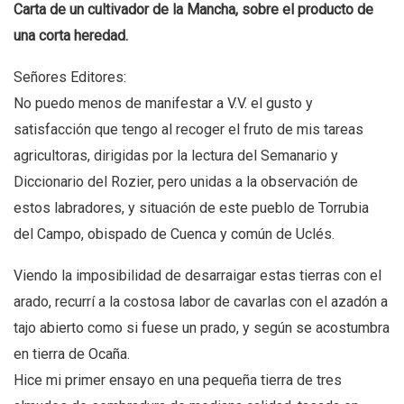
Carta de un cultivador de la Mancha, sobre el producto de
una corta heredad.
Señores Editores:
No puedo menos de manifestar a V.V. el gusto y
satisfacción que tengo al recoger el fruto de mis tareas
agricultoras, dirigidas por la lectura del Semanario y
Diccionario del Rozier, pero unidas a la observación de
estos labradores, y situación de este pueblo de Torrubia
del Campo, obispado de Cuenca y común de Uclés.
Viendo la imposibilidad de desarraigar estas tierras con el
arado, recurrí a la costosa labor de cavarlas con el azadón a
tajo abierto como si fuese un prado, y según se acostumbra
en tierra de Ocaña.
Hice mi primer ensayo en una pequeña tierra de tres