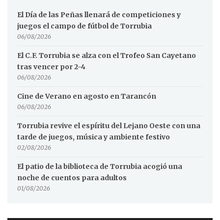
El Día de las Peñas llenará de competiciones y
juegos el campo de fútbol de Torrubia
06/08/2026
El C.F. Torrubia se alza con el Trofeo San Cayetano
tras vencer por 2-4
06/08/2026
Cine de Verano en agosto en Tarancón
06/08/2026
Torrubia revive el espíritu del Lejano Oeste con una
tarde de juegos, música y ambiente festivo
02/08/2026
El patio de la biblioteca de Torrubia acogió una
noche de cuentos para adultos
01/08/2026