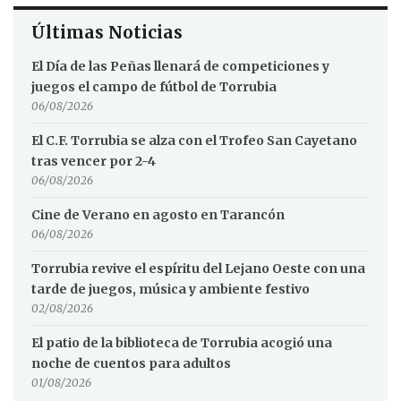
Últimas Noticias
El Día de las Peñas llenará de competiciones y
juegos el campo de fútbol de Torrubia
06/08/2026
El C.F. Torrubia se alza con el Trofeo San Cayetano
tras vencer por 2-4
06/08/2026
Cine de Verano en agosto en Tarancón
06/08/2026
Torrubia revive el espíritu del Lejano Oeste con una
tarde de juegos, música y ambiente festivo
02/08/2026
El patio de la biblioteca de Torrubia acogió una
noche de cuentos para adultos
01/08/2026