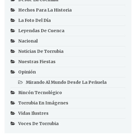
Hechos Para La Historia
La Foto Del Día
Leyendas De Cuenca
Nacional
Noticias De Torrubia
Nuestras Fiestas
Opinión
Mirando Al Mundo Desde La Peñuela
Rincón Tecnológico
Torrubia En Imágenes
Vidas Ilustres
Voces De Torrubia