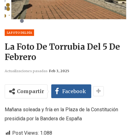
LA FOTO DEL DÍA
La Foto De Torrubia Del 5 De
Febrero
Actualizaciones pasadas
Feb 3, 2025
Compartir
Facebook
Mañana soleada y fría en la Plaza de la Constitución
presidida por la Bandera de España
Post Views:
1.088