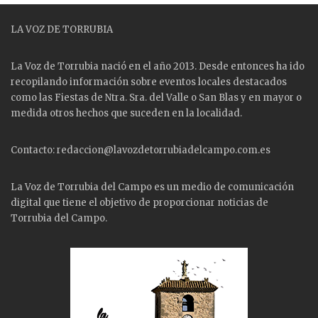
LA VOZ DE TORRUBIA
La Voz de Torrubia nació en el año 2013. Desde entonces ha ido
recopilando información sobre eventos locales destacados
como las
Fiestas
de Ntra. Sra. del Valle o San Blas y en mayor o
medida otros hechos que suceden en la localidad.
Contacto: redaccion@lavozdetorrubiadelcampo.com.es
La Voz de Torrubia del Campo es un medio de comunicación
digital que tiene el objetivo de proporcionar noticias de
Torrubia del Campo.