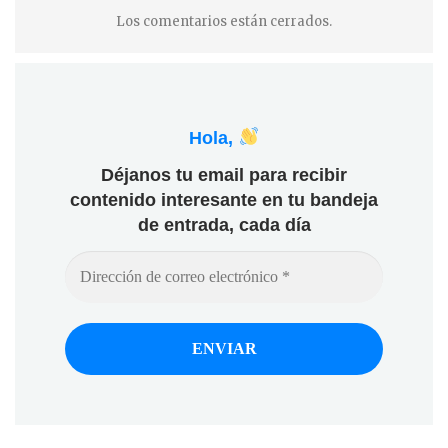
Los comentarios están cerrados.
Hola,
Déjanos tu email para recibir
contenido interesante en tu bandeja
de entrada, cada día