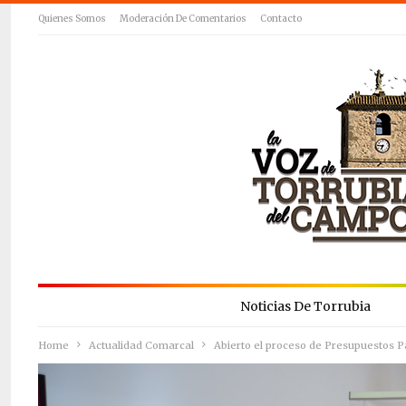
Quienes Somos
Moderación De Comentarios
Contacto
Noticias De Torrubia
Home
Actualidad Comarcal
Abierto el proceso de Presupuestos P