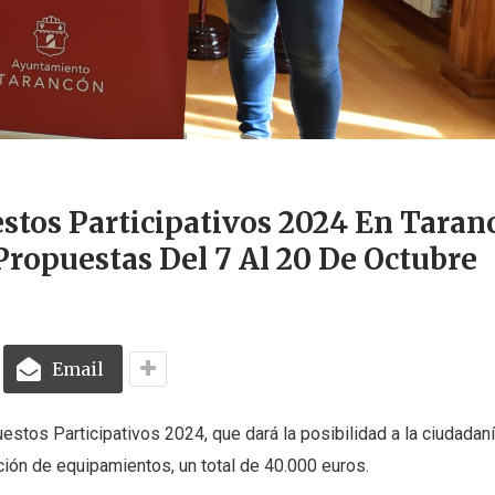
stos Participativos 2024 En Taran
ropuestas Del 7 Al 20 De Octubre
Email
tos Participativos 2024, que dará la posibilidad a la ciudadaní
ición de equipamientos, un total de 40.000 euros.