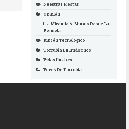
Nuestras Fiestas
Opinión
Mirando Al Mundo Desde La
Peñuela
Rincón Tecnológico
Torrubia En Imágenes
Vidas Ilustres
Voces De Torrubia