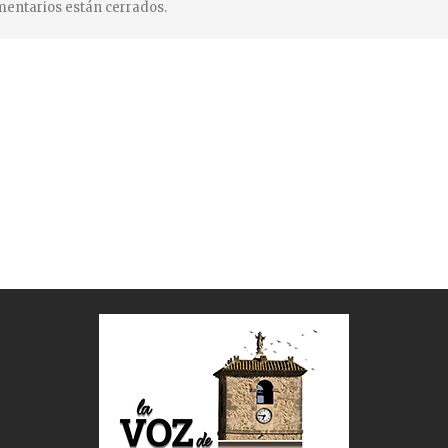
entarios están cerrados.