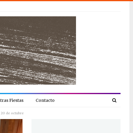
tras Fiestas
Contacto
 20 de octubre