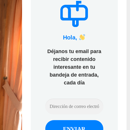
Hola,
Déjanos tu email para
recibir contenido
interesante en tu
bandeja de entrada,
cada día