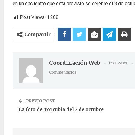
en un encuentro que está previsto se celebre el 8 de octu
Post Views:
1.208
Compartir
Coordinación Web
1773 Posts
Commentarios
PREVIO POST
La foto de Torrubia del 2 de octubre