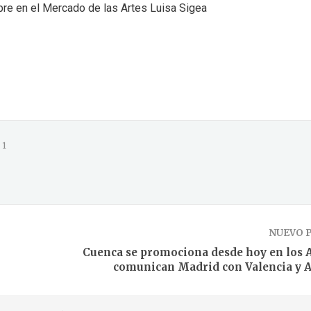
bre en el Mercado de las Artes Luisa Sigea
1
NUEVO 
Cuenca se promociona desde hoy en los 
comunican Madrid con Valencia y A