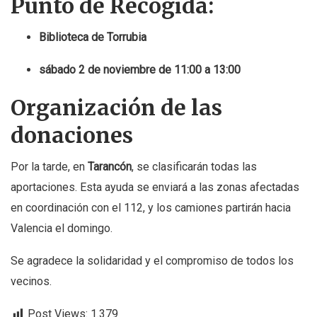
Punto de Recogida:
Biblioteca de Torrubia
sábado 2 de noviembre de 11:00 a 13:00
Organización de las
donaciones
Por la tarde, en
Tarancón
, se clasificarán todas las
aportaciones. Esta ayuda se enviará a las zonas afectadas
en coordinación con el 112, y los camiones partirán hacia
Valencia el domingo.
Se agradece la solidaridad y el compromiso de todos los
vecinos.
Post Views:
1.379