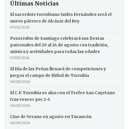
Últimas Noticias
El sacerdote torrubiano Isidro Fernández será el
nuevo párroco de Alcázar del Rey
07/08/2026
Pozorrubio de Santiago celebrará sus fiestas
patronales del 20 al 24 de agosto con tradición,
música y actividades para todas las edades
07/08/2026
El Día de las Peñas llenará de competiciones y
juegos el campo de fútbol de Torrubia
06/08/2026
El C.F. Torrubia se alza con el Trofeo San Cayetano
tras vencer por 2-4
06/08/2026
Cine de Verano en agosto en Tarancón
06/08/2026