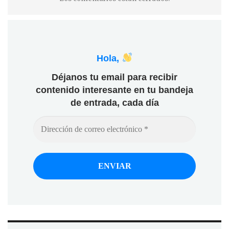
Hola,
Déjanos tu email para recibir
contenido interesante en tu bandeja
de entrada, cada día