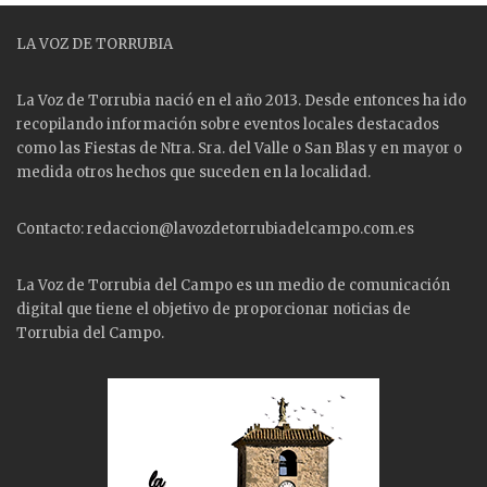
LA VOZ DE TORRUBIA
La Voz de Torrubia nació en el año 2013. Desde entonces ha ido
recopilando información sobre eventos locales destacados
como las
Fiestas
de Ntra. Sra. del Valle o San Blas y en mayor o
medida otros hechos que suceden en la localidad.
Contacto: redaccion@lavozdetorrubiadelcampo.com.es
La Voz de Torrubia del Campo es un medio de comunicación
digital que tiene el objetivo de proporcionar noticias de
Torrubia del Campo.