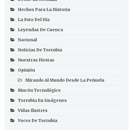
Hechos Para La Historia
La Foto Del Día
Leyendas De Cuenca
Nacional
Noticias De Torrubia
Nuestras Fiestas
Opinión
Mirando Al Mundo Desde La Peñuela
Rincón Tecnológico
Torrubia En Imágenes
Vidas Ilustres
Voces De Torrubia