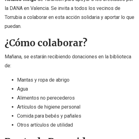
la DANA en Valencia. Se invita a todos los vecinos de
Torrubia a colaborar en esta acción solidaria y aportar lo que
puedan.
¿Cómo colaborar?
Mañana, se estarán recibiendo donaciones en la biblioteca
de:
Mantas y ropa de abrigo
Agua
Alimentos no perecederos
Artículos de higiene personal
Comida para bebés y pañales
Otros artículos de utilidad