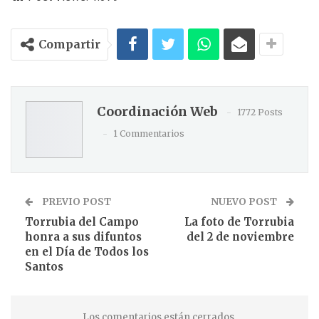
Compartir
Coordinación Web
1772 Posts
1 Commentarios
PREVIO POST
NUEVO POST
Torrubia del Campo
La foto de Torrubia
honra a sus difuntos
del 2 de noviembre
en el Día de Todos los
Santos
Los comentarios están cerrados.