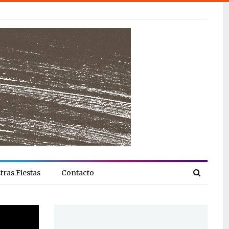
tras Fiestas
Contacto