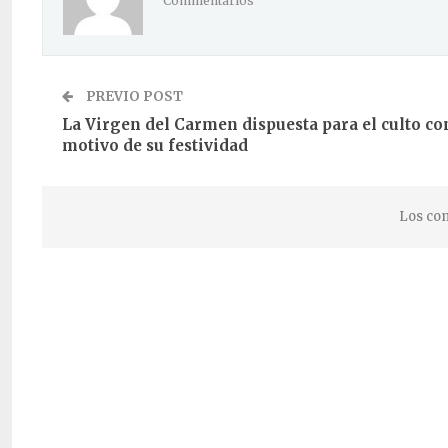
Commentarios
PREVIO POST
La Virgen del Carmen dispuesta para el culto co
motivo de su festividad
Los com