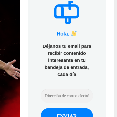
Hola,
Déjanos tu email para
recibir contenido
interesante en tu
bandeja de entrada,
cada día