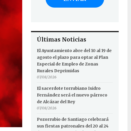
Últimas Noticias
El Ayuntamiento abre del 10 al 19 de
agosto el plazo para optar al Plan
Especial de Empleo de Zonas
Rurales Deprimidas
07/08/2026
El sacerdote torrubiano Isidro
Fernández será el nuevo párroco
de Alcázar del Rey
07/08/2026
Pozorrubio de Santiago celebrará
sus fiestas patronales del 20 al 24