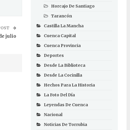
Horcajo De Santiago
Tarancón
Castilla La Mancha
POST
Cuenca Capital
de julio
Cuenca Provincia
Deportes
Desde La Biblioteca
Desde La Cocinilla
Hechos Para La Historia
La Foto Del Día
Leyendas De Cuenca
Nacional
Noticias De Torrubia