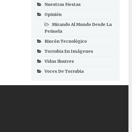
Nuestras Fiestas
Opinión
Mirando Al Mundo Desde La
Peñuela
Rincón Tecnológico
Torrubia En Imágenes
Vidas Ilustres
Voces De Torrubia