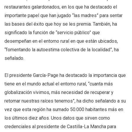
restaurantes galardonados, en los que ha destacado el
importante papel que han jugado “las madres” para sentar
las bases del éxito que hoy se les premia. También, ha
significado la función de “servicio público” que
desempeñan en el entorno rural en que están ubicados,
“fomentando la autoestima colectiva de la localidad”, ha
señalado.
El presidente García-Page ha destacado la importancia que
tiene en el mundo actual el entorno rural, “cuanta más
globalización vivimos, más necesidad de recuperar y
retomar nuestras raíces tenemos”, ha dicho señalando a su
vez que esta región ha sumado 50.000 habitantes más en
los últimos diez años. Unos datos que sirven como
credenciales al presidente de Castilla-La Mancha para