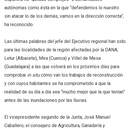
autónomas como ésta en la que “defendemos lo nuestro
sin atacar lo de los demás, vamos en la dirección correcta”,
ha reconocido.
Las últimas palabras del jefe del Ejecutivo regional han sido
para las localidades de la región afectadas por la DANA,
Letur (Albacete), Mira (Cuenca) y Villel de Mesa
(Guadalajara) a las que volverá en los próximos días para
comprobar
in situ
cómo van los trabajos de reconstrucción
y con cuyos habitantes se ha comprometido a que la
realidad de su día a día sea “mucho mejor que la que tenían”
antes de las inundaciones por las lluvias.
El vicepresidente segundo de la Junta, José Manuel
Caballero; el consejero de Agricultura, Ganadería y