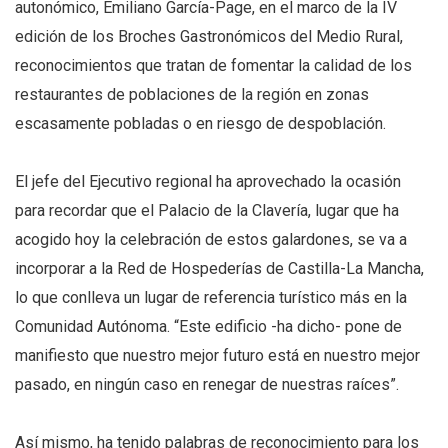
autonómico, Emiliano García-Page, en el marco de la IV
edición de los Broches Gastronómicos del Medio Rural,
reconocimientos que tratan de fomentar la calidad de los
restaurantes de poblaciones de la región en zonas
escasamente pobladas o en riesgo de despoblación.
El jefe del Ejecutivo regional ha aprovechado la ocasión
para recordar que el Palacio de la Clavería, lugar que ha
acogido hoy la celebración de estos galardones, se va a
incorporar a la Red de Hospederías de Castilla-La Mancha,
lo que conlleva un lugar de referencia turístico más en la
Comunidad Autónoma. “Este edificio -ha dicho- pone de
manifiesto que nuestro mejor futuro está en nuestro mejor
pasado, en ningún caso en renegar de nuestras raíces”.
Así mismo, ha tenido palabras de reconocimiento para los