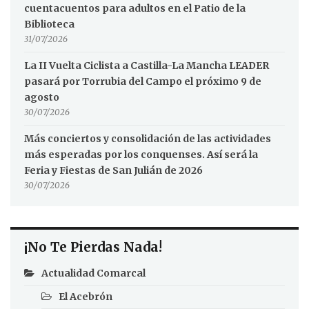
cuentacuentos para adultos en el Patio de la
Biblioteca
31/07/2026
La II Vuelta Ciclista a Castilla-La Mancha LEADER
pasará por Torrubia del Campo el próximo 9 de
agosto
30/07/2026
Más conciertos y consolidación de las actividades
más esperadas por los conquenses. Así será la
Feria y Fiestas de San Julián de 2026
30/07/2026
¡No Te Pierdas Nada!
Actualidad Comarcal
El Acebrón