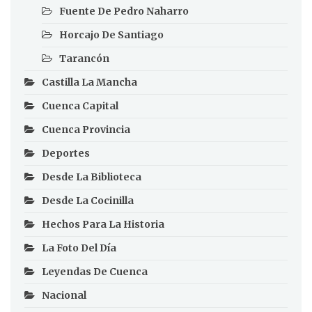
Fuente De Pedro Naharro
Horcajo De Santiago
Tarancón
Castilla La Mancha
Cuenca Capital
Cuenca Provincia
Deportes
Desde La Biblioteca
Desde La Cocinilla
Hechos Para La Historia
La Foto Del Día
Leyendas De Cuenca
Nacional