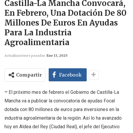
Castilla-La Mancha Convocará,
En Febrero, Una Dotación De 80
Millones De Euros En Ayudas
Para La Industria
Agroalimentaria
Actualizaciones pasadas
Ene 13, 2025
Compartir
Facebook
–
El próximo mes de febrero el Gobierno de Castilla-La
Mancha va a publicar la convocatoria de ayudas Focal
dotada con 80 millones de euros para inversiones en la
industria agroalimentaria de la región. Así lo ha avanzado
hoy en Aldea del Rey (Ciudad Real), el jefe del Ejecutivo