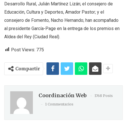
Desarrollo Rural, Julián Martínez Lizán; el consejero de
Educación, Cultura y Deportes, Amador Pastor; y el
consejero de Fomento, Nacho Hernando; han acompañado
al presidente García-Page en la entrega de los premios en
Aldea del Rey (Ciudad Real).
Post Views:
775
Compartir
Coordinación Web
1768 Posts
1 Commentarios