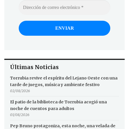
Últimas Noticias
Torrubia revive el espíritu del Lejano Oeste con una
tarde de juegos, música y ambiente festivo
02/08/2026
El patio de la biblioteca de Torrubia acogió una
noche de cuentos para adultos
01/08/2026
Pep Bruno protagoniza, esta noche, una velada de