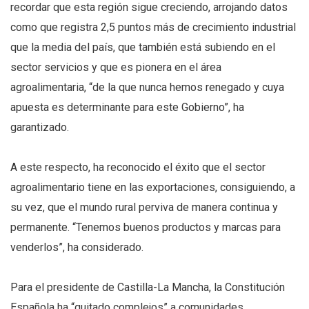
recordar que esta región sigue creciendo, arrojando datos
como que registra 2,5 puntos más de crecimiento industrial
que la media del país, que también está subiendo en el
sector servicios y que es pionera en el área
agroalimentaria, “de la que nunca hemos renegado y cuya
apuesta es determinante para este Gobierno”, ha
garantizado.
A este respecto, ha reconocido el éxito que el sector
agroalimentario tiene en las exportaciones, consiguiendo, a
su vez, que el mundo rural perviva de manera continua y
permanente. “Tenemos buenos productos y marcas para
venderlos”, ha considerado.
Para el presidente de Castilla-La Mancha, la Constitución
Española ha “quitado complejos” a comunidades