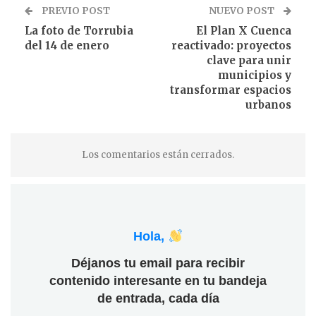
PREVIO POST
NUEVO POST
La foto de Torrubia
El Plan X Cuenca
del 14 de enero
reactivado: proyectos
clave para unir
municipios y
transformar espacios
urbanos
Los comentarios están cerrados.
Hola,
Déjanos tu email para recibir
contenido interesante en tu bandeja
de entrada, cada día