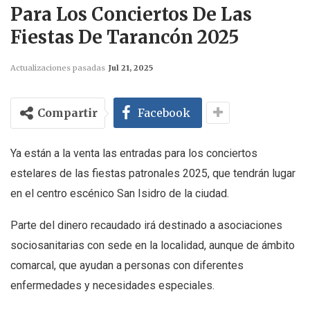
Para Los Conciertos De Las
Fiestas De Tarancón 2025
Actualizaciones pasadas
Jul 21, 2025
Compartir
Facebook
Ya están a la venta las entradas para los conciertos
estelares de las fiestas patronales 2025, que tendrán lugar
en el centro escénico San Isidro de la ciudad.
Parte del dinero recaudado irá destinado a asociaciones
sociosanitarias con sede en la localidad, aunque de ámbito
comarcal, que ayudan a personas con diferentes
enfermedades y necesidades especiales.