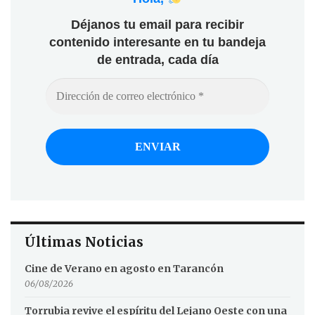
Déjanos tu email para recibir
contenido interesante en tu bandeja
de entrada, cada día
Últimas Noticias
Cine de Verano en agosto en Tarancón
06/08/2026
Torrubia revive el espíritu del Lejano Oeste con una