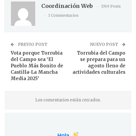
Coordinación Web
1769 Posts
1 Commentarios
PREVIO POST
NUEVO POST
Vota porque Torrubia
Torrubia del Campo
del Campo sea ‘El
se prepara para un
Pueblo Más Bonito de
agosto lleno de
Castilla-La Mancha
actividades culturales
Media 2025’
Los comentarios están cerrados.
Hola,