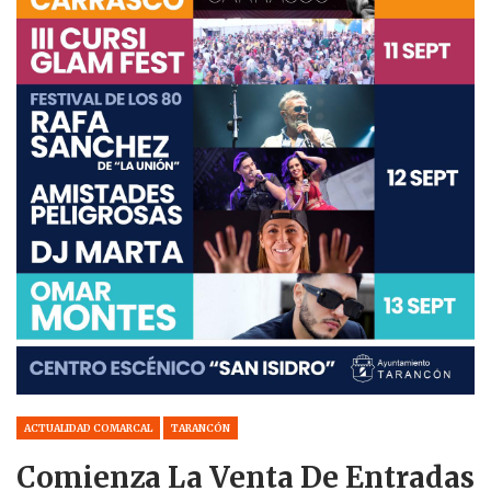
ACTUALIDAD COMARCAL
TARANCÓN
Comienza La Venta De Entradas