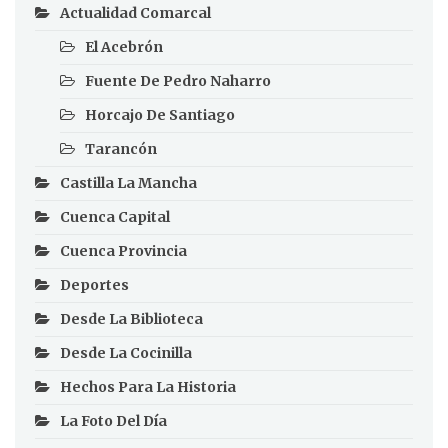
Actualidad Comarcal
El Acebrón
Fuente De Pedro Naharro
Horcajo De Santiago
Tarancón
Castilla La Mancha
Cuenca Capital
Cuenca Provincia
Deportes
Desde La Biblioteca
Desde La Cocinilla
Hechos Para La Historia
La Foto Del Día