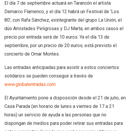
El día 7 de septiembre actuará en Tarancón el artista
Demarco Flamenco, y el día 12 habrá un Festival de ‘Los
80’, con Rafa Sánchez, exintegrante del grupo La Unión, el
dúo Amistades Peligrosas y DJ Marta; en ambos casos el
precio por entrada será de 10 euros. Ya el día 13 de
septiembre, por un precio de 20 euros, está previsto el
concierto de Omar Montes.
Las entradas anticipadas para asistir a estos conciertos
solidarios se pueden conseguir a través de
www.globalentradas.com
El Ayuntamiento pone a disposición desde el 21 de julio, en
Casa Parada (en horario de lunes a viernes de 17 a 21
horas) un servicio de ayuda a las personas que no
dispongan de medios para poder retirar sus entradas para