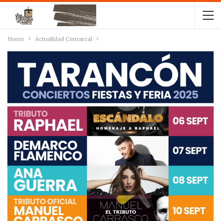
Home
Actualidad Comarcal