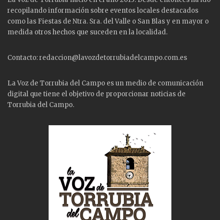
recopilando información sobre eventos locales destacados
como las
Fiestas
de Ntra. Sra. del Valle o San Blas y en mayor o
medida otros hechos que suceden en la localidad.
Contacto: redaccion@lavozdetorrubiadelcampo.com.es
La Voz de Torrubia del Campo es un medio de comunicación
digital que tiene el objetivo de proporcionar noticias de
Torrubia del Campo.