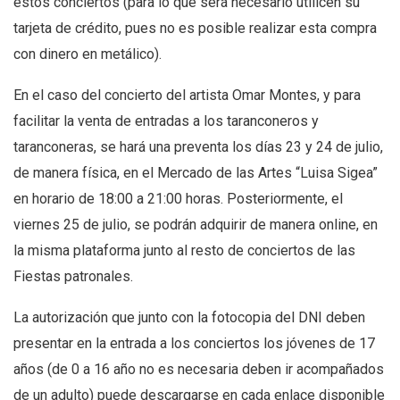
estos conciertos (para lo que será necesario utilicen su
tarjeta de crédito, pues no es posible realizar esta compra
con dinero en metálico).
En el caso del concierto del artista Omar Montes, y para
facilitar la venta de entradas a los taranconeros y
taranconeras, se hará una preventa los días 23 y 24 de julio,
de manera física, en el Mercado de las Artes “Luisa Sigea”
en horario de 18:00 a 21:00 horas. Posteriormente, el
viernes 25 de julio, se podrán adquirir de manera online, en
la misma plataforma junto al resto de conciertos de las
Fiestas patronales.
La autorización que junto con la fotocopia del DNI deben
presentar en la entrada a los conciertos los jóvenes de 17
años (de 0 a 16 año no es necesaria deben ir acompañados
de un adulto) puede descargarse en cada enlace disponible