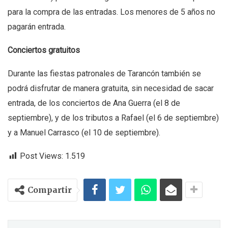
para la compra de las entradas. Los menores de 5 años no
pagarán entrada.
Conciertos gratuitos
Durante las fiestas patronales de Tarancón también se
podrá disfrutar de manera gratuita, sin necesidad de sacar
entrada, de los conciertos de Ana Guerra (el 8 de
septiembre), y de los tributos a Rafael (el 6 de septiembre)
y a Manuel Carrasco (el 10 de septiembre).
Post Views:
1.519
Compartir