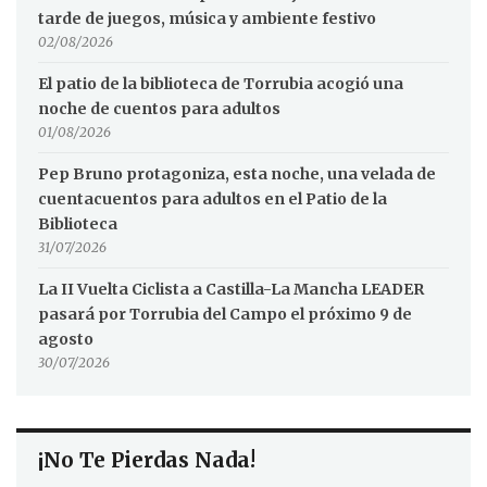
tarde de juegos, música y ambiente festivo
02/08/2026
El patio de la biblioteca de Torrubia acogió una
noche de cuentos para adultos
01/08/2026
Pep Bruno protagoniza, esta noche, una velada de
cuentacuentos para adultos en el Patio de la
Biblioteca
31/07/2026
La II Vuelta Ciclista a Castilla-La Mancha LEADER
pasará por Torrubia del Campo el próximo 9 de
agosto
30/07/2026
¡No Te Pierdas Nada!