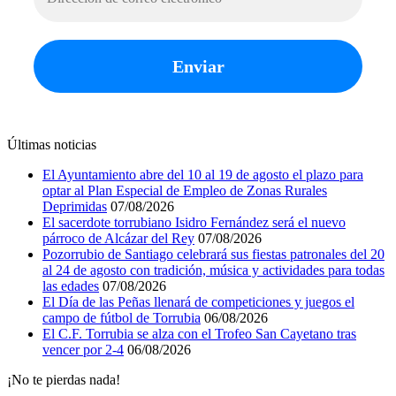
Últimas noticias
El Ayuntamiento abre del 10 al 19 de agosto el plazo para
optar al Plan Especial de Empleo de Zonas Rurales
Deprimidas
07/08/2026
El sacerdote torrubiano Isidro Fernández será el nuevo
párroco de Alcázar del Rey
07/08/2026
Pozorrubio de Santiago celebrará sus fiestas patronales del 20
al 24 de agosto con tradición, música y actividades para todas
las edades
07/08/2026
El Día de las Peñas llenará de competiciones y juegos el
campo de fútbol de Torrubia
06/08/2026
El C.F. Torrubia se alza con el Trofeo San Cayetano tras
vencer por 2-4
06/08/2026
¡No te pierdas nada!