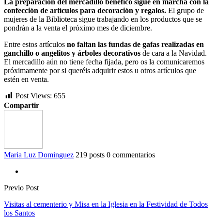
La preparación del mercadillo benéfico sigue en marcha con la
confección de artículos para decoración y regalos.
El grupo de
mujeres de la Biblioteca sigue trabajando en los productos que se
pondrán a la venta el próximo mes de diciembre.
Entre estos artículos
no faltan las fundas de gafas realizadas en
ganchillo o angelitos y árboles decorativos
de cara a la Navidad.
El mercadillo aún no tiene fecha fijada, pero os la comunicaremos
próximamente por si queréis adquirir estos u otros artículos que
estén en venta.
Post Views:
655
Compartir
Maria Luz Dominguez
219 posts
0 commentarios
Previo Post
Visitas al cementerio y Misa en la Iglesia en la Festividad de Todos
los Santos