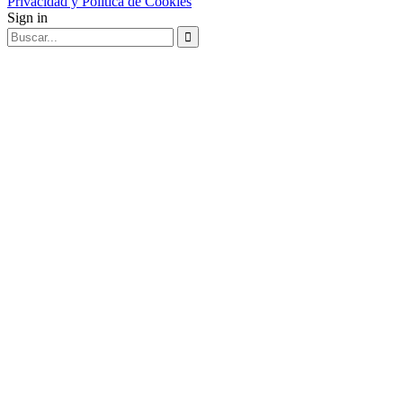
Privacidad y Política de Cookies
Sign in