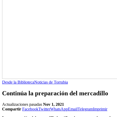
Desde la Biblioteca
Noticias de Torrubia
Continúa la preparación del mercadillo
Actualizaciones pasadas
Nov 1, 2021
Compartir
Facebook
Twitter
WhatsApp
Email
Telegram
Imprimir