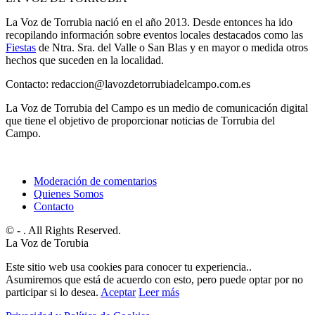
La Voz de Torrubia nació en el año 2013. Desde entonces ha ido
recopilando información sobre eventos locales destacados como las
Fiestas
de Ntra. Sra. del Valle o San Blas y en mayor o medida otros
hechos que suceden en la localidad.
Contacto: redaccion@lavozdetorrubiadelcampo.com.es
La Voz de Torrubia del Campo es un medio de comunicación digital
que tiene el objetivo de proporcionar noticias de Torrubia del
Campo.
Moderación de comentarios
Quienes Somos
Contacto
© - . All Rights Reserved.
La Voz de Torubia
Este sitio web usa cookies para conocer tu experiencia..
Asumiremos que está de acuerdo con esto, pero puede optar por no
participar si lo desea.
Aceptar
Leer más