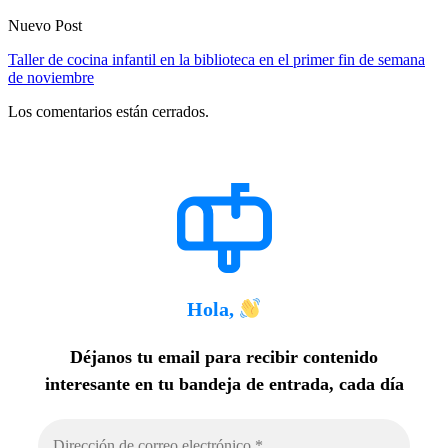
Nuevo Post
Taller de cocina infantil en la biblioteca en el primer fin de semana
de noviembre
Los comentarios están cerrados.
Hola,
Déjanos tu email para recibir contenido
interesante en tu bandeja de entrada, cada día