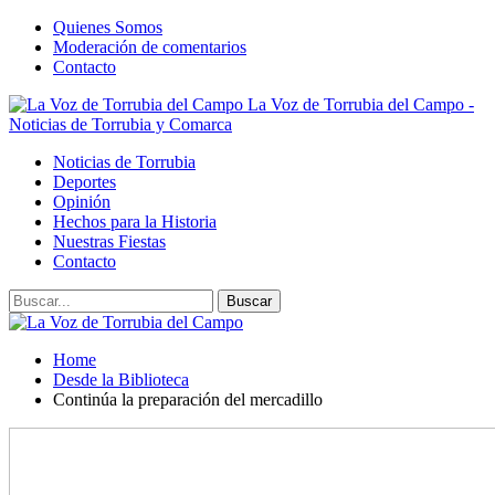
Quienes Somos
Moderación de comentarios
Contacto
La Voz de Torrubia del Campo -
Noticias de Torrubia y Comarca
Noticias de Torrubia
Deportes
Opinión
Hechos para la Historia
Nuestras Fiestas
Contacto
Home
Desde la Biblioteca
Continúa la preparación del mercadillo