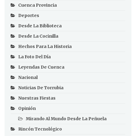
Cuenca Provincia
Deportes
Desde La Biblioteca
Desde La Cocinilla
Hechos Para La Historia
La Foto Del Día
Leyendas De Cuenca
Nacional
Noticias De Torrubia
Nuestras Fiestas
Opinión
Mirando Al Mundo Desde La Peñuela
Rincón Tecnológico