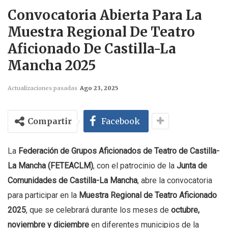
Convocatoria Abierta Para La
Muestra Regional De Teatro
Aficionado De Castilla-La
Mancha 2025
Actualizaciones pasadas
Ago 23, 2025
Compartir
Facebook
La
Federación de Grupos Aficionados de Teatro de Castilla-
La Mancha (FETEACLM)
, con el patrocinio de la
Junta de
Comunidades de Castilla-La Mancha
, abre la convocatoria
para participar en la
Muestra Regional de Teatro Aficionado
2025
, que se celebrará durante los meses de
octubre,
noviembre y diciembre
en diferentes municipios de la