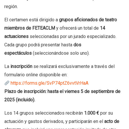
región.
El certamen está dirigido a
grupos aficionados de teatro
miembros de FETEACLM
y ofrecerá un total de
14
actuaciones
seleccionadas por un jurado especializado.
Cada grupo podrá presentar hasta
dos
espectáculos
(seleccionándose solo uno).
La
inscripción
se realizará exclusivamente a través del
formulario online disponible en:
https://forms.gle/SvP74ptZ6vvtVrHaA
Plazo de inscripción: hasta el viernes 5 de septiembre de
2025 (incluido).
Los 14 grupos seleccionados recibirán
1.000 €
por su
actuación y gastos derivados, y participarán en el
acto de