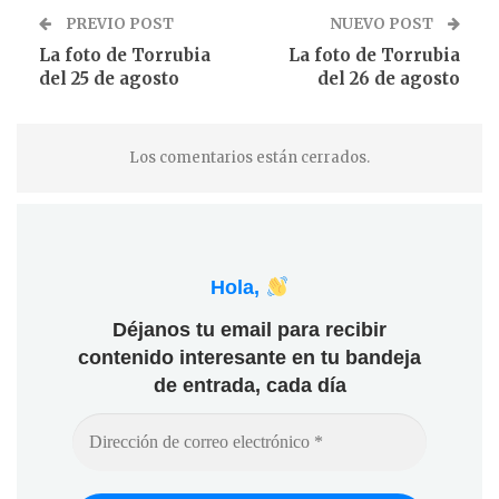
PREVIO POST
NUEVO POST
La foto de Torrubia
La foto de Torrubia
del 25 de agosto
del 26 de agosto
Los comentarios están cerrados.
Hola,
Déjanos tu email para recibir
contenido interesante en tu bandeja
de entrada, cada día