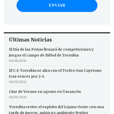
Últimas Noticias
El Día de las Peñas llenará de competiciones y
juegos el campo de fútbol de Torrubia
06/08/2026
El C.F. Torrubia se alza con el Trofeo San Cayetano
tras vencer por 2-4
06/08/2026
Cine de Verano en agosto en Tarancón
06/08/2026
Torrubia revive el espíritu del Lejano Oeste con una
tarde de juegos, música y ambiente festivo