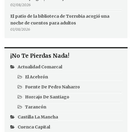
02/08/2026
El patio de la biblioteca de Torrubia acogió una
noche de cuentos para adultos
01/08/2026
¡No Te Pierdas Nada!
Actualidad Comarcal
El Acebrón
Fuente De Pedro Naharro
Horcajo De Santiago
Tarancón
Castilla La Mancha
Cuenca Capital