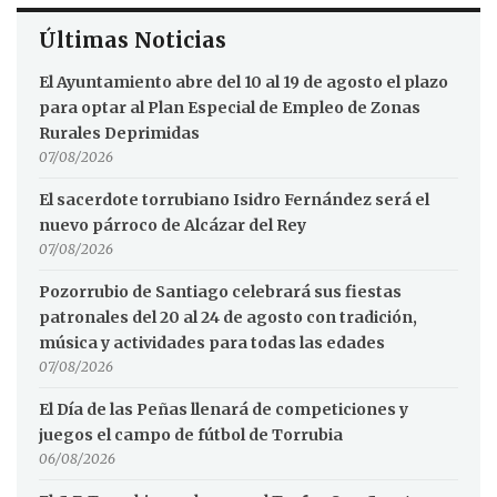
Últimas Noticias
El Ayuntamiento abre del 10 al 19 de agosto el plazo
para optar al Plan Especial de Empleo de Zonas
Rurales Deprimidas
07/08/2026
El sacerdote torrubiano Isidro Fernández será el
nuevo párroco de Alcázar del Rey
07/08/2026
Pozorrubio de Santiago celebrará sus fiestas
patronales del 20 al 24 de agosto con tradición,
música y actividades para todas las edades
07/08/2026
El Día de las Peñas llenará de competiciones y
juegos el campo de fútbol de Torrubia
06/08/2026