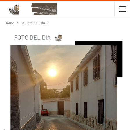
Home
La Foto del Día