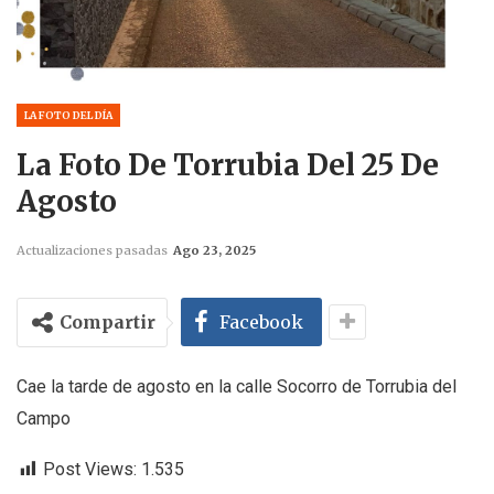
LA FOTO DEL DÍA
La Foto De Torrubia Del 25 De
Agosto
Actualizaciones pasadas
Ago 23, 2025
Compartir
Facebook
Cae la tarde de agosto en la calle Socorro de Torrubia del
Campo
Post Views:
1.535