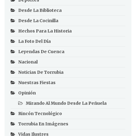
Desde La Biblioteca
Desde La Cocinilla
Hechos Para La Historia
La Foto Del Día
Leyendas De Cuenca
Nacional
Noticias De Torrubia
Nuestras Fiestas
Opinión
Mirando Al Mundo Desde La Peñuela
Rincón Tecnológico
Torrubia En Imágenes
Vidas Ilustres