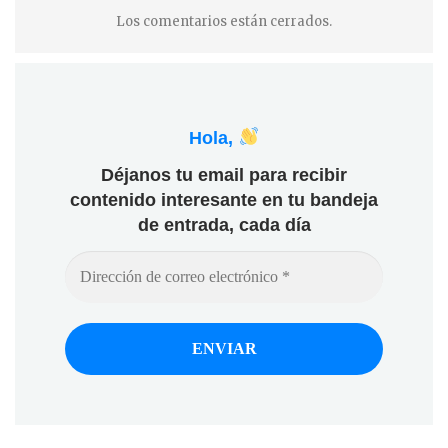
Los comentarios están cerrados.
Hola,
Déjanos tu email para recibir
contenido interesante en tu bandeja
de entrada, cada día