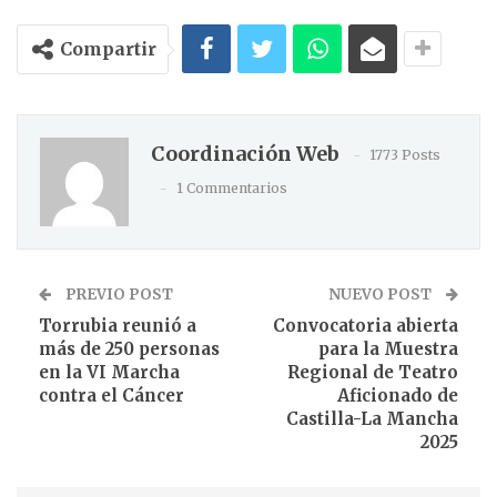
Compartir
Coordinación Web
1773 Posts
1 Commentarios
PREVIO POST
NUEVO POST
Torrubia reunió a
Convocatoria abierta
más de 250 personas
para la Muestra
en la VI Marcha
Regional de Teatro
contra el Cáncer
Aficionado de
Castilla-La Mancha
2025