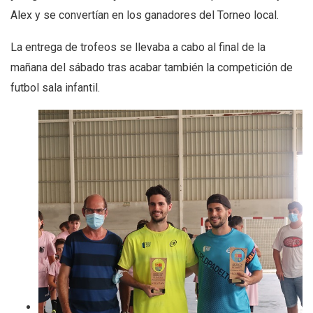
Alex y se convertían en los ganadores del Torneo local.
La entrega de trofeos se llevaba a cabo al final de la
mañana del sábado tras acabar también la competición de
futbol sala infantil.