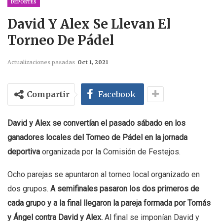
DEPORTES
David Y Alex Se Llevan El
Torneo De Pádel
Actualizaciones pasadas
Oct 1, 2021
Compartir
Facebook
David y Alex se convertían el pasado sábado en los
ganadores locales del Torneo de Pádel en la jornada
deportiva
organizada por la Comisión de Festejos.
Ocho parejas se apuntaron al torneo local organizado en
dos grupos.
A semifinales pasaron los dos primeros de
cada grupo y a la final llegaron la pareja formada por Tomás
y Ángel contra David y Alex.
Al final se imponían David y