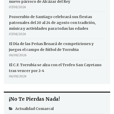
nuevo párroco de Alcázar del Rey
07/08/2026
Pozorrubio de Santiago celebrará sus fiestas
patronales del 20 al 24 de agosto con tradición,
música y actividades para todas las edades
07/08/2026
El Día de las Peñas llenará de competiciones y
juegos el campo de fútbol de Torrubia
06/08/2026
El C.F. Torrubia se alza con el Trofeo San Cayetano
tras vencer por 2-4
06/08/2026
¡No Te Pierdas Nada!
Actualidad Comarcal