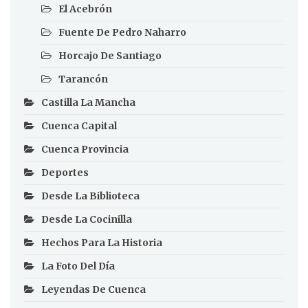
El Acebrón
Fuente De Pedro Naharro
Horcajo De Santiago
Tarancón
Castilla La Mancha
Cuenca Capital
Cuenca Provincia
Deportes
Desde La Biblioteca
Desde La Cocinilla
Hechos Para La Historia
La Foto Del Día
Leyendas De Cuenca