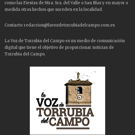
como las
Fiestas
de Ntra. Sra. del Valle o San Blas y en mayor o
medida otros hechos que suceden en la localidad.
Contacto: redaccion@lavozdetorrubiadelcampo.com.es
La Voz de Torrubia del Campo es un medio de comunicación
digital que tiene el objetivo de proporcionar noticias de
Torrubia del Campo.