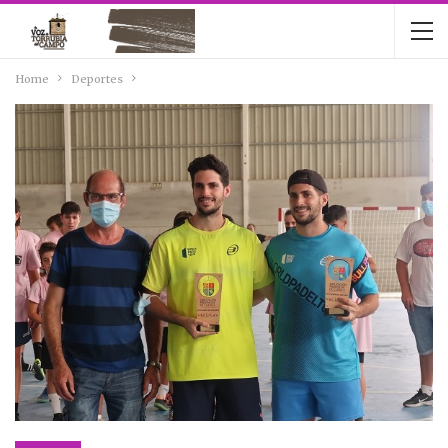
Home
Deportes