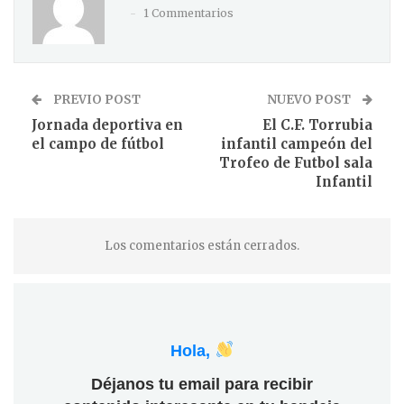
1 Commentarios
PREVIO POST
NUEVO POST
Jornada deportiva en
El C.F. Torrubia
el campo de fútbol
infantil campeón del
Trofeo de Futbol sala
Infantil
Los comentarios están cerrados.
Hola,
Déjanos tu email para recibir