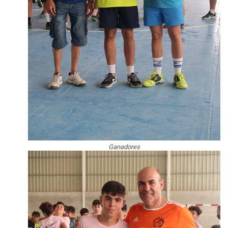
Ganadores