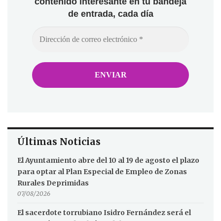
contenido interesante en tu bandeja
de entrada, cada día
Últimas Noticias
El Ayuntamiento abre del 10 al 19 de agosto el plazo
para optar al Plan Especial de Empleo de Zonas
Rurales Deprimidas
07/08/2026
El sacerdote torrubiano Isidro Fernández será el