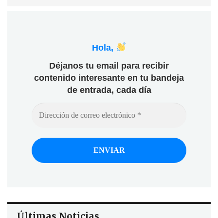
Hola,
Déjanos tu email para recibir
contenido interesante en tu bandeja
de entrada, cada día
Últimas Noticias