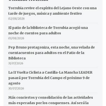
Torrubia revive el espíritu del Lejano Oeste con una
tarde de juegos, música y ambiente festivo
02/08/2026
El patio de la biblioteca de Torrubia acogió una
noche de cuentos para adultos
01/08/2026
Pep Bruno protagoniza, esta noche, una velada de
cuentacuentos para adultos en el Patio de la
Biblioteca
31/07/2026
La II Vuelta Ciclista a Castilla-La Mancha LEADER
pasará por Torrubia del Campo el próximo 9 de
agosto
30/07/2026
Más conciertos y consolidación de las actividades
más esperadas por los conquenses. Así será la