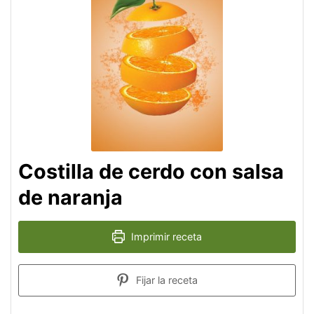
Costilla de cerdo con salsa
de naranja
Imprimir receta
Fijar la receta