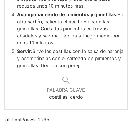
reduzca unos 10 minutos más.
Acompañamiento de pimientos y guindillas:
En
otra sartén, calienta el aceite y añade las
guindillas. Corta los pimientos en trozos,
añádelos y sazona. Cocina a fuego medio por
unos 10 minutos.
Servir:
Sirve las costillas con la salsa de naranja
y acompáñalas con el salteado de pimientos y
guindillas. Decora con perejil.
PALABRA CLAVE
costillas, cerdo
Post Views:
1.235