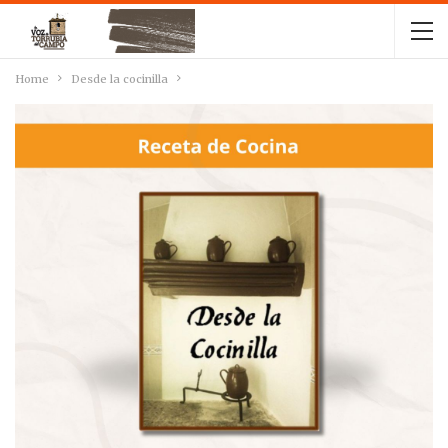
Home
Desde la cocinilla