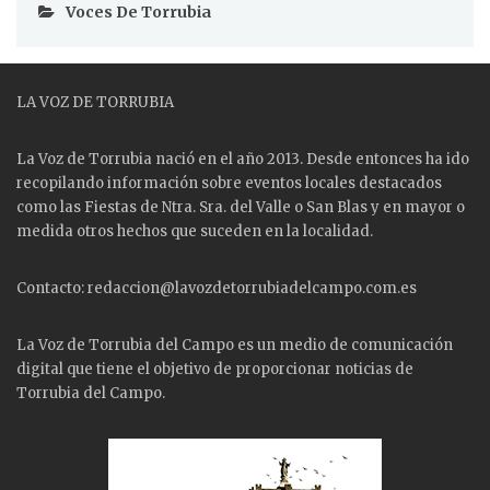
Voces De Torrubia
LA VOZ DE TORRUBIA
La Voz de Torrubia nació en el año 2013. Desde entonces ha ido
recopilando información sobre eventos locales destacados
como las
Fiestas
de Ntra. Sra. del Valle o San Blas y en mayor o
medida otros hechos que suceden en la localidad.
Contacto: redaccion@lavozdetorrubiadelcampo.com.es
La Voz de Torrubia del Campo es un medio de comunicación
digital que tiene el objetivo de proporcionar noticias de
Torrubia del Campo.