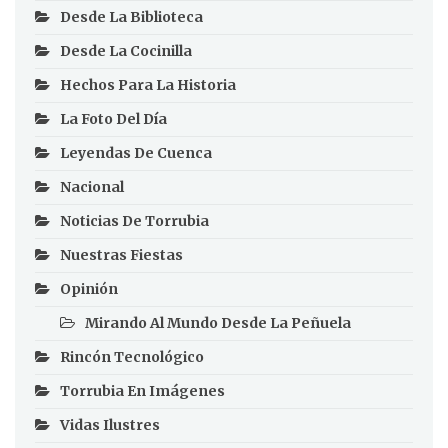
Desde La Biblioteca
Desde La Cocinilla
Hechos Para La Historia
La Foto Del Día
Leyendas De Cuenca
Nacional
Noticias De Torrubia
Nuestras Fiestas
Opinión
Mirando Al Mundo Desde La Peñuela
Rincón Tecnológico
Torrubia En Imágenes
Vidas Ilustres