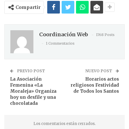
Compartir
Coordinación Web
1768 Posts
1 Commentarios
PREVIO POST
NUEVO POST
La Asociación
Horarios actos
Femenina «La
religiosos Festividad
Moraleja» Organiza
de Todos los Santos
hoy un desfile y una
chocolatada
Los comentarios están cerrados.