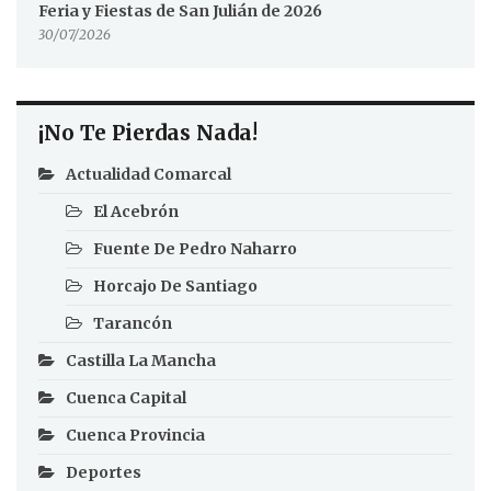
Feria y Fiestas de San Julián de 2026
30/07/2026
¡No Te Pierdas Nada!
Actualidad Comarcal
El Acebrón
Fuente De Pedro Naharro
Horcajo De Santiago
Tarancón
Castilla La Mancha
Cuenca Capital
Cuenca Provincia
Deportes