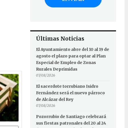
Últimas Noticias
El Ayuntamiento abre del 10 al 19 de
agosto el plazo para optar al Plan
Especial de Empleo de Zonas
Rurales Deprimidas
07/08/2026
El sacerdote torrubiano Isidro
Fernández será el nuevo párroco
de Alcázar del Rey
07/08/2026
Pozorrubio de Santiago celebrará
sus fiestas patronales del 20 al 24