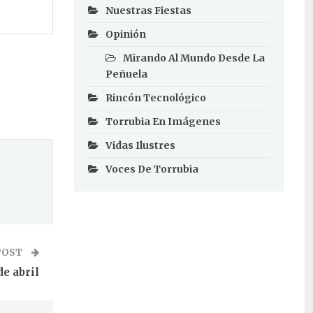
Nuestras Fiestas
Opinión
Mirando Al Mundo Desde La
Peñuela
Rincón Tecnológico
Torrubia En Imágenes
Vidas Ilustres
Voces De Torrubia
POST
de abril