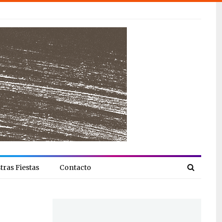
tras Fiestas
Contacto