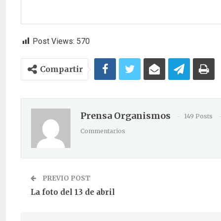
Post Views:
570
Compartir
Prensa Organismos
149 Posts
Commentarios
PREVIO POST
La foto del 13 de abril