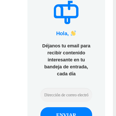
Hola,
Déjanos tu email para
recibir contenido
interesante en tu
bandeja de entrada,
cada día