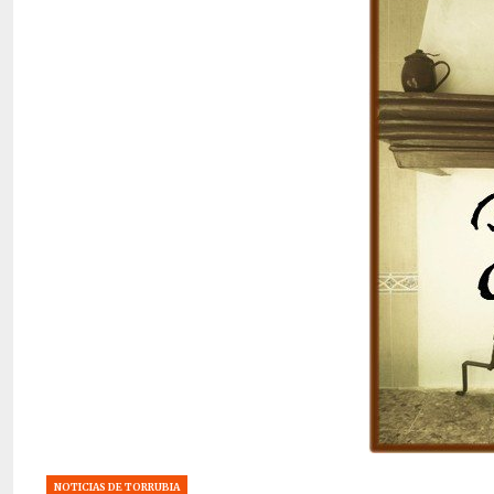
NOTICIAS DE TORRUBIA