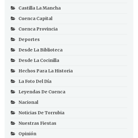
Castilla La Mancha
Cuenca Capital
Cuenca Provincia
Deportes
Desde La Biblioteca
Desde La Cocinilla
Hechos Para La Historia
La Foto Del Día
Leyendas De Cuenca
Nacional
Noticias De Torrubia
Nuestras Fiestas
Opinión