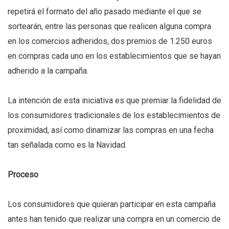
repetirá el formato del año pasado mediante el que se
sortearán, entre las personas que realicen alguna compra
en los comercios adheridos, dos premios de 1.250 euros
en compras cada uno en los establecimientos que se hayan
adherido a la campaña.
La intención de esta iniciativa es que premiar la fidelidad de
los consumidores tradicionales de los establecimientos de
proximidad, así como dinamizar las compras en una fecha
tan señalada como es la Navidad.
Proceso
Los consumidores que quieran participar en esta campaña
antes han tenido que realizar una compra en un comercio de