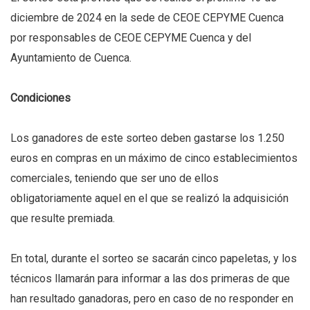
diciembre de 2024 en la sede de CEOE CEPYME Cuenca
por responsables de CEOE CEPYME Cuenca y del
Ayuntamiento de Cuenca.
Condiciones
Los ganadores de este sorteo deben gastarse los 1.250
euros en compras en un máximo de cinco establecimientos
comerciales, teniendo que ser uno de ellos
obligatoriamente aquel en el que se realizó la adquisición
que resulte premiada.
En total, durante el sorteo se sacarán cinco papeletas, y los
técnicos llamarán para informar a las dos primeras de que
han resultado ganadoras, pero en caso de no responder en