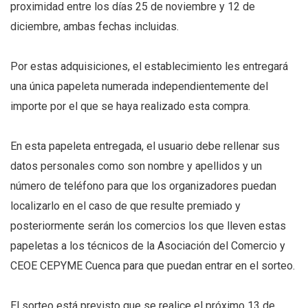
proximidad entre los días 25 de noviembre y 12 de
diciembre, ambas fechas incluidas.
Por estas adquisiciones, el establecimiento les entregará
una única papeleta numerada independientemente del
importe por el que se haya realizado esta compra.
En esta papeleta entregada, el usuario debe rellenar sus
datos personales como son nombre y apellidos y un
número de teléfono para que los organizadores puedan
localizarlo en el caso de que resulte premiado y
posteriormente serán los comercios los que lleven estas
papeletas a los técnicos de la Asociación del Comercio y
CEOE CEPYME Cuenca para que puedan entrar en el sorteo.
El sorteo está previsto que se realice el próximo 13 de