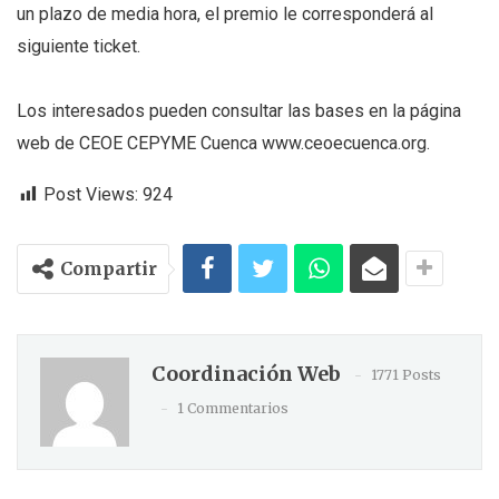
un plazo de media hora, el premio le corresponderá al
siguiente ticket.
Los interesados pueden consultar las bases en la página
web de CEOE CEPYME Cuenca www.ceoecuenca.org.
Post Views:
924
Compartir
Coordinación Web
1771 Posts
1 Commentarios