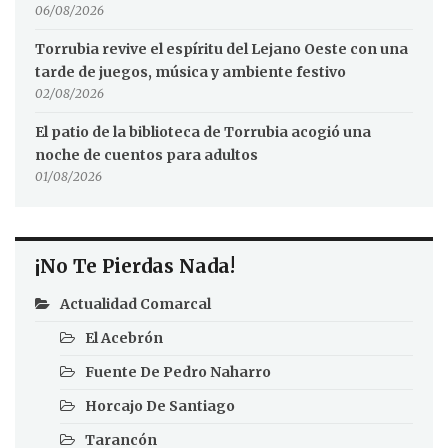
06/08/2026
Torrubia revive el espíritu del Lejano Oeste con una
tarde de juegos, música y ambiente festivo
02/08/2026
El patio de la biblioteca de Torrubia acogió una
noche de cuentos para adultos
01/08/2026
¡No Te Pierdas Nada!
Actualidad Comarcal
El Acebrón
Fuente De Pedro Naharro
Horcajo De Santiago
Tarancón