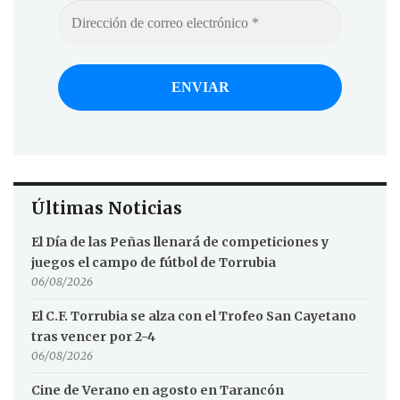
Últimas Noticias
El Día de las Peñas llenará de competiciones y
juegos el campo de fútbol de Torrubia
06/08/2026
El C.F. Torrubia se alza con el Trofeo San Cayetano
tras vencer por 2-4
06/08/2026
Cine de Verano en agosto en Tarancón