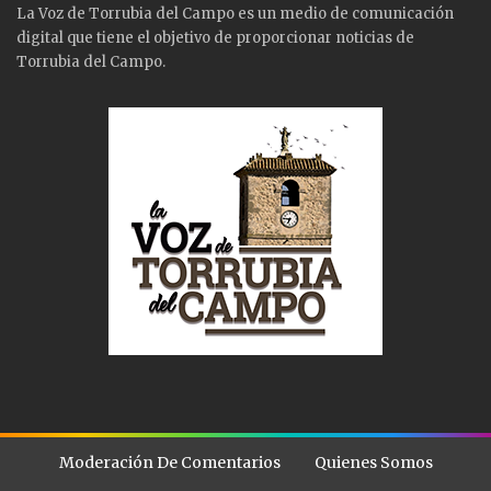
La Voz de Torrubia del Campo es un medio de comunicación
digital que tiene el objetivo de proporcionar noticias de
Torrubia del Campo.
Moderación De Comentarios
Quienes Somos