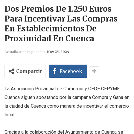
Dos Premios De 1.250 Euros
Para Incentivar Las Compras
En Establecimientos De
Proximidad En Cuenca
Actualizaciones pasadas
Nov 25, 2024
Compartir
Facebook
La Asociación Provincial de Comercio y CEOE CEPYME
Cuenca siguen apostando por la campaña Compra y Gana en
la ciudad de Cuenca como manera de incentivar el comercio
local.
Gracias a la colaboración del Ayuntamiento de Cuenca se