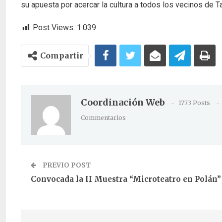
su apuesta por acercar la cultura a todos los vecinos de T
Post Views:
1.039
Compartir
Coordinación Web
1773 Posts
Commentarios
PREVIO POST
Convocada la II Muestra “Microteatro en Polán”