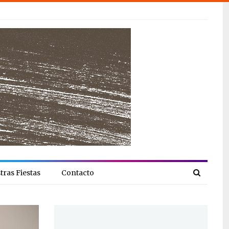
tras Fiestas
Contacto