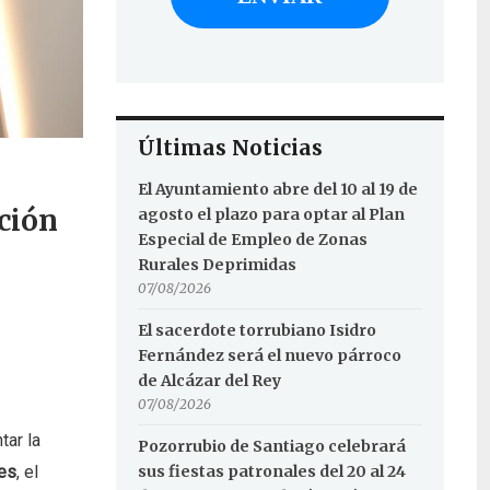
Últimas Noticias
El Ayuntamiento abre del 10 al 19 de
ción
agosto el plazo para optar al Plan
Especial de Empleo de Zonas
Rurales Deprimidas
07/08/2026
El sacerdote torrubiano Isidro
Fernández será el nuevo párroco
de Alcázar del Rey
07/08/2026
tar la
Pozorrubio de Santiago celebrará
sus fiestas patronales del 20 al 24
es
, el