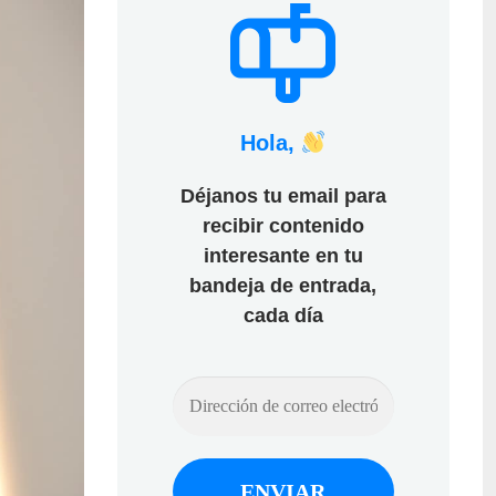
Hola,
Déjanos tu email para
recibir contenido
interesante en tu
bandeja de entrada,
cada día